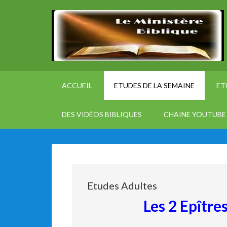
ACCUEIL
ETUDES DE LA SEMAINE
ET
DES VIDÉOS BIBLIQUES
CHAINE YOUTUBE 
Etudes Adultes
Les 2 Epître