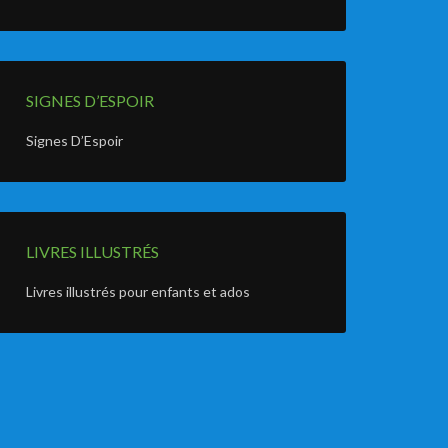
SIGNES D’ESPOIR
Signes D’Espoir
LIVRES ILLUSTRÉS
Livres illustrés pour enfants et ados