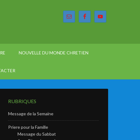
ÈRE
NOUVELLE DU MONDE CHRETIEN
TACTER
RUBRIQUES
Message de la Semaine
Priere pour la Famille
Message du Sabbat