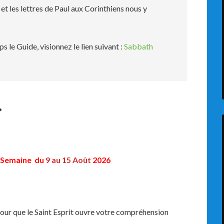
et les lettres de Paul aux Corinthiens nous y
 le Guide, visionnez le lien suivant :
Sabbath
.
Semaine du
9 au 15 Août
2026
pour que le Saint Esprit ouvre votre compréhension