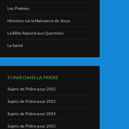
Les Poèmes
Histoires sur la Naissance de Jésus
La Bible Repond aux Questions
La Santé
S’UNIR DANS LA PRIÈRE
Sujets de Prière pour 2012
Sujets de Prière pour 2013
Sujets de Prière pour 2014
Sujets de Prière pour 2015