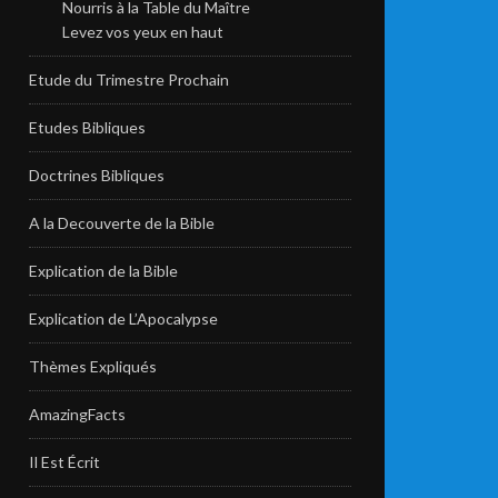
Nourris à la Table du Maître
Levez vos yeux en haut
Etude du Trimestre Prochain
Etudes Bibliques
Doctrines Bibliques
A la Decouverte de la Bible
Explication de la Bible
Explication de L’Apocalypse
Thèmes Expliqués
AmazingFacts
Il Est Écrit