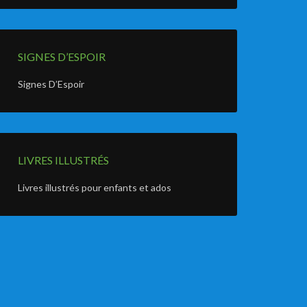
SIGNES D’ESPOIR
Signes D’Espoir
LIVRES ILLUSTRÉS
Livres illustrés pour enfants et ados