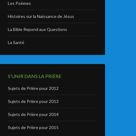
Les Poèmes
Histoires sur la Naissance de Jésus
La Bible Repond aux Questions
La Santé
S’UNIR DANS LA PRIÈRE
Sujets de Prière pour 2012
Sujets de Prière pour 2013
Sujets de Prière pour 2014
Sujets de Prière pour 2015