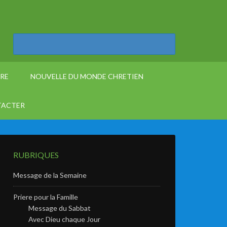
ÈRE
NOUVELLE DU MONDE CHRETIEN
TACTER
RUBRIQUES
Message de la Semaine
Priere pour la Famille
Message du Sabbat
Avec Dieu chaque Jour