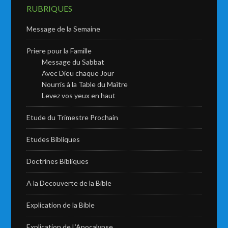
RUBRIQUES
Message de la Semaine
Priere pour la Famille
Message du Sabbat
Avec Dieu chaque Jour
Nourris à la Table du Maître
Levez vos yeux en haut
Etude du Trimestre Prochain
Etudes Bibliques
Doctrines Bibliques
A la Decouverte de la Bible
Explication de la Bible
Explication de L’Apocalypse