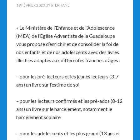
19 FÉVRIER 2023
BY
STEPHANE
« Le Ministère de l’Enfance et de l’Adolescence
(MEA) de l’Eglise Adventiste de la Guadeloupe
vous propose d’enrichir et de consolider la foi de
nos enfants et de nos adolescents avec des livres
illustrés adaptés aux différentes tranches d’âges :
– pour les pré-lecteurs et les jeunes lecteurs (3-7
ans) un livre sur l’estime de soi
– pour les lecteurs confirmés et les pré-ados (8-12
ans) un livre sur le harcèlement, notamment le
harcèlement scolaire
– pour les adolescents et les plus grand (13 ans et