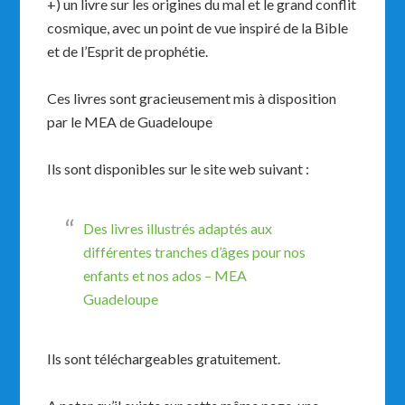
+) un livre sur les origines du mal et le grand conflit
cosmique, avec un point de vue inspiré de la Bible
et de l’Esprit de prophétie.
Ces livres sont gracieusement mis à disposition
par le MEA de Guadeloupe
Ils sont disponibles sur le site web suivant :
Des livres illustrés adaptés aux
différentes tranches d’âges pour nos
enfants et nos ados – MEA
Guadeloupe
Ils sont téléchargeables gratuitement.