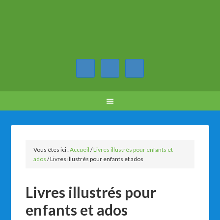
Vous êtes ici :
Accueil
/
Livres illustrés pour enfants et
ados
/
Livres illustrés pour enfants et ados
Livres illustrés pour
enfants et ados