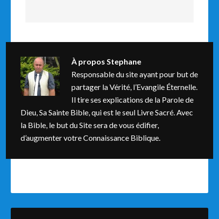
À propos
Stephane
Responsable du site ayant pour but de
partager la Vérité, l’Evangile Éternelle.
Il tire ses explications de la Parole de
Dieu, Sa Sainte Bible, qui est le seul Livre Sacré. Avec
la Bible, le but du Site sera de vous édifier,
d’augmenter votre Connaissance Biblique.