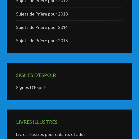
Sujets de Prière pour 2012
Sujets de Prière pour 2013
Sujets de Prière pour 2014
Sujets de Prière pour 2015
SIGNES D’ESPOIR
Signes D’Espoir
LIVRES ILLUSTRÉS
Livres illustrés pour enfants et ados