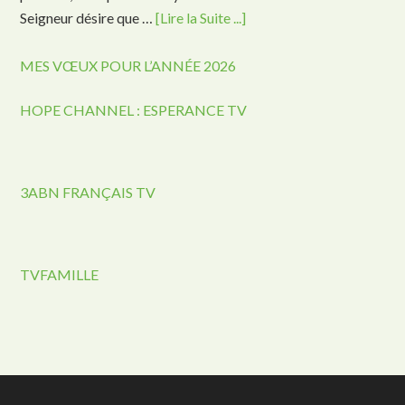
Seigneur désire que …
[Lire la Suite ...]
MES VŒUX POUR L’ANNÉE 2026
HOPE CHANNEL : ESPERANCE TV
3ABN FRANÇAIS TV
TVFAMILLE