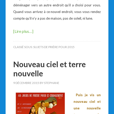
déménager vers un autre endroit qu’il a choisi pour vous.
Quand vous arrivez à ce nouvel endroit, vous vous rendez
compte qu’il n’y a pas de maison, pas de soleil, ni lune.
[Lire plus…]
CLASSÉ SOUS :
SUJETS DE PRIÈRE POUR 2015
Nouveau ciel et terre
nouvelle
9 DÉCEMBRE 2015
BY
STEPHANE
Puis je vis un
nouveau ciel et
une nouvelle