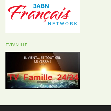
TVFAMILLE