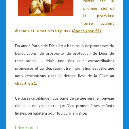
terre; car le
premier ciel et
la première
terre avaient
disparu, et la mer n’était plus.» (
Apocalypse 21).
Da ans la Parole de Dieu, il y a beaucoup de promesses de
bénédictions, de prospérité, de protection de Dieu, de
restauration, … Mais une des plus extraordinaires
promesses et qui dépasse notre imagination est celle que
nous rencontrons dans le dernier livre de la Bible au
chapitre 21.
Ce passage biblique nous parle de ce que sera le nouveau
ciel et la nouvelle terre que Dieu promet à ses enfants
fidèles, où habitera pour toujours la justice.
[Lire plus…]