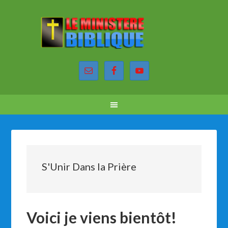
S'Unir Dans la Prière
Voici je viens bientôt!