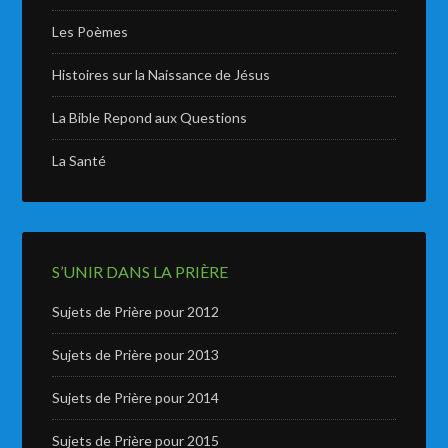
Les Poèmes
Histoires sur la Naissance de Jésus
La Bible Repond aux Questions
La Santé
S’UNIR DANS LA PRIÈRE
Sujets de Prière pour 2012
Sujets de Prière pour 2013
Sujets de Prière pour 2014
Sujets de Prière pour 2015