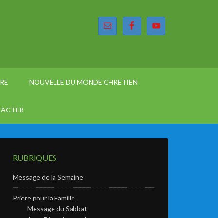
ÈRE
NOUVELLE DU MONDE CHRETIEN
TACTER
RUBRIQUES
Message de la Semaine
Priere pour la Famille
Message du Sabbat