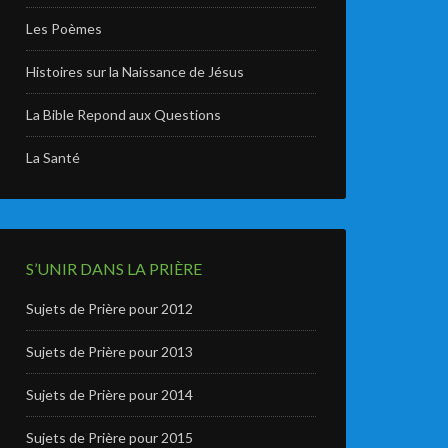
Les Poèmes
Histoires sur la Naissance de Jésus
La Bible Repond aux Questions
La Santé
S’UNIR DANS LA PRIÈRE
Sujets de Prière pour 2012
Sujets de Prière pour 2013
Sujets de Prière pour 2014
Sujets de Prière pour 2015