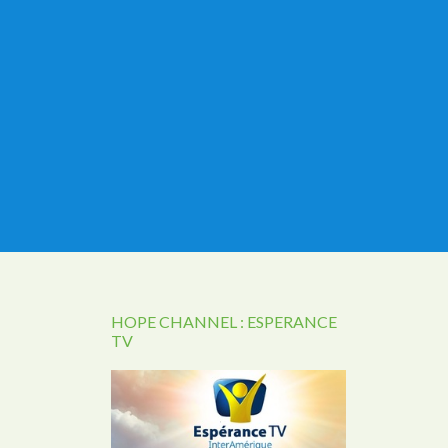
HOPE CHANNEL : ESPERANCE
TV