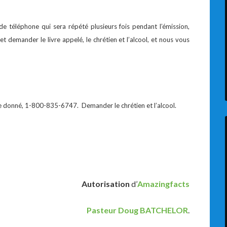
 téléphone qui sera répété plusieurs fois pendant l’émission,
t demander le livre appelé, le chrétien et l’alcool, et nous vous
ste donné, 1-800-835-6747. Demander le chrétien et l’alcool.
Autorisation
d’
Amazingfacts
Pasteur Doug BATCHELOR
.