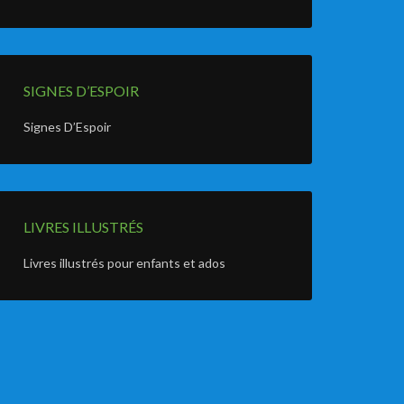
SIGNES D’ESPOIR
Signes D’Espoir
LIVRES ILLUSTRÉS
Livres illustrés pour enfants et ados