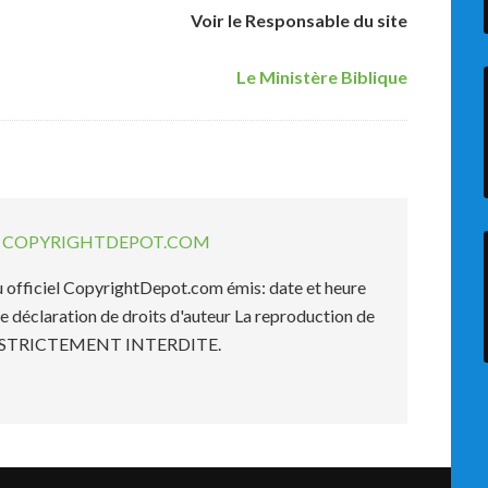
Voir le
Responsable du site
Le Ministère Biblique
EL COPYRIGHTDEPOT.COM
officiel CopyrightDepot.com émis: date et heure
e déclaration de droits d'auteur La reproduction de
est STRICTEMENT INTERDITE.