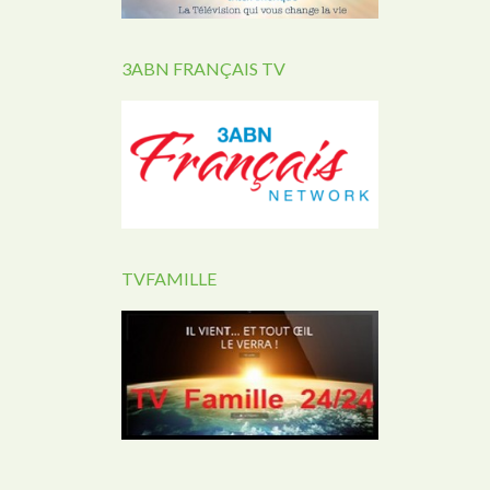
3ABN FRANÇAIS TV
TVFAMILLE