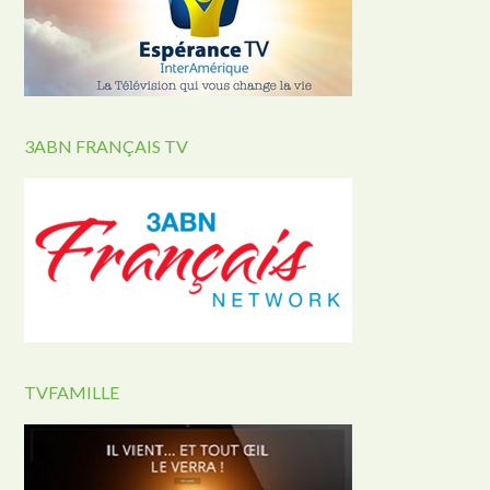
3ABN FRANÇAIS TV
TVFAMILLE