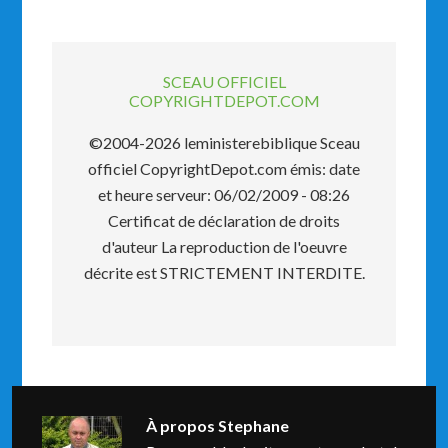
SCEAU OFFICIEL
COPYRIGHTDEPOT.COM
©2004-2026 leministerebiblique Sceau
officiel CopyrightDepot.com émis: date
et heure serveur: 06/02/2009 - 08:26
Certificat de déclaration de droits
d'auteur La reproduction de l'oeuvre
décrite est STRICTEMENT INTERDITE.
À propos
Stephane