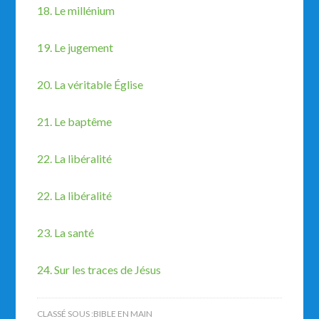
18. Le millénium
19. Le jugement
20. La véritable Église
21. Le baptême
22. La libéralité
22. La libéralité
23. La santé
24. Sur les traces de Jésus
CLASSÉ SOUS :
BIBLE EN MAIN