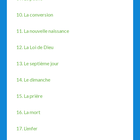
10. La conversion
11. La nouvelle naissance
12. La Loi de Dieu
13. Le septième jour
14. Le dimanche
15. La prière
16. La mort
17. L’enfer