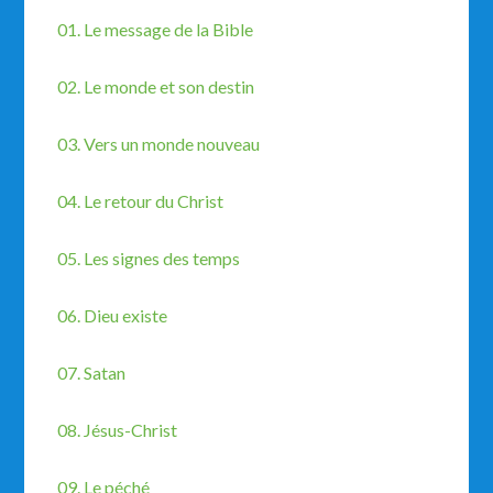
01. Le message de la Bible
02. Le monde et son destin
03. Vers un monde nouveau
04. Le retour du Christ
05. Les signes des temps
06. Dieu existe
07. Satan
08. Jésus-Christ
09. Le péché