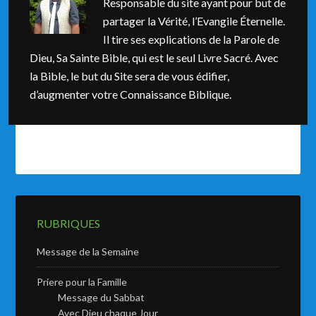
Responsable du site ayant pour but de
partager la Vérité, l’Evangile Éternelle.
Il tire ses explications de la Parole de
Dieu, Sa Sainte Bible, qui est le seul Livre Sacré. Avec
la Bible, le but du Site sera de vous édifier,
d’augmenter votre Connaissance Biblique.
RUBRIQUES
Message de la Semaine
Priere pour la Famille
Message du Sabbat
Avec Dieu chaque Jour