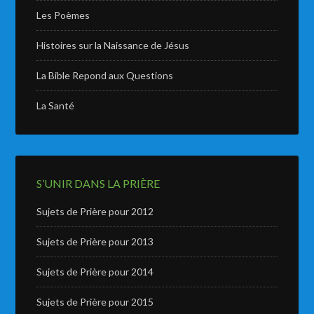
Les Poèmes
Histoires sur la Naissance de Jésus
La Bible Repond aux Questions
La Santé
S’UNIR DANS LA PRIÈRE
Sujets de Prière pour 2012
Sujets de Prière pour 2013
Sujets de Prière pour 2014
Sujets de Prière pour 2015