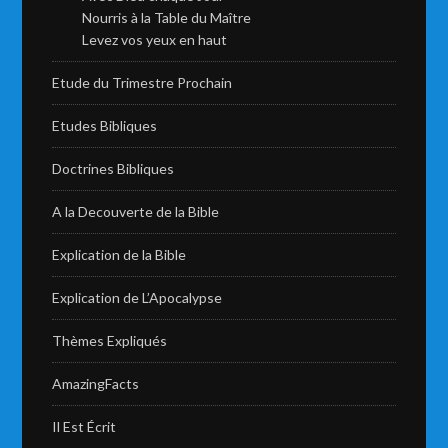
Nourris à la Table du Maître
Levez vos yeux en haut
Etude du Trimestre Prochain
Etudes Bibliques
Doctrines Bibliques
A la Decouverte de la Bible
Explication de la Bible
Explication de L’Apocalypse
Thèmes Expliqués
AmazingFacts
Il Est Écrit