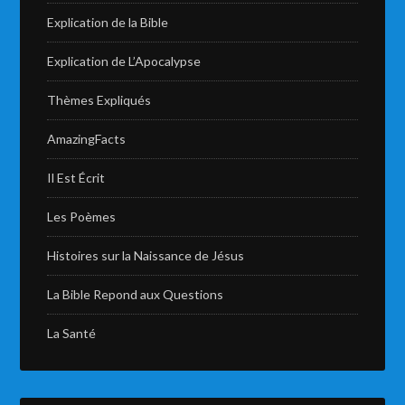
Explication de la Bible
Explication de L’Apocalypse
Thèmes Expliqués
AmazingFacts
Il Est Écrit
Les Poèmes
Histoires sur la Naissance de Jésus
La Bible Repond aux Questions
La Santé