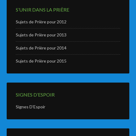
S’UNIR DANS LA PRIÈRE
Sujets de Prière pour 2012
Sujets de Prière pour 2013
Sujets de Prière pour 2014
Sujets de Prière pour 2015
SIGNES D’ESPOIR
Signes D’Espoir