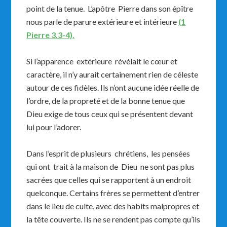
point de la tenue. L’apôtre Pierre dans son épître
nous parle de parure extérieure et intérieure
(1
Pierre 3.3-4).
Si l’apparence extérieure révélait le cœur et
caractère, il n’y aurait certainement rien de céleste
autour de ces fidèles. Ils n’ont aucune idée réelle de
l’ordre, de la propreté et de la bonne tenue que
Dieu exige de tous ceux qui se présentent devant
lui pour l’adorer.
Dans l’esprit de plusieurs chrétiens, les pensées
qui ont trait à la maison de Dieu ne sont pas plus
sacrées que celles qui se rapportent à un endroit
quelconque. Certains frères se permettent d’entrer
dans le lieu de culte, avec des habits malpropres et
la tête couverte. Ils ne se rendent pas compte qu’ils