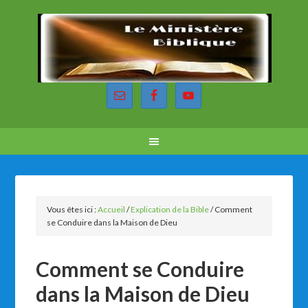
Vous êtes ici :
Accueil
/
Explication de la Bible
/
Comment
se Conduire dans la Maison de Dieu
Comment se Conduire
dans la Maison de Dieu