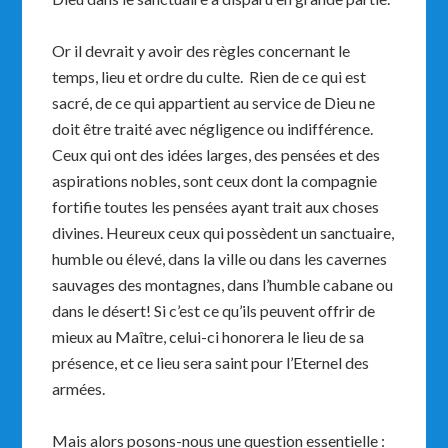
Or il devrait y avoir des règles concernant le
temps, lieu et ordre du culte. Rien de ce qui est
sacré, de ce qui appartient au service de Dieu ne
doit être traité avec négligence ou indifférence.
Ceux qui ont des idées larges, des pensées et des
aspirations nobles, sont ceux dont la compagnie
fortifie toutes les pensées ayant trait aux choses
divines. Heureux ceux qui possèdent un sanctuaire,
humble ou élevé, dans la ville ou dans les cavernes
sauvages des montagnes, dans l’humble cabane ou
dans le désert! Si c’est ce qu’ils peuvent offrir de
mieux au Maître, celui-ci honorera le lieu de sa
présence, et ce lieu sera saint pour l’Eternel des
armées.
Mais alors posons-nous une question essentielle :