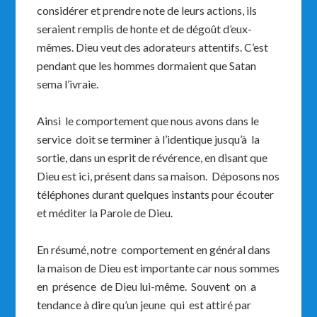
considérer et prendre note de leurs actions, ils
seraient remplis de honte et de dégoût d’eux-
mêmes. Dieu veut des adorateurs attentifs. C’est
pendant que les hommes dormaient que Satan
sema l’ivraie.
Ainsi le comportement que nous avons dans le
service doit se terminer à l’identique jusqu’à la
sortie, dans un esprit de révérence, en disant que
Dieu est ici, présent dans sa maison. Déposons nos
téléphones durant quelques instants pour écouter
et méditer la Parole de Dieu.
En résumé, notre comportement en général dans
la maison de Dieu est importante car nous sommes
en présence de Dieu lui-même. Souvent on a
tendance à dire qu’un jeune qui est attiré par