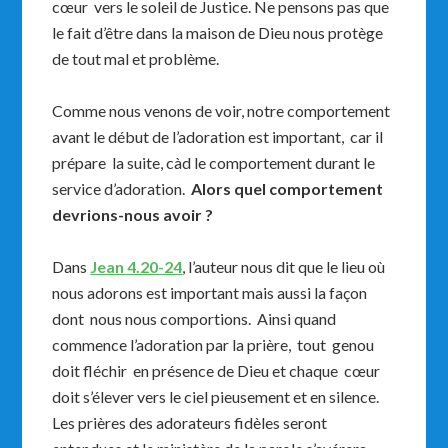
cœur vers le soleil de Justice. Ne pensons pas que
le fait d’être dans la maison de Dieu nous protège
de tout mal et problème.
Comme nous venons de voir, notre comportement
avant le début de l’adoration est important, car il
prépare la suite, càd le comportement durant le
service d’adoration.
Alors quel comportement
devrions-nous avoir ?
Dans
Jean 4.20-24
, l’auteur nous dit que le lieu où
nous adorons est important mais aussi la façon
dont nous nous comportions. Ainsi quand
commence l’adoration par la prière, tout genou
doit fléchir en présence de Dieu et chaque cœur
doit s’élever vers le ciel pieusement et en silence.
Les prières des adorateurs fidèles seront