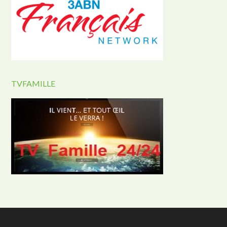
TVFAMILLE