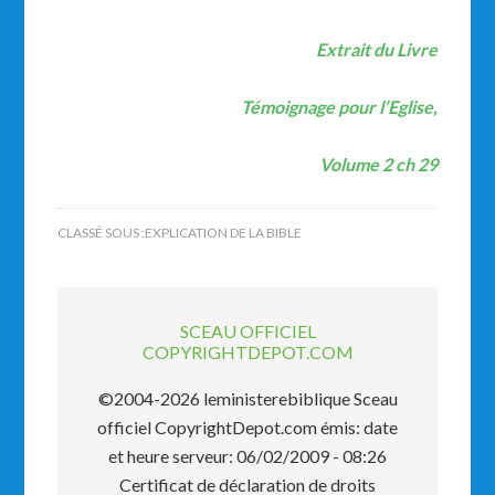
Extrait du Livre
Témoignage pour l’Eglise,
Volume 2 ch 29
CLASSÉ SOUS :
EXPLICATION DE LA BIBLE
SCEAU OFFICIEL
COPYRIGHTDEPOT.COM
©2004-2026 leministerebiblique Sceau
officiel CopyrightDepot.com émis: date
et heure serveur: 06/02/2009 - 08:26
Certificat de déclaration de droits