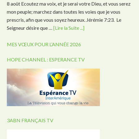
8 août Ecoutez ma voix, et je serai votre Dieu, et vous serez
mon peuple; marchez dans toutes les voies que je vous
prescris, afin que vous soyez heureux. Jérémie 7:23. Le
Seigneur désire que …
[Lire la Suite ...]
MES VŒUX POUR L’ANNÉE 2026
HOPE CHANNEL : ESPERANCE TV
3ABN FRANÇAIS TV