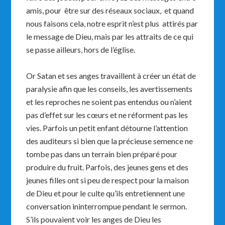
amis, pour être sur des réseaux sociaux, et quand
nous faisons cela, notre esprit n’est plus attirés par
le message de Dieu, mais par les attraits de ce qui
se passe ailleurs, hors de l’église.
Or Satan et ses anges travaillent à créer un état de
paralysie afin que les conseils, les avertissements
et les reproches ne soient pas entendus ou n’aient
pas d’effet sur les cœurs et ne réforment pas les
vies. Parfois un petit enfant détourne l’attention
des auditeurs si bien que la précieuse semence ne
tombe pas dans un terrain bien préparé pour
produire du fruit. Parfois, des jeunes gens et des
jeunes filles ont si peu de respect pour la maison
de Dieu et pour le culte qu’ils entretiennent une
conversation ininterrompue pendant le sermon.
S’ils pouvaient voir les anges de Dieu les