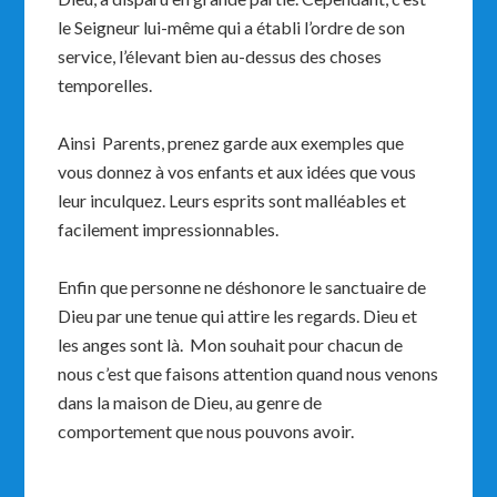
le Seigneur lui-même qui a établi l’ordre de son
service, l’élevant bien au-dessus des choses
temporelles.
Ainsi Parents, prenez garde aux exemples que
vous donnez à vos enfants et aux idées que vous
leur inculquez. Leurs esprits sont malléables et
facilement impressionnables.
Enfin que personne ne déshonore le sanctuaire de
Dieu par une tenue qui attire les regards. Dieu et
les anges sont là. Mon souhait pour chacun de
nous c’est que faisons attention quand nous venons
dans la maison de Dieu, au genre de
comportement que nous pouvons avoir.