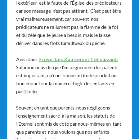
l’extérieur est la faute de l’Église, des prédicateurs
car son message n’est pas attirant. C’est peut être
vrai malheureusement, car souvent nos
prédicateurs ne rallument pas la flamme de la foi
et du zèle que le jeune a besoin, mais le laisse
dériver dans les flots tumultueux du péché.
Ainsi dans
Proverbes 3 au verset 1 et suivant
,
Salomon nous dit que l’enseignement des parents
est important, qu’une bonne attitude produit un
bon impact sur la manière d’agir des enfants en
particulier.
Souvent en tant que parents, nous négligeons
l’enseignement sacré à la maison, les statuts de
l’Eternel sont mis de coté par nous-mêmes en tant
que parents et nous voulons que nos enfants