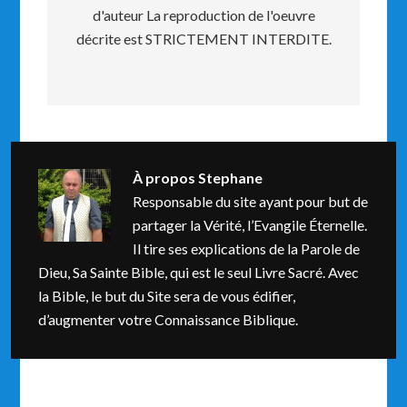
d'auteur La reproduction de l'oeuvre
décrite est STRICTEMENT INTERDITE.
À propos
Stephane
Responsable du site ayant pour but de
partager la Vérité, l’Evangile Éternelle.
Il tire ses explications de la Parole de
Dieu, Sa Sainte Bible, qui est le seul Livre Sacré. Avec
la Bible, le but du Site sera de vous édifier,
d’augmenter votre Connaissance Biblique.