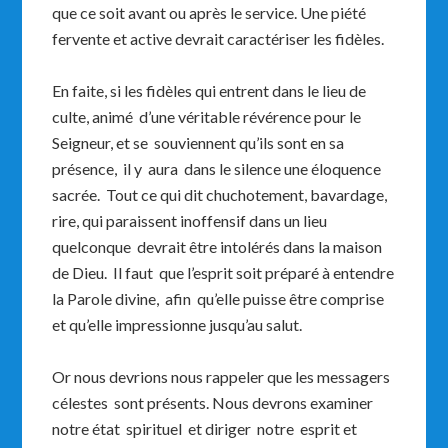
que ce soit avant ou après le service. Une piété
fervente et active devrait caractériser les fidèles.
En faite, si les fidèles qui entrent dans le lieu de
culte, animé d’une véritable révérence pour le
Seigneur, et se souviennent qu’ils sont en sa
présence, il y aura dans le silence une éloquence
sacrée. Tout ce qui dit chuchotement, bavardage,
rire, qui paraissent inoffensif dans un lieu
quelconque devrait être intolérés dans la maison
de Dieu. Il faut que l’esprit soit préparé à entendre
la Parole divine, afin qu’elle puisse être comprise
et qu’elle impressionne jusqu’au salut.
Or nous devrions nous rappeler que les messagers
célestes sont présents. Nous devrons examiner
notre état spirituel et diriger notre esprit et