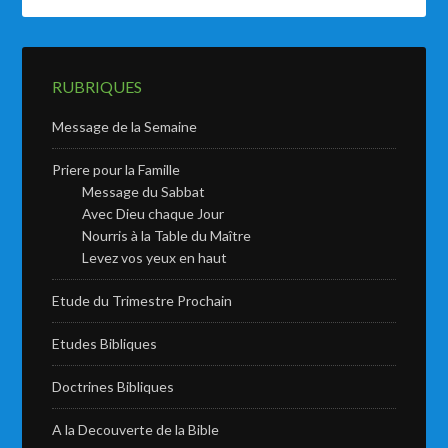
RUBRIQUES
Message de la Semaine
Priere pour la Famille
Message du Sabbat
Avec Dieu chaque Jour
Nourris à la Table du Maître
Levez vos yeux en haut
Etude du Trimestre Prochain
Etudes Bibliques
Doctrines Bibliques
A la Decouverte de la Bible