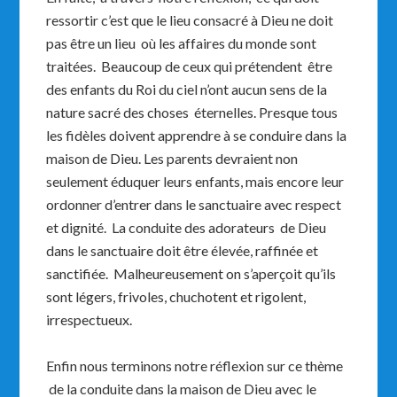
ressortir c’est que le lieu consacré à Dieu ne doit
pas être un lieu où les affaires du monde sont
traitées. Beaucoup de ceux qui prétendent être
des enfants du Roi du ciel n’ont aucun sens de la
nature sacré des choses éternelles. Presque tous
les fidèles doivent apprendre à se conduire dans la
maison de Dieu. Les parents devraient non
seulement éduquer leurs enfants, mais encore leur
ordonner d’entrer dans le sanctuaire avec respect
et dignité. La conduite des adorateurs de Dieu
dans le sanctuaire doit être élevée, raffinée et
sanctifiée. Malheureusement on s’aperçoit qu’ils
sont légers, frivoles, chuchotent et rigolent,
irrespectueux.
Enfin nous terminons notre réflexion sur ce thème
de la conduite dans la maison de Dieu avec le