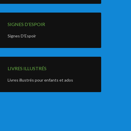
SIGNES D’ESPOIR
Signes D’Espoir
LIVRES ILLUSTRÉS
Livres illustrés pour enfants et ados