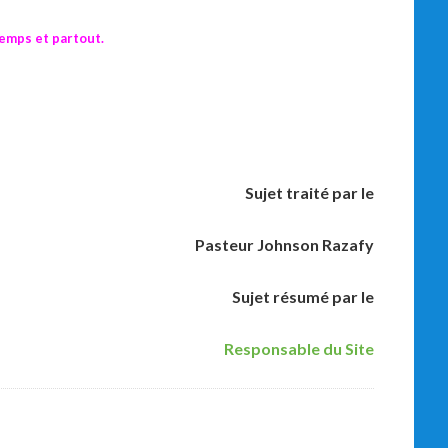
temps et partout.
Sujet traité par le
Pasteur Johnson Razafy
Sujet résumé par le
Responsable du Site