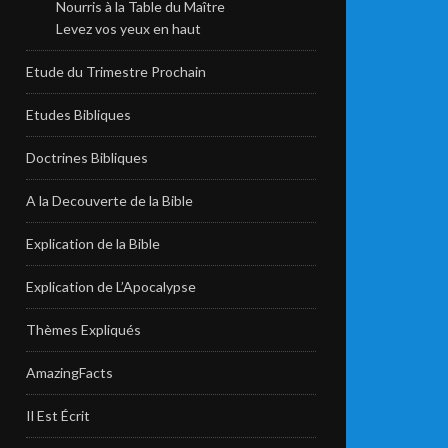
Nourris à la Table du Maître
Levez vos yeux en haut
Etude du Trimestre Prochain
Etudes Bibliques
Doctrines Bibliques
A la Decouverte de la Bible
Explication de la Bible
Explication de L’Apocalypse
Thèmes Expliqués
AmazingFacts
Il Est Écrit