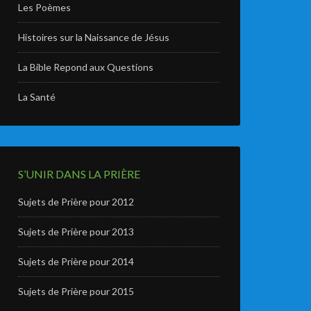
Les Poèmes
Histoires sur la Naissance de Jésus
La Bible Repond aux Questions
La Santé
S’UNIR DANS LA PRIÈRE
Sujets de Prière pour 2012
Sujets de Prière pour 2013
Sujets de Prière pour 2014
Sujets de Prière pour 2015