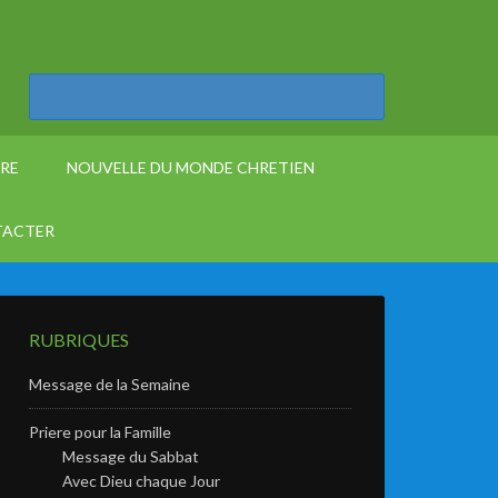
ÈRE
NOUVELLE DU MONDE CHRETIEN
TACTER
RUBRIQUES
Message de la Semaine
Priere pour la Famille
Message du Sabbat
Avec Dieu chaque Jour