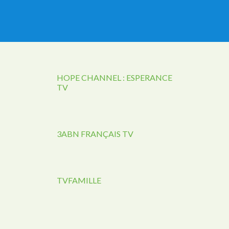
HOPE CHANNEL : ESPERANCE
TV
3ABN FRANÇAIS TV
TVFAMILLE