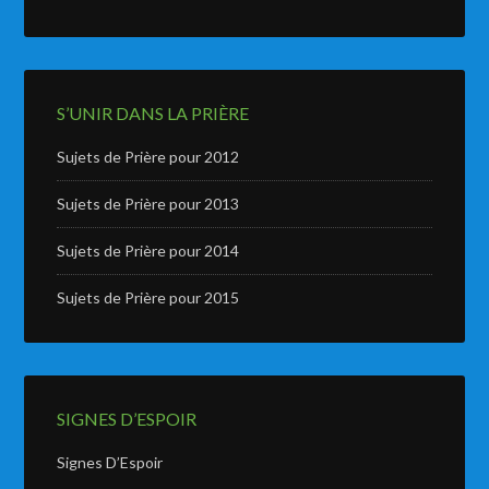
S’UNIR DANS LA PRIÈRE
Sujets de Prière pour 2012
Sujets de Prière pour 2013
Sujets de Prière pour 2014
Sujets de Prière pour 2015
SIGNES D’ESPOIR
Signes D’Espoir