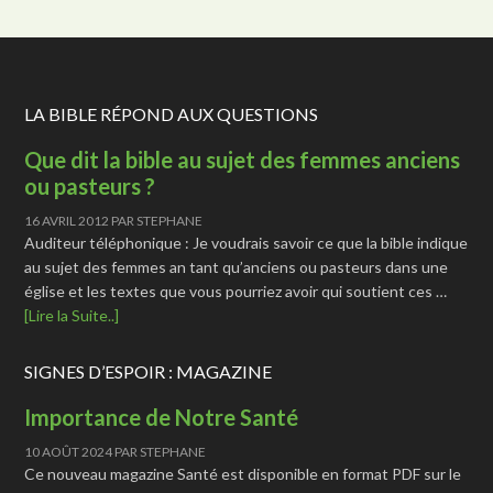
LA BIBLE RÉPOND AUX QUESTIONS
Que dit la bible au sujet des femmes anciens
ou pasteurs ?
16 AVRIL 2012
PAR
STEPHANE
Auditeur téléphonique : Je voudrais savoir ce que la bible indique
au sujet des femmes an tant qu’anciens ou pasteurs dans une
église et les textes que vous pourriez avoir qui soutient ces …
[Lire la Suite..]
SIGNES D’ESPOIR : MAGAZINE
Importance de Notre Santé
10 AOÛT 2024
PAR
STEPHANE
Ce nouveau magazine Santé est disponible en format PDF sur le