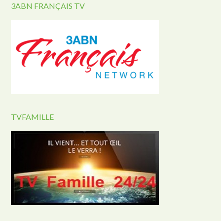
3ABN FRANÇAIS TV
TVFAMILLE