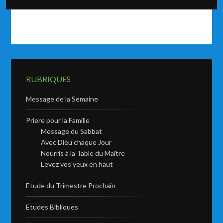
RUBRIQUES
Message de la Semaine
Priere pour la Famille
Message du Sabbat
Avec Dieu chaque Jour
Nourris à la Table du Maître
Levez vos yeux en haut
Etude du Trimestre Prochain
Etudes Bibliques