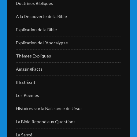
Doctrines Bibliques
A la Decouverte de la Bible
Explication de la Bible
Explication de L’Apocalypse
Thèmes Expliqués
AmazingFacts
Il Est Écrit
Les Poèmes
Histoires sur la Naissance de Jésus
La Bible Repond aux Questions
La Santé