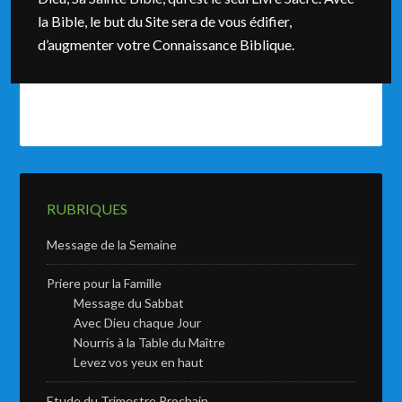
la Bible, le but du Site sera de vous édifier,
d’augmenter votre Connaissance Biblique.
RUBRIQUES
Message de la Semaine
Priere pour la Famille
Message du Sabbat
Avec Dieu chaque Jour
Nourris à la Table du Maître
Levez vos yeux en haut
Etude du Trimestre Prochain