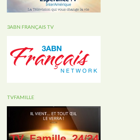
3ABN FRANÇAIS TV
TVFAMILLE