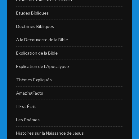
Etudes Bibliques
Doctrines Bibliques
A la Decouverte de la Bible
Explication de la Bible
Explication de L’Apocalypse
Thèmes Expliqués
AmazingFacts
Il Est Écrit
Les Poèmes
Histoires sur la Naissance de Jésus