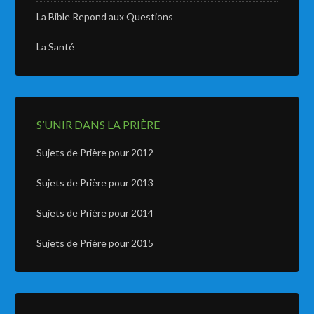
La Bible Repond aux Questions
La Santé
S’UNIR DANS LA PRIÈRE
Sujets de Prière pour 2012
Sujets de Prière pour 2013
Sujets de Prière pour 2014
Sujets de Prière pour 2015