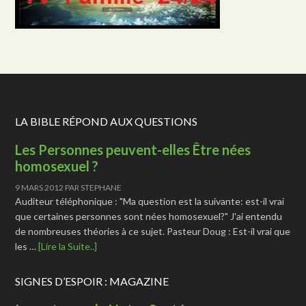
LA BIBLE RÉPOND AUX QUESTIONS
Les Personnes peuvent-elles Être nées
homosexuel ?
9 MARS 2012
PAR
STEPHANE
Auditeur téléphonique : "Ma question est la suivante: est-il vrai
que certaines personnes sont nées homosexuel?" J'ai entendu
de nombreuses théories à ce sujet. Pasteur Doug : Est-il vrai que
les …
[Lire la Suite..]
SIGNES D’ESPOIR : MAGAZINE