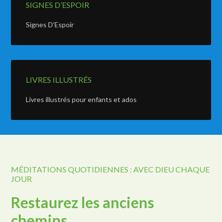
SIGNES D’ESPOIR
Signes D’Espoir
LIVRES ILLUSTRÉS
Livres illustrés pour enfants et ados
MÉDITATIONS QUOTIDIENNES : AVEC DIEU CHAQUE
JOUR
Restaurez les anciens
chemins