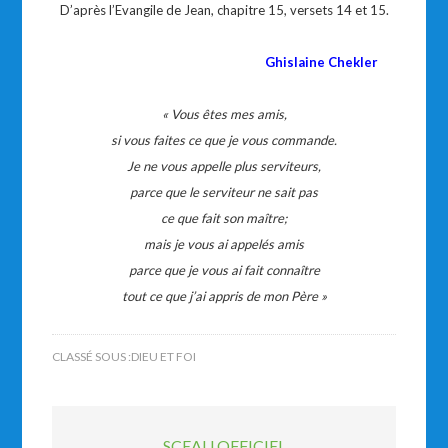
D’après l’Evangile de Jean, chapitre 15, versets 14 et 15.
Ghislaine Chekler
« Vous êtes mes amis,
si vous faites ce que je vous commande.
Je ne vous appelle plus serviteurs,
parce que le serviteur ne sait pas
ce que fait son maître;
mais je vous ai appelés amis
parce que je vous ai fait connaître
tout ce que j’ai appris de mon Père »
CLASSÉ SOUS :
DIEU ET FOI
SCEAU OFFICIEL