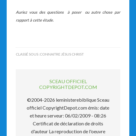
Auriez vous des questions à poser ou autre chose par
rapport à cette étude.
CLASSÉ SOUS :
CONNAITRE JÉSUS CHRIST
SCEAU OFFICIEL
COPYRIGHTDEPOT.COM
©2004-2026 leministerebiblique Sceau
officiel CopyrightDepot.com émis: date
et heure serveur: 06/02/2009 - 08:26
Certificat de déclaration de droits
d'auteur La reproduction de l'oeuvre