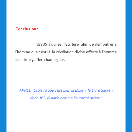
Conclusion :
JESUS a utilisé l’Ecriture afin de démontrer à
l’homme que c’est là, la révélation divine offerte à l’homme
afin de le guider chaque jour.
APPEL : Crois tu que c’est bien la Bible « le Livre Sacré »,
donc JESUS parle comme l’autorité divine ?