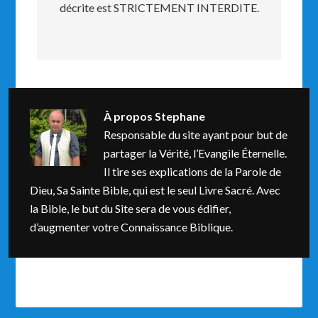
décrite est STRICTEMENT INTERDITE.
À propos
Stephane
Responsable du site ayant pour but de
partager la Vérité, l’Evangile Éternelle.
Il tire ses explications de la Parole de
Dieu, Sa Sainte Bible, qui est le seul Livre Sacré. Avec
la Bible, le but du Site sera de vous édifier,
d’augmenter votre Connaissance Biblique.