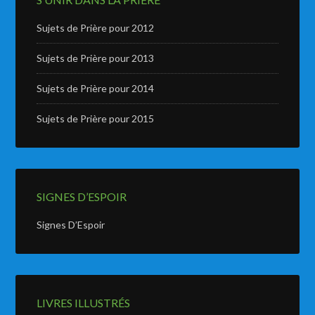
Sujets de Prière pour 2012
Sujets de Prière pour 2013
Sujets de Prière pour 2014
Sujets de Prière pour 2015
SIGNES D’ESPOIR
Signes D’Espoir
LIVRES ILLUSTRÉS