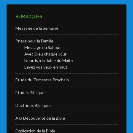
RUBRIQUES
Message de la Semaine
Priere pour la Famille
Message du Sabbat
Avec Dieu chaque Jour
Nourris à la Table du Maître
Levez vos yeux en haut
Etude du Trimestre Prochain
Etudes Bibliques
Doctrines Bibliques
A la Decouverte de la Bible
Explication de la Bible