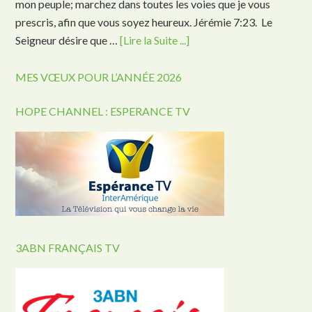
mon peuple; marchez dans toutes les voies que je vous
prescris, afin que vous soyez heureux. Jérémie 7:23. Le
Seigneur désire que …
[Lire la Suite ...]
MES VŒUX POUR L’ANNÉE 2026
HOPE CHANNEL : ESPERANCE TV
3ABN FRANÇAIS TV