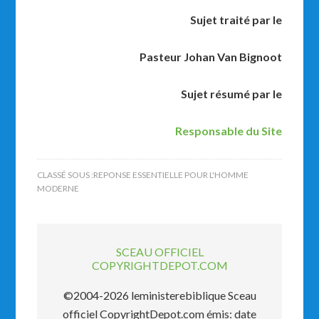
Sujet traité par le
Pasteur Johan Van Bignoot
Sujet résumé par le
Responsable du Site
CLASSÉ SOUS :
REPONSE ESSENTIELLE POUR L'HOMME
MODERNE
SCEAU OFFICIEL
COPYRIGHTDEPOT.COM
©2004-2026 leministerebiblique Sceau
officiel CopyrightDepot.com émis: date