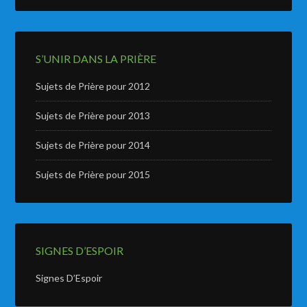
S’UNIR DANS LA PRIÈRE
Sujets de Prière pour 2012
Sujets de Prière pour 2013
Sujets de Prière pour 2014
Sujets de Prière pour 2015
SIGNES D’ESPOIR
Signes D’Espoir