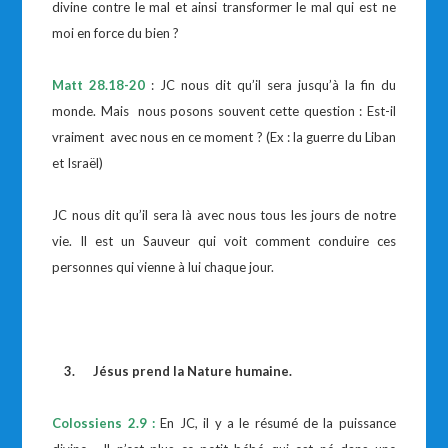
divine contre le mal et ainsi transformer le mal qui est ne
moi en force du bien ?
Matt 28.18-20
: JC nous dit qu’il sera jusqu’à la fin du
monde. Mais nous posons souvent cette question : Est-il
vraiment avec nous en ce moment ? (Ex : la guerre du Liban
et Israël)
JC nous dit qu’il sera là avec nous tous les jours de notre
vie. Il est un Sauveur qui voit comment conduire ces
personnes qui vienne à lui chaque jour.
3.
Jésus prend la Nature humaine.
Colossiens 2.9 :
En JC, il y a le résumé de la puissance