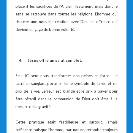
placent les sacrifices de l’Ancien Testament, mais dont le
sens se retrouve dans toutes les religions. L’homme qui
cherche une nouvelle relation avec Dieu lui offre ce qui
devient un gage de bonne volonté.
4.
Jésus offre un salut complet.
Seul JC peut nous transformer nos peines en force. Le
sacrifice sanglant porte en lui le symbole de la vie et du
prix de la vie. L’erreur est grande et le prix à payer pour
être rétabli dans la communion de Dieu doit être à la
mesure de la gravité.
Cette pratique était fastidieuse et surtout, jamais
suffisante puisque l’homme, par nature, retombe toujours