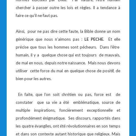
chercher à passer outre les lois et règles. Il a tendance à
faire ce qu’il ne faut pas.
Ainsi, pour ne pas dire cette faute, la Bible donne un nom
générique que nous n’aimons pas :
LE PECHE
. Et elle
précise que tous les hommes sont pécheurs. Dans l’être
humain, il y a quelque chose qui est toujours de mauvais,
de mal en nous, depuis notre naissance. Mais nous devons
utiliser cette force du mal en quelque chose de positif, de
bien pour les autres.
En faite, que l’on soit chrétien ou pas, force est de
constater que sa vie a été emblématique, source de
multiple inspirations, foncièrement exceptionnelle et
profondément énigmatique. Ses discours, rapportés dans
les quatre évangiles, ont été révolutionnaires en son temps
et dans son contexte autant historique que religieux. Mais