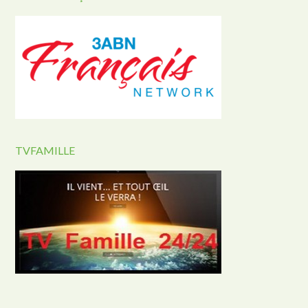
TVFAMILLE