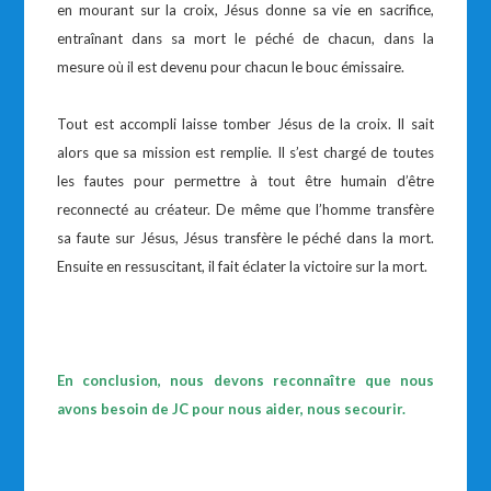
en mourant sur la croix, Jésus donne sa vie en sacrifice,
entraînant dans sa mort le péché de chacun, dans la
mesure où il est devenu pour chacun le bouc émissaire.
Tout est accompli laisse tomber Jésus de la croix. Il sait
alors que sa mission est remplie. Il s’est chargé de toutes
les fautes pour permettre à tout être humain d’être
reconnecté au créateur. De même que l’homme transfère
sa faute sur Jésus, Jésus transfère le péché dans la mort.
Ensuite en ressuscitant, il fait éclater la victoire sur la mort.
En conclusion, nous devons reconnaître que nous
avons besoin de JC pour nous aider, nous secourir.