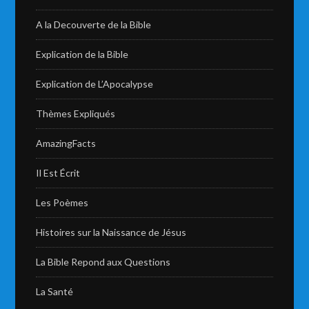
A la Decouverte de la Bible
Explication de la Bible
Explication de L’Apocalypse
Thèmes Expliqués
AmazingFacts
Il Est Écrit
Les Poèmes
Histoires sur la Naissance de Jésus
La Bible Repond aux Questions
La Santé