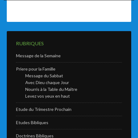
RUBRIQUES
Message de la Semaine
Priere pour la Famille
Message du Sabbat
Avec Dieu chaque Jour
Nourris à la Table du Maître
Levez vos yeux en haut
Etude du Trimestre Prochain
Etudes Bibliques
Doctrines Bibliques