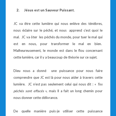
2.
Jésus est un Sauveur Puissant.
JC va être cette lumière qui nous enlève des ténèbres,
nous éclaire sur le péché, et nous apprend c’est quoi le
mal. JC va ôter les péchés du monde, pour tuer le mal qui
est en nous, pour transformer le mal en bien.
Malheureusement, le monde est dans le flou concernant
cette lumière, car il y a beaucoup de théorie sur ce sujet.
Dieu nous a donné une puissance pour nous faire
comprendre que JC est là pour nous aider à travers cette
lumière. JC n’est pas seulement celui qui nous dit : «
Tes
péchés sont effacés
», mais Il a fait un long chemin pour
nous donner cette délivrance.
De quelle manière puis-je utiliser cette puissance