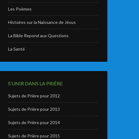
Les Poèmes
Histoires sur la Naissance de Jésus
La Bible Repond aux Questions
La Santé
S’UNIR DANS LA PRIÈRE
Sujets de Prière pour 2012
Sujets de Prière pour 2013
Sujets de Prière pour 2014
Sujets de Prière pour 2015