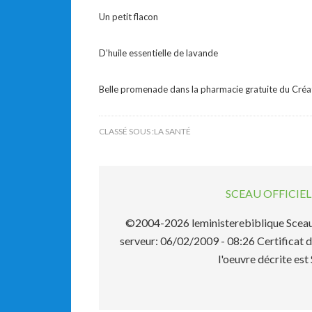
Un petit flacon
D’huile essentielle de lavande
Belle promenade dans la pharmacie gratuite du Créate
CLASSÉ SOUS :
LA SANTÉ
SCEAU OFFICI
©2004-2026 leministerebiblique Sceau 
serveur: 06/02/2009 - 08:26 Certificat d
l'oeuvre décrite 