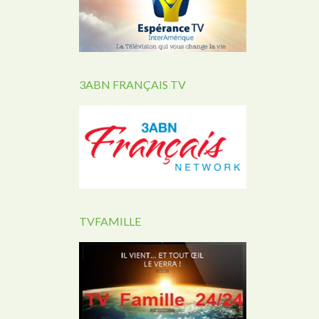
3ABN FRANÇAIS TV
TVFAMILLE