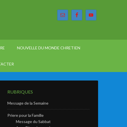
ÈRE
NOUVELLE DU MONDE CHRETIEN
TACTER
RUBRIQUES
Message de la Semaine
Priere pour la Famille
Message du Sabbat