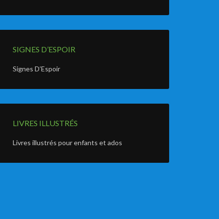
SIGNES D’ESPOIR
Signes D’Espoir
LIVRES ILLUSTRÉS
Livres illustrés pour enfants et ados