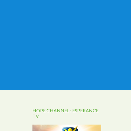
HOPE CHANNEL : ESPERANCE
TV