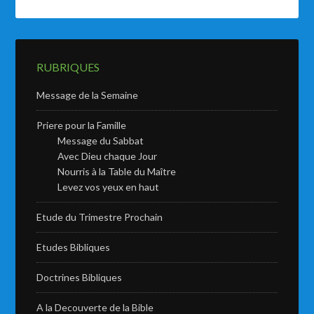
RUBRIQUES
Message de la Semaine
Priere pour la Famille
Message du Sabbat
Avec Dieu chaque Jour
Nourris à la Table du Maître
Levez vos yeux en haut
Etude du Trimestre Prochain
Etudes Bibliques
Doctrines Bibliques
A la Decouverte de la Bible