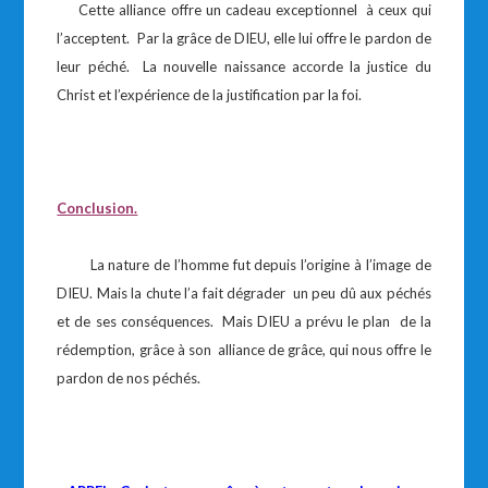
Cette alliance offre un cadeau exceptionnel à ceux qui
l’acceptent. Par la grâce de DIEU, elle lui offre le pardon de
leur péché. La nouvelle naissance accorde la justice du
Christ et l’expérience de la justification par la foi.
Conclusion.
La nature de l’homme fut depuis l’origine à l’image de
DIEU. Mais la chute l’a fait dégrader un peu dû aux péchés
et de ses conséquences. Mais DIEU a prévu le plan de la
rédemption, grâce à son alliance de grâce, qui nous offre le
pardon de nos péchés.