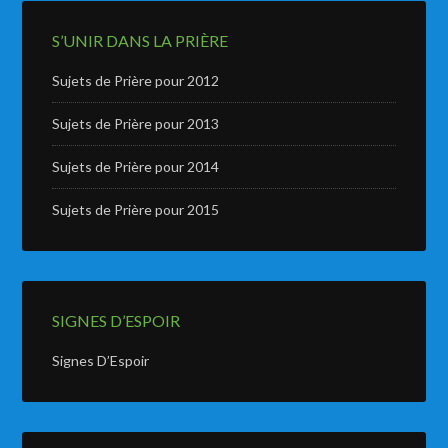
S’UNIR DANS LA PRIÈRE
Sujets de Prière pour 2012
Sujets de Prière pour 2013
Sujets de Prière pour 2014
Sujets de Prière pour 2015
SIGNES D’ESPOIR
Signes D’Espoir