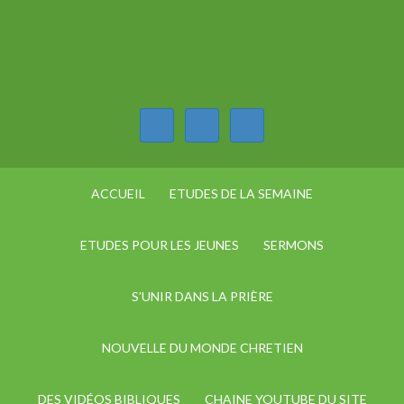
ACCUEIL
ETUDES DE LA SEMAINE
ETUDES POUR LES JEUNES
SERMONS
S’UNIR DANS LA PRIÈRE
NOUVELLE DU MONDE CHRETIEN
DES VIDÉOS BIBLIQUES
CHAINE YOUTUBE DU SITE