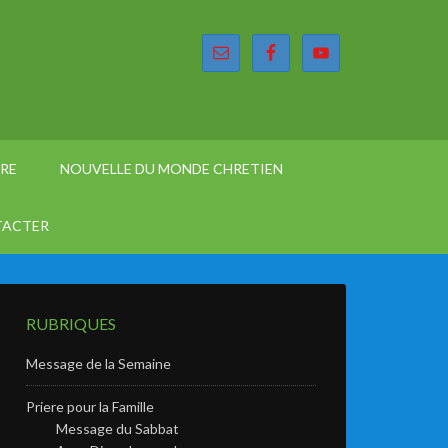
ÈRE
NOUVELLE DU MONDE CHRETIEN
TACTER
RUBRIQUES
Message de la Semaine
Priere pour la Famille
Message du Sabbat