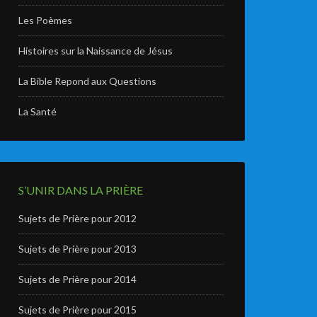
Les Poèmes
Histoires sur la Naissance de Jésus
La Bible Repond aux Questions
La Santé
S’UNIR DANS LA PRIÈRE
Sujets de Prière pour 2012
Sujets de Prière pour 2013
Sujets de Prière pour 2014
Sujets de Prière pour 2015