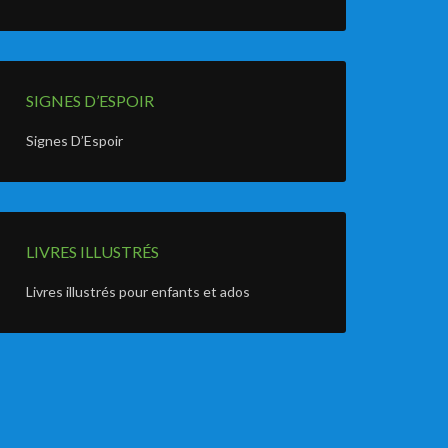
SIGNES D’ESPOIR
Signes D’Espoir
LIVRES ILLUSTRÉS
Livres illustrés pour enfants et ados