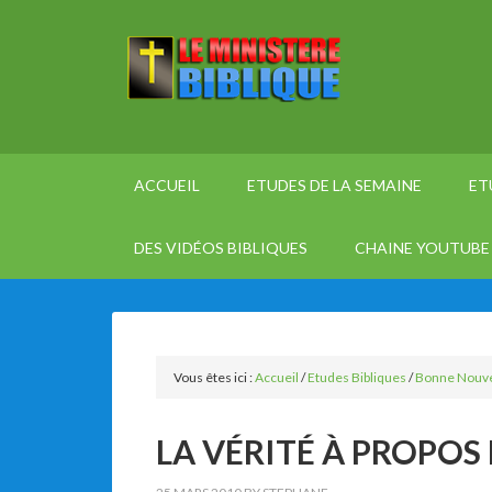
ACCUEIL
ETUDES DE LA SEMAINE
ET
DES VIDÉOS BIBLIQUES
CHAINE YOUTUBE 
Vous êtes ici :
Accueil
/
Etudes Bibliques
/
Bonne Nouvel
LA VÉRITÉ À PROPOS