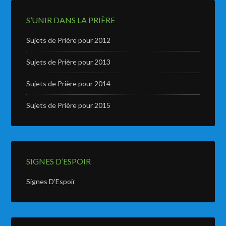
S’UNIR DANS LA PRIÈRE
Sujets de Prière pour 2012
Sujets de Prière pour 2013
Sujets de Prière pour 2014
Sujets de Prière pour 2015
SIGNES D’ESPOIR
Signes D’Espoir