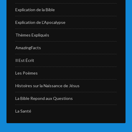
Explication de la Bible
Explication de L’Apocalypse
Thèmes Expliqués
AmazingFacts
Il Est Écrit
Les Poèmes
Histoires sur la Naissance de Jésus
La Bible Repond aux Questions
La Santé