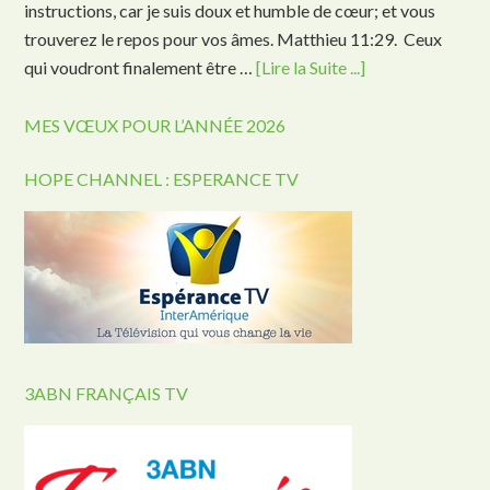
instructions, car je suis doux et humble de cœur; et vous
trouverez le repos pour vos âmes. Matthieu 11:29. Ceux
qui voudront finalement être …
[Lire la Suite ...]
MES VŒUX POUR L’ANNÉE 2026
HOPE CHANNEL : ESPERANCE TV
3ABN FRANÇAIS TV