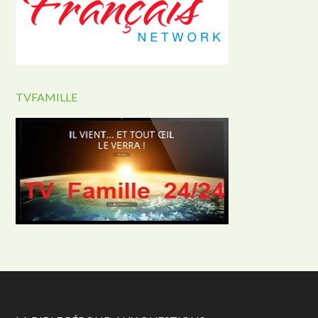
TVFAMILLE