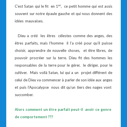
er
C’est Satan qui le fit en 1
, ce petit homme qui est assis
souvent sur notre épaule gauche et qui nous donnent des
idées mauvaises.
Dieu a créé les êtres célestes comme des anges, des
êtres parfaits, mais l’homme il l’a créé pour qu’il puisse
choisir, apprendre de nouvelle choses, et être libres, de
pouvoir procréer sur la terre. Dieu fit des hommes les
responsables de la terre pour le gérer, le diriger, pour le
cultiver. Mais voilà Satan, lui qui a un projet différent de
celui de Dieu va commencer à parler de son idée aux anges
et puis l’Apocalypse nous dit qu’un tiers des nages vont
succomber.
Alors comment un être parfait peut-il avoir ce genre
de comportement ???