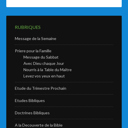
RUBRIQUES
Message de la Semaine
Priere pour la Famille
Message du Sabbat
Avec Dieu chaque Jour
Nourris à la Table du Maître
Levez vos yeux en haut
Etude du Trimestre Prochain
Etudes Bibliques
Doctrines Bibliques
A la Decouverte de la Bible