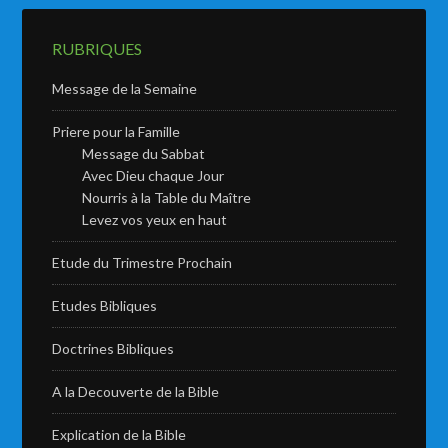
RUBRIQUES
Message de la Semaine
Priere pour la Famille
Message du Sabbat
Avec Dieu chaque Jour
Nourris à la Table du Maître
Levez vos yeux en haut
Etude du Trimestre Prochain
Etudes Bibliques
Doctrines Bibliques
A la Decouverte de la Bible
Explication de la Bible