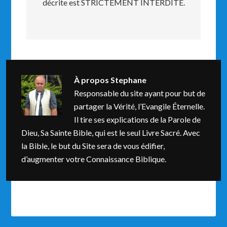
décrite est STRICTEMENT INTERDITE.
À propos
Stephane
Responsable du site ayant pour but de
partager la Vérité, l’Evangile Éternelle.
Il tire ses explications de la Parole de
Dieu, Sa Sainte Bible, qui est le seul Livre Sacré. Avec
la Bible, le but du Site sera de vous édifier,
d’augmenter votre Connaissance Biblique.