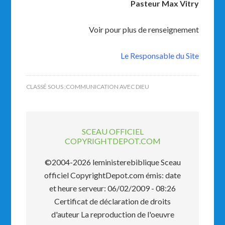
Pasteur Max Vitry
Voir pour plus de renseignement
Le Responsable du Site
CLASSÉ SOUS :
COMMUNICATION AVEC DIEU
SCEAU OFFICIEL
COPYRIGHTDEPOT.COM
©2004-2026 leministerebiblique Sceau
officiel CopyrightDepot.com émis: date
et heure serveur: 06/02/2009 - 08:26
Certificat de déclaration de droits
d'auteur La reproduction de l'oeuvre