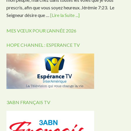
prescris, afin que vous soyez heureux. Jérémie 7:23. Le
Seigneur désire que …
[Lire la Suite ...]
MES VŒUX POUR L’ANNÉE 2026
HOPE CHANNEL : ESPERANCE TV
3ABN FRANÇAIS TV