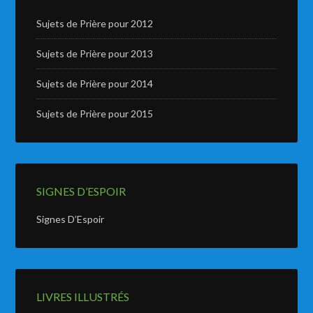
Sujets de Prière pour 2012
Sujets de Prière pour 2013
Sujets de Prière pour 2014
Sujets de Prière pour 2015
SIGNES D’ESPOIR
Signes D’Espoir
LIVRES ILLUSTRÉS