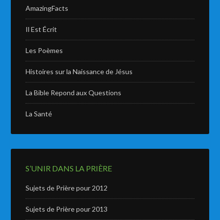
AmazingFacts
Il Est Écrit
Les Poèmes
Histoires sur la Naissance de Jésus
La Bible Repond aux Questions
La Santé
S’UNIR DANS LA PRIÈRE
Sujets de Prière pour 2012
Sujets de Prière pour 2013