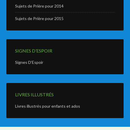
Sujets de Prière pour 2014
Sujets de Prière pour 2015
SIGNES D’ESPOIR
Signes D’Espoir
LIVRES ILLUSTRÉS
Livres illustrés pour enfants et ados