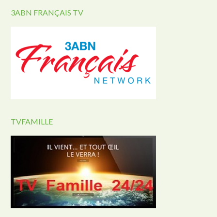
3ABN FRANÇAIS TV
TVFAMILLE