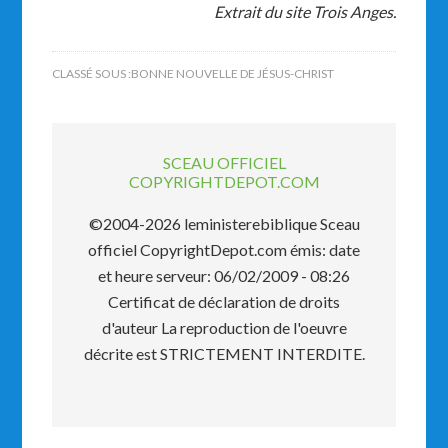
Extrait du site Trois Anges.
CLASSÉ SOUS :
BONNE NOUVELLE DE JÉSUS-CHRIST
SCEAU OFFICIEL
COPYRIGHTDEPOT.COM
©2004-2026 leministerebiblique Sceau
officiel CopyrightDepot.com émis: date
et heure serveur: 06/02/2009 - 08:26
Certificat de déclaration de droits
d'auteur La reproduction de l'oeuvre
décrite est STRICTEMENT INTERDITE.