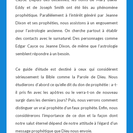
Eddy et de Joseph Smith ont été liés au phénomène
prophétique. Parallèlement à l’intérêt généré par Jeanne
Dixon et ses prophéties, nous assistons à un engouement
pour l’astrologie ancienne. On cherche partout à établir
des contacts avec le surnaturel. Des personnages comme
Edgar Cayce ou Jeanne Dixon, de même que l’astrologie
semblent répondre à un besoin.
Ce guide d’étude est destiné à ceux qui considèrent
sérieusement la Bible comme la Parole de Dieu. Nous
étudierons d’abord ce qu’elle dit du don de prophétie : a-t-
il pris fin avec les apôtres ou le verra-t-on de nouveau
surgir dans les derniers jours? Puis, nous verrons comment
distinguer un vrai prophète d’un faux prophète. Enfin, nous
considérerons l’importance de ce don et la façon dont
notre salut éternel dépend de notre attitude à l’égard d’un
message prophétique que Dieu nous envoie.