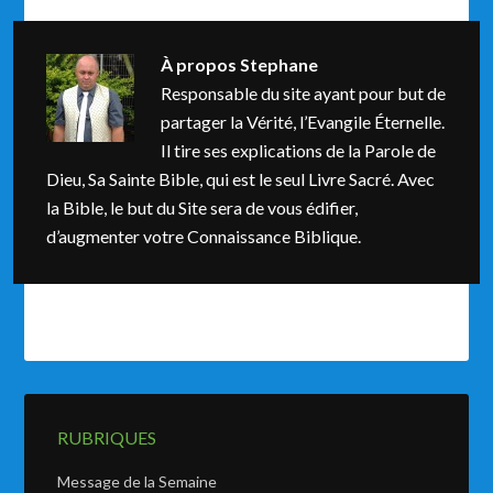
À propos
Stephane
Responsable du site ayant pour but de
partager la Vérité, l’Evangile Éternelle.
Il tire ses explications de la Parole de
Dieu, Sa Sainte Bible, qui est le seul Livre Sacré. Avec
la Bible, le but du Site sera de vous édifier,
d’augmenter votre Connaissance Biblique.
RUBRIQUES
Message de la Semaine