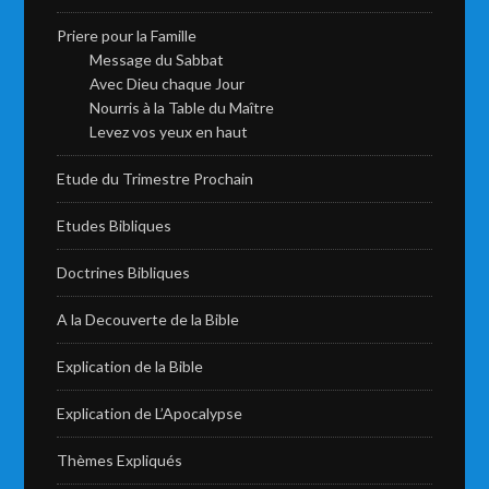
Priere pour la Famille
Message du Sabbat
Avec Dieu chaque Jour
Nourris à la Table du Maître
Levez vos yeux en haut
Etude du Trimestre Prochain
Etudes Bibliques
Doctrines Bibliques
A la Decouverte de la Bible
Explication de la Bible
Explication de L’Apocalypse
Thèmes Expliqués