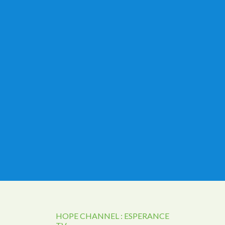
HOPE CHANNEL : ESPERANCE