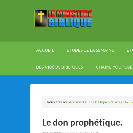
ACCUEIL
ETUDES DE LA SEMAINE
ET
DES VIDÉOS BIBLIQUES
CHAINE YOUTUBE 
Vous êtes ici :
Accueil
/
Etudes Bibliques
/
Partage ta Fo
Le don prophétique.