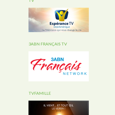
TV
3ABN FRANÇAIS TV
TVFAMILLE