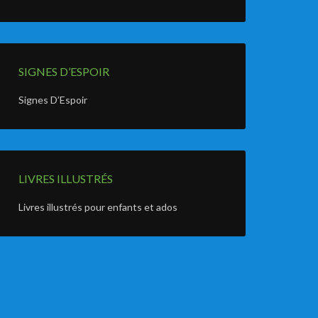
SIGNES D’ESPOIR
Signes D’Espoir
LIVRES ILLUSTRÉS
Livres illustrés pour enfants et ados