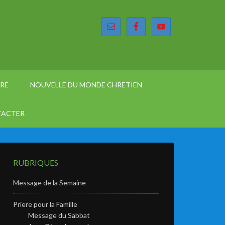
ÈRE
NOUVELLE DU MONDE CHRETIEN
TACTER
RUBRIQUES
Message de la Semaine
Priere pour la Famille
Message du Sabbat