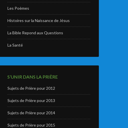
Les Poèmes
Histoires sur la Naissance de Jésus
La Bible Repond aux Questions
La Santé
S’UNIR DANS LA PRIÈRE
Sujets de Prière pour 2012
Sujets de Prière pour 2013
Sujets de Prière pour 2014
Sujets de Prière pour 2015