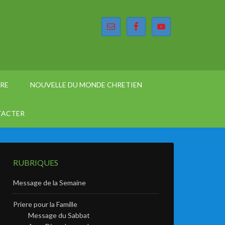
ÈRE
NOUVELLE DU MONDE CHRETIEN
TACTER
RUBRIQUES
Message de la Semaine
Priere pour la Famille
Message du Sabbat