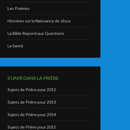
Les Poèmes
Histoires sur la Naissance de Jésus
La Bible Repond aux Questions
La Santé
S’UNIR DANS LA PRIÈRE
Sujets de Prière pour 2012
Sujets de Prière pour 2013
Sujets de Prière pour 2014
Sujets de Prière pour 2015