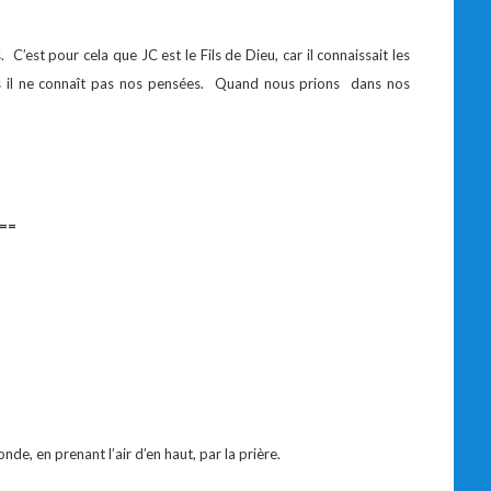
C’est pour cela que JC est le Fils de Dieu, car il connaissait les
 il ne connaît pas nos pensées. Quand nous prions dans nos
==
nde, en prenant l’air d’en haut, par la prière.