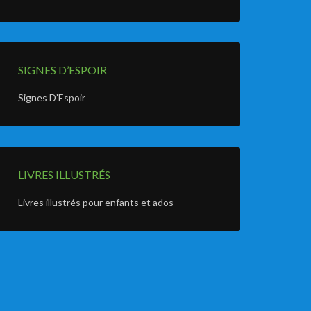
SIGNES D’ESPOIR
Signes D’Espoir
LIVRES ILLUSTRÉS
Livres illustrés pour enfants et ados