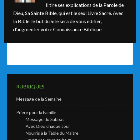
Il tire ses explications de la Parole de
Dieu, Sa Sainte Bible, qui est le seul Livre Sacré. Avec
la Bible, le but du Site sera de vous édifier,
d’augmenter votre Connaissance Biblique.
RUBRIQUES
Message de la Semaine
Priere pour la Famille
Message du Sabbat
Avec Dieu chaque Jour
Nourris à la Table du Maître
Levez vos yeux en haut