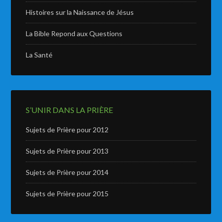
Histoires sur la Naissance de Jésus
La Bible Repond aux Questions
La Santé
S’UNIR DANS LA PRIÈRE
Sujets de Prière pour 2012
Sujets de Prière pour 2013
Sujets de Prière pour 2014
Sujets de Prière pour 2015