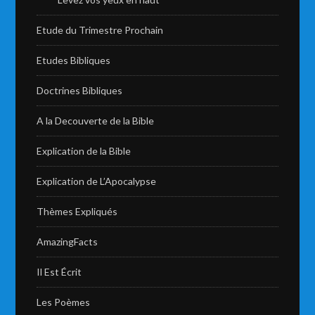
Etude du Trimestre Prochain
Etudes Bibliques
Doctrines Bibliques
A la Decouverte de la Bible
Explication de la Bible
Explication de L’Apocalypse
Thèmes Expliqués
AmazingFacts
Il Est Écrit
Les Poèmes