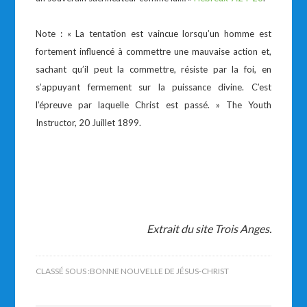
Note : « La tentation est vaincue lorsqu’un homme est
fortement influencé à commettre une mauvaise action et,
sachant qu’il peut la commettre, résiste par la foi, en
s’appuyant fermement sur la puissance divine. C’est
l’épreuve par laquelle Christ est passé. » The Youth
Instructor, 20 Juillet 1899.
Extrait du site Trois Anges.
CLASSÉ SOUS :
BONNE NOUVELLE DE JÉSUS-CHRIST