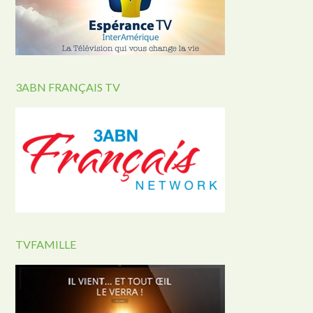
3ABN FRANÇAIS TV
TVFAMILLE