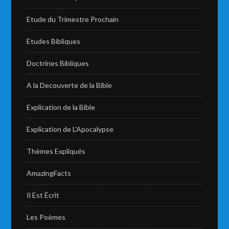
Etude du Trimestre Prochain
Etudes Bibliques
Doctrines Bibliques
A la Decouverte de la Bible
Explication de la Bible
Explication de L’Apocalypse
Thèmes Expliqués
AmazingFacts
Il Est Écrit
Les Poèmes