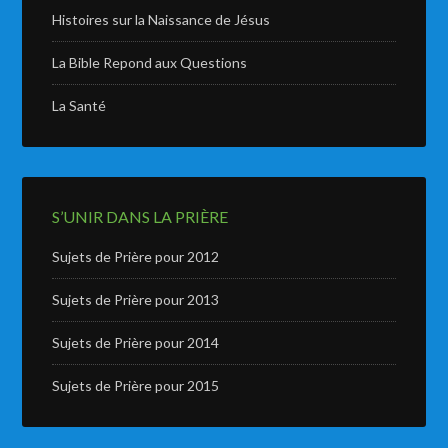
Histoires sur la Naissance de Jésus
La Bible Repond aux Questions
La Santé
S’UNIR DANS LA PRIÈRE
Sujets de Prière pour 2012
Sujets de Prière pour 2013
Sujets de Prière pour 2014
Sujets de Prière pour 2015