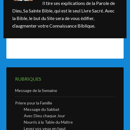
Il tire ses explications de la Parole de
Dieu, Sa Sainte Bible, qui est le seul Livre Sacré. Avec
la Bible, le but du Site sera de vous édifier,
d’augmenter votre Connaissance Biblique.
RUBRIQUES
Message de la Semaine
Priere pour la Famille
Message du Sabbat
Avec Dieu chaque Jour
Nourris à la Table du Maître
Levez vos yeux en haut