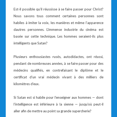
Est-il possible qu’il réussisse à se faire passer pour Christ?
Nous savons tous comment certaines personnes sont
habiles à imiter la voix, les manières et même l’apparence
dautres personnes. L’immense industrie du cinéma est
basée sur cette technique. Les hommes seraient-ils plus
intelligents que Satan?
Plusieurs enthousiastes rusés, autodidactes, ont réussi,
pendant de nombreuses années, à se faire passer pour des
médecins qualifiés, en contrefaisant le diplôme et le
certificat d’un vrai médecin vivant à des milliers de
kilomètres d’eux.
Si Satan est si habile pour l’enseigner aux hommes — dont
l’intelligence est inférieure à la sienne — jusqu’où peut-il
aller afin de mettre au point sa grande supercherie?