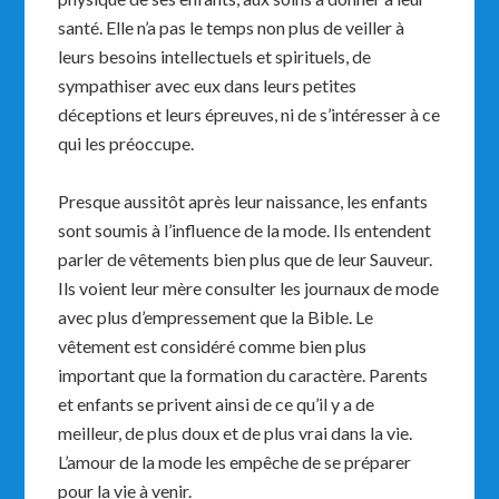
santé. Elle n’a pas le temps non plus de veiller à
leurs besoins intellectuels et spirituels, de
sympathiser avec eux dans leurs petites
déceptions et leurs épreuves, ni de s’intéresser à ce
qui les préoccupe.
Presque aussitôt après leur naissance, les enfants
sont soumis à l’influence de la mode. Ils entendent
parler de vêtements bien plus que de leur Sauveur.
Ils voient leur mère consulter les journaux de mode
avec plus d’empressement que la Bible. Le
vêtement est considéré comme bien plus
important que la formation du caractère. Parents
et enfants se privent ainsi de ce qu’il y a de
meilleur, de plus doux et de plus vrai dans la vie.
L’amour de la mode les empêche de se préparer
pour la vie à venir.