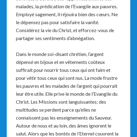
malades, la prédication de l’Evangile aux pauvres.
Employé sagement, il réjouira bien des cœurs. Ne
le dépensez pas pour satisfaire la vanité.
Considérez la vie du Christ, et efforcez-vous de
partager ses sentiments d’abnégation.
Dans le monde soi-disant chrétien, l’argent
dépensé en bijoux et en vêtements coûteux
suffirait pour nourrir tous ceux qui ont faim et
pour vêtir tous ceux qui sont nus. La mode frustre
les pauvres et les malades de l’argent qui pourrait
leur être utile. Elle prive le monde de l’Evangile du
Christ. Les Missions sont languissantes; des
multitudes se perdent parce qu’elles ne
connaissent pas les enseignements du Sauveur.
Autour de nous et au loin, des âmes ignorent le
salut. Alors que les bontés de l’Eternel couvrent la