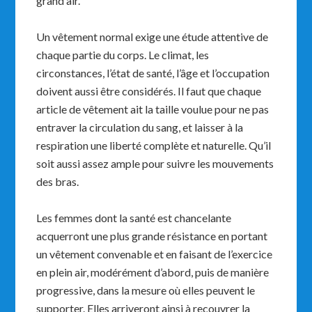
grand air.
Un vêtement normal exige une étude attentive de
chaque partie du corps. Le climat, les
circonstances, l’état de santé, l’âge et l’occupation
doivent aussi être considérés. Il faut que chaque
article de vêtement ait la taille voulue pour ne pas
entraver la circulation du sang, et laisser à la
respiration une liberté complète et naturelle. Qu’il
soit aussi assez ample pour suivre les mouvements
des bras.
Les femmes dont la santé est chancelante
acquerront une plus grande résistance en portant
un vêtement convenable et en faisant de l’exercice
en plein air, modérément d’abord, puis de manière
progressive, dans la mesure où elles peuvent le
supporter. Elles arriveront ainsi à recouvrer la