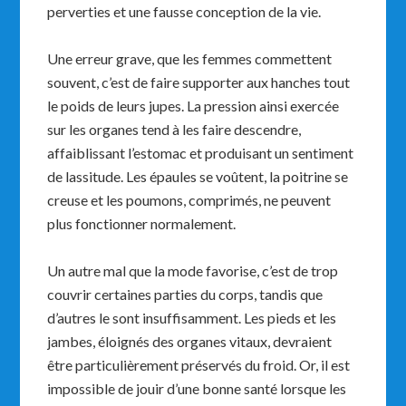
perverties et une fausse conception de la vie.
Une erreur grave, que les femmes commettent
souvent, c’est de faire supporter aux hanches tout
le poids de leurs jupes. La pression ainsi exercée
sur les organes tend à les faire descendre,
affaiblissant l’estomac et produisant un sentiment
de lassitude. Les épaules se voûtent, la poitrine se
creuse et les poumons, comprimés, ne peuvent
plus fonctionner normalement.
Un autre mal que la mode favorise, c’est de trop
couvrir certaines parties du corps, tandis que
d’autres le sont insuffisamment. Les pieds et les
jambes, éloignés des organes vitaux, devraient
être particulièrement préservés du froid. Or, il est
impossible de jouir d’une bonne santé lorsque les