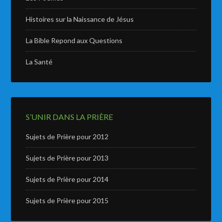
Histoires sur la Naissance de Jésus
La Bible Repond aux Questions
La Santé
S’UNIR DANS LA PRIÈRE
Sujets de Prière pour 2012
Sujets de Prière pour 2013
Sujets de Prière pour 2014
Sujets de Prière pour 2015