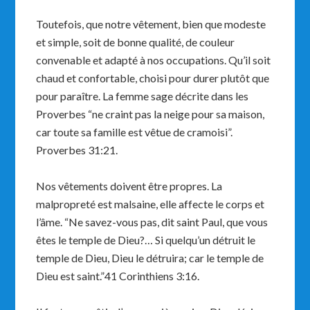
Toutefois, que notre vêtement, bien que modeste
et simple, soit de bonne qualité, de couleur
convenable et adapté à nos occupations. Qu’il soit
chaud et confortable, choisi pour durer plutôt que
pour paraître. La femme sage décrite dans les
Proverbes “ne craint pas la neige pour sa maison,
car toute sa famille est vêtue de cramoisi”.
Proverbes 31:21.
Nos vêtements doivent être propres. La
malpropreté est malsaine, elle affecte le corps et
l’âme. “Ne savez-vous pas, dit saint Paul, que vous
êtes le temple de Dieu?… Si quelqu’un détruit le
temple de Dieu, Dieu le détruira; car le temple de
Dieu est saint.”41 Corinthiens 3:16.