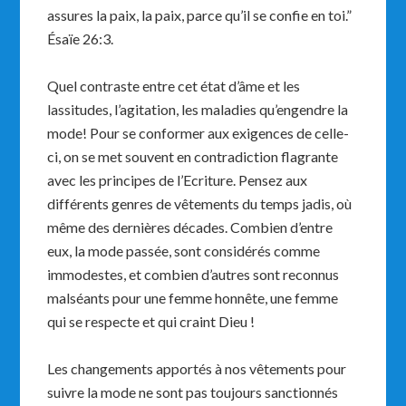
assures la paix, la paix, parce qu’il se confie en toi.”
Ésaïe 26:3.
Quel contraste entre cet état d’âme et les
lassitudes, l’agitation, les maladies qu’engendre la
mode! Pour se conformer aux exigences de celle-
ci, on se met souvent en contradiction flagrante
avec les principes de l’Ecriture. Pensez aux
différents genres de vêtements du temps jadis, où
même des dernières décades. Combien d’entre
eux, la mode passée, sont considérés comme
immodestes, et combien d’autres sont reconnus
malséants pour une femme honnête, une femme
qui se respecte et qui craint Dieu !
Les changements apportés à nos vêtements pour
suivre la mode ne sont pas toujours sanctionnés