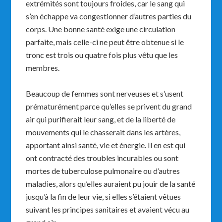
extrémités sont toujours froides, car le sang qui
s’en échappe va congestionner d’autres parties du
corps. Une bonne santé exige une circulation
parfaite, mais celle-ci ne peut être obtenue si le
tronc est trois ou quatre fois plus vêtu que les
membres.
Beaucoup de femmes sont nerveuses et s’usent
prématurément parce qu’elles se privent du grand
air qui purifierait leur sang, et de la liberté de
mouvements qui le chasserait dans les artères,
apportant ainsi santé, vie et énergie. Il en est qui
ont contracté des troubles incurables ou sont
mortes de tuberculose pulmonaire ou d’autres
maladies, alors qu’elles auraient pu jouir de la santé
jusqu’à la fin de leur vie, si elles s’étaient vêtues
suivant les principes sanitaires et avaient vécu au