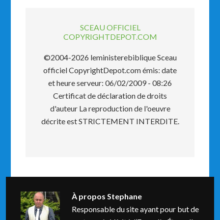
SCEAU OFFICIEL
COPYRIGHTDEPOT.COM
©2004-2026 leministerebiblique Sceau
officiel CopyrightDepot.com émis: date
et heure serveur: 06/02/2009 - 08:26
Certificat de déclaration de droits
d'auteur La reproduction de l'oeuvre
décrite est STRICTEMENT INTERDITE.
À propos
Stephane
Responsable du site ayant pour but de