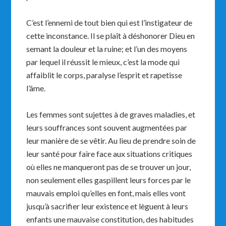
C’est l’ennemi de tout bien qui est l’instigateur de
cette inconstance. Il se plaît à déshonorer Dieu en
semant la douleur et la ruine; et l’un des moyens
par lequel il réussit le mieux, c’est la mode qui
affaiblit le corps, paralyse l’esprit et rapetisse
l’âme.
Les femmes sont sujettes à de graves maladies, et
leurs souffrances sont souvent augmentées par
leur manière de se vêtir. Au lieu de prendre soin de
leur santé pour faire face aux situations critiques
où elles ne manqueront pas de se trouver un jour,
non seulement elles gaspillent leurs forces par le
mauvais emploi qu’elles en font, mais elles vont
jusqu’à sacrifier leur existence et lèguent à leurs
enfants une mauvaise constitution, des habitudes