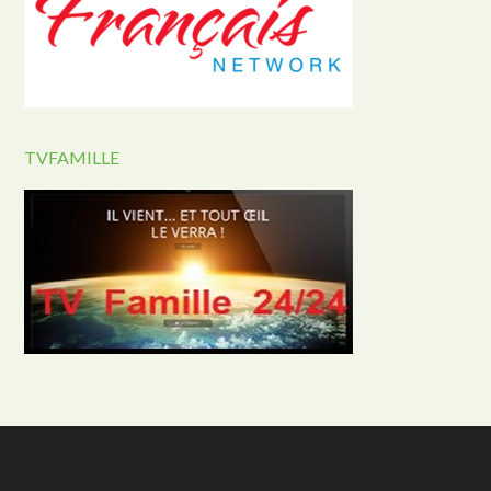
TVFAMILLE