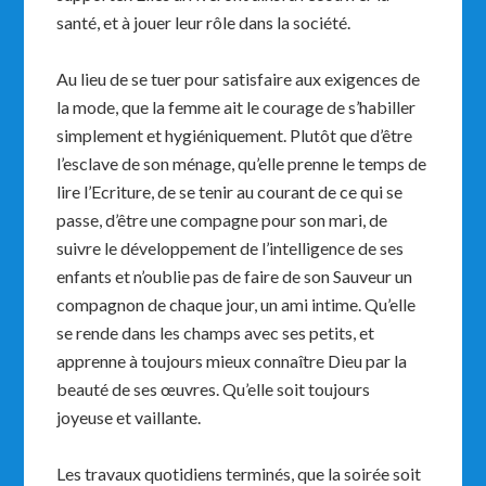
santé, et à jouer leur rôle dans la société.
Au lieu de se tuer pour satisfaire aux exigences de
la mode, que la femme ait le courage de s’habiller
simplement et hygiéniquement. Plutôt que d’être
l’esclave de son ménage, qu’elle prenne le temps de
lire l’Ecriture, de se tenir au courant de ce qui se
passe, d’être une compagne pour son mari, de
suivre le développement de l’intelligence de ses
enfants et n’oublie pas de faire de son Sauveur un
compagnon de chaque jour, un ami intime. Qu’elle
se rende dans les champs avec ses petits, et
apprenne à toujours mieux connaître Dieu par la
beauté de ses œuvres. Qu’elle soit toujours
joyeuse et vaillante.
Les travaux quotidiens terminés, que la soirée soit