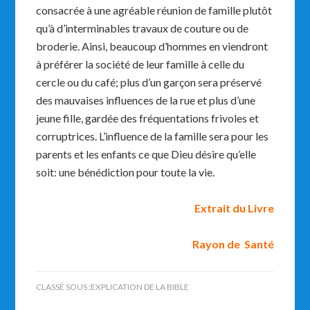
consacrée à une agréable réunion de famille plutôt
qu’à d’interminables travaux de couture ou de
broderie. Ainsi, beaucoup d’hommes en viendront
à préférer la société de leur famille à celle du
cercle ou du café; plus d’un garçon sera préservé
des mauvaises influences de la rue et plus d’une
jeune fille, gardée des fréquentations frivoles et
corruptrices. L’influence de la famille sera pour les
parents et les enfants ce que Dieu désire qu’elle
soit: une bénédiction pour toute la vie.
Extrait du Livre
Rayon de Santé
CLASSÉ SOUS :
EXPLICATION DE LA BIBLE