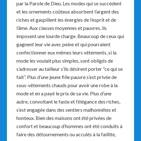
par la Parole de Dieu. Les modes qui se succèdent
et les ornements coûteux absorbent l’argent des
riches et gaspillent les énergies de l’esprit et de
l’âme. Aux classes moyennes et pauvres, ils
imposent une lourde charge. Beaucoup de ceux qui
gagnent leur vie avec peine et qui pourraient
confectionner eux mêmes leurs vêtements, si la
mode les voulait plus simples, sont obligés de
s’adresser au tailleur s’ils désirent porter “ce qui se
fait”. Plus d’une jeune fille pauvre s’est privée de
sous-vêtements chauds pour avoir une robe à la
mode et en a payé le prix de sa vie. Plus d’une
autre, convoitant le faste et l’élégance des riches,
s’est engagée dans des sentiers malhonnêtes et
honteux. Bien des maisons ont été privées de
confort et beaucoup d’hommes ont été conduits à
faire des détournements ou acculés à la faillite,