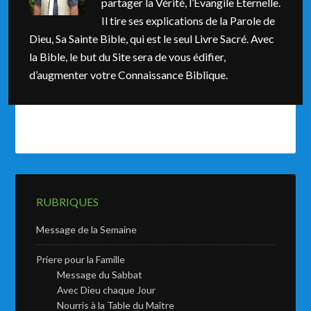
partager la Vérité, l’Evangile Éternelle.
Il tire ses explications de la Parole de
Dieu, Sa Sainte Bible, qui est le seul Livre Sacré. Avec
la Bible, le but du Site sera de vous édifier,
d’augmenter votre Connaissance Biblique.
RUBRIQUES
Message de la Semaine
Priere pour la Famille
Message du Sabbat
Avec Dieu chaque Jour
Nourris à la Table du Maître