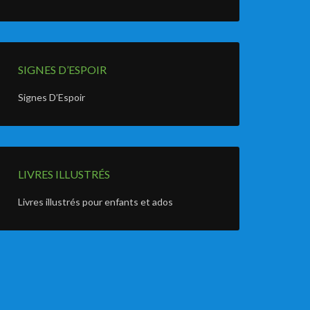
SIGNES D’ESPOIR
Signes D’Espoir
LIVRES ILLUSTRÉS
Livres illustrés pour enfants et ados