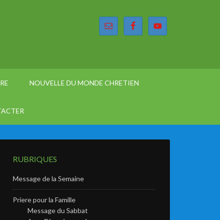
ÈRE
NOUVELLE DU MONDE CHRETIEN
TACTER
RUBRIQUES
Message de la Semaine
Priere pour la Famille
Message du Sabbat