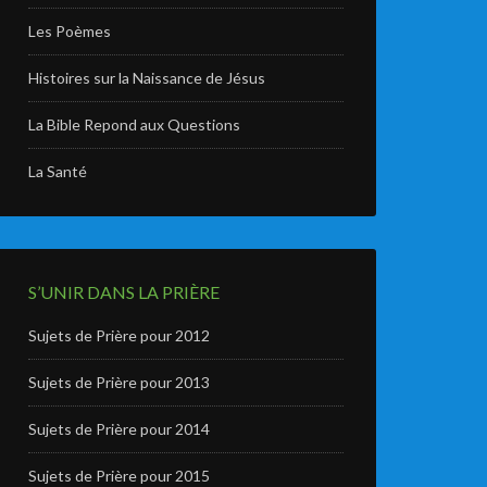
Les Poèmes
Histoires sur la Naissance de Jésus
La Bible Repond aux Questions
La Santé
S’UNIR DANS LA PRIÈRE
Sujets de Prière pour 2012
Sujets de Prière pour 2013
Sujets de Prière pour 2014
Sujets de Prière pour 2015