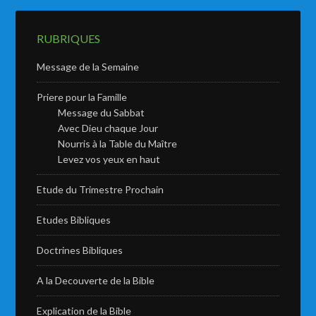
RUBRIQUES
Message de la Semaine
Priere pour la Famille
Message du Sabbat
Avec Dieu chaque Jour
Nourris à la Table du Maître
Levez vos yeux en haut
Etude du Trimestre Prochain
Etudes Bibliques
Doctrines Bibliques
A la Decouverte de la Bible
Explication de la Bible