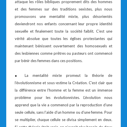
attaque les rôles bibliques proprement dits des hommes
et des femmes sur des traditions sexistes, plus nous
promouvons une mentalité mixte, plus désorientés
deviendront nos enfants concernant leur propre identité
sexuelle et finalement toute la société faiblit. C’est une
vérité absolue que toutes les églises protestantes qui
maintenant bénissent ouvertement des homosexuels et
des lesbiennes comme prêtres ou pasteurs ont commencé
par bénir des femmes dans ces positions.
● La mentalité mixte promeut la théorie de
l’évolutionnisme et sous-estime la Création. C’est clair que
la différence entre l’homme et la femme est un immense
problème pour les évolutionnistes. L’évolution nous
apprend que la vie a commencé par la reproduction d’une
seule cellule, sans l’aide d’un homme ou d’une femme. Pour
se multiplier, chaque cellule se divisa simplement en deux.