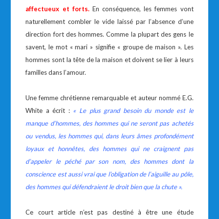
affectueux et forts.
En conséquence, les femmes vont
naturellement combler le vide laissé par l’absence d’une
direction fort des hommes. Comme la plupart des gens le
savent, le mot « mari » signifie « groupe de maison ». Les
hommes sont la tête de la maison et doivent se lier à leurs
familles dans l’amour.
Une femme chrétienne remarquable et auteur nommé E.G.
White a écrit :
« L
e plus grand besoin du monde est le
manque d’hommes, des hommes qui ne seront pas achetés
ou vendus, les hommes qui, dans leurs âmes profondément
loyaux et honnêtes, des hommes qui ne craignent pas
d’appeler le péché par son nom, des hommes dont la
conscience est aussi vrai que l’obligation de l’aiguille au pôle,
des hommes qui défendraient le droit bien que la chute ».
Ce court article n’est pas destiné à être une étude