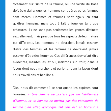
fortement sur l’unité de la famille, où une vérité de base
doit être claire, que les hommes sont pères et les femmes
sont mères. Hommes et femmes sont égaux en tant
qu’êtres humains, mais tout à fait unique en tant que
créatures. Ils ne sont pas seulement les genres distincts
sexuellement, mais presque tous les aspects de leur nature
est différente. Les hommes ne devraient jamais essayer
d’être des femmes, et les femmes ne devraient jamais
essayer d’être des hommes. Ces différences devraient être
évidentes, maintenues, et oui, insistons sur tout, dans la
façon dont nous marchons et parlons, dans la façon dont
nous travaillons et habillons.
Dieu nous dit comment il se sent quand les espèces sont
ignorées.
«
Une femme ne portera pas un habillement
d’homme, et un homme ne mettra pas des vêtements de
femme ; en effet, quiconque fait cela est en horreur à