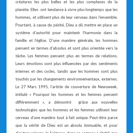
créatures les plus belles et les plus complexes de la
planète. Elles ont tendance à vivre plus longtemps que les
hommes, et utilisent plus de leur cerveau dans l’ensemble.
Pourtant, à cause du péché, Dieu a dû mettre en place un
système d’autorité pour maintenir l’harmonie dans la
famille et l’église. D’une manière générale, les hommes
pensent en termes d’absolus et sont plus orientée vers la
tâche. Les femmes pensent plus en termes de relations.
Leurs émotions sont plus influencées par des sentiments
internes et des cycles, tandis que les hommes sont plus
touchés par les changements environnementaux, externes.
Le 27 Mars 1995, l’article de couverture de Newsweek,
intitulé « Pourquoi les hommes et les femmes pensent
différemment », a démontré grâce aux nouvelles
technologies que les hommes et les femmes utilisent leur
cerveau d’une manière tout à fait unique. Peut-être parce
que la vérité de Dieu est un absolu immuable, et pour