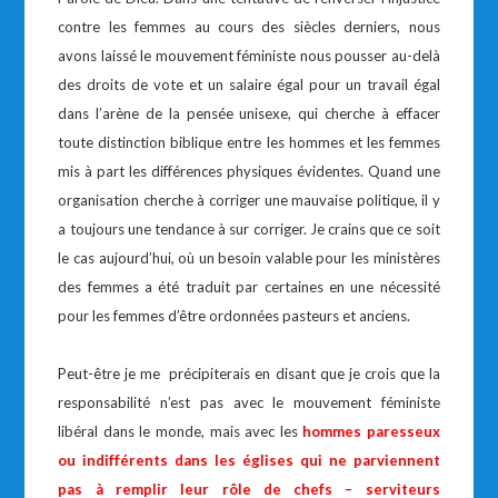
contre les femmes au cours des siècles derniers, nous
avons laissé le mouvement féministe nous pousser au-delà
des droits de vote et un salaire égal pour un travail égal
dans l’arène de la pensée unisexe, qui cherche à effacer
toute distinction biblique entre les hommes et les femmes
mis à part les différences physiques évidentes. Quand une
organisation cherche à corriger une mauvaise politique, il y
a toujours une tendance à sur corriger. Je crains que ce soit
le cas aujourd’hui, où un besoin valable pour les ministères
des femmes a été traduit par certaines en une nécessité
pour les femmes d’être ordonnées pasteurs et anciens.
Peut-être je me précipiterais en disant que je crois que la
responsabilité n’est pas avec le mouvement féministe
libéral dans le monde, mais avec les
hommes
paresseux
ou indifférents dans les églises qui ne parviennent
pas à remplir leur rôle de chefs – serviteurs