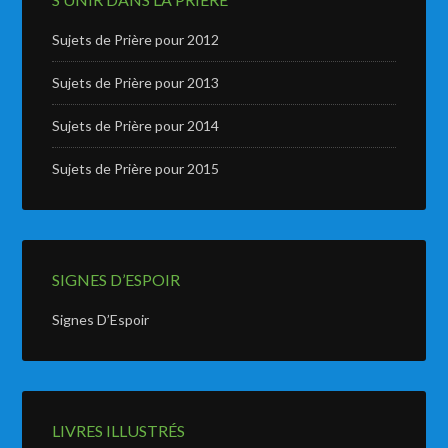
Sujets de Prière pour 2012
Sujets de Prière pour 2013
Sujets de Prière pour 2014
Sujets de Prière pour 2015
SIGNES D’ESPOIR
Signes D’Espoir
LIVRES ILLUSTRÉS