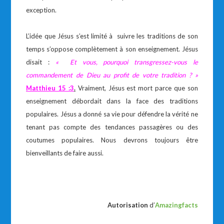
exception.
L’idée que Jésus s’est limité à suivre les traditions de son
temps s’oppose complètement à son enseignement. Jésus
disait :
« Et vous, pourquoi transgressez-vous le
commandement de Dieu au profit de votre tradition ? »
Matthieu 15 :3
.
Vraiment, Jésus est mort parce que son
enseignement débordait dans la face des traditions
populaires. Jésus a donné sa vie pour défendre la vérité ne
tenant pas compte des tendances passagères ou des
coutumes populaires. Nous devrons toujours être
bienveillants de faire aussi.
Autorisation
d’
Amazingfacts