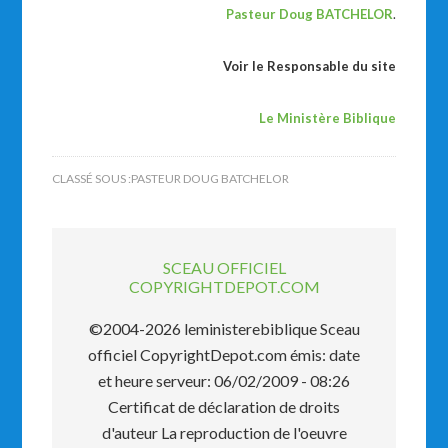
Pasteur Doug BATCHELOR
.
Voir le
Responsable du site
Le Ministère Biblique
CLASSÉ SOUS :
PASTEUR DOUG BATCHELOR
SCEAU OFFICIEL
COPYRIGHTDEPOT.COM
©2004-2026 leministerebiblique Sceau
officiel CopyrightDepot.com émis: date
et heure serveur: 06/02/2009 - 08:26
Certificat de déclaration de droits
d'auteur La reproduction de l'oeuvre