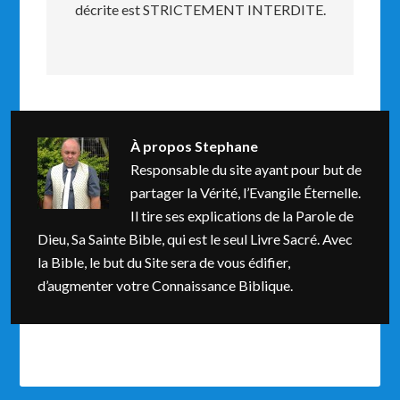
décrite est STRICTEMENT INTERDITE.
À propos
Stephane
Responsable du site ayant pour but de
partager la Vérité, l’Evangile Éternelle.
Il tire ses explications de la Parole de
Dieu, Sa Sainte Bible, qui est le seul Livre Sacré. Avec
la Bible, le but du Site sera de vous édifier,
d’augmenter votre Connaissance Biblique.