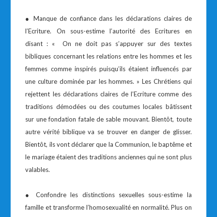
● Manque de confiance dans les déclarations claires de
l’Ecriture. On sous-estime l’autorité des Ecritures en
disant : « On ne doit pas s’appuyer sur des textes
bibliques concernant les relations entre les hommes et les
femmes comme inspirés puisqu’ils étaient influencés par
une culture dominée par les hommes. » Les Chrétiens qui
rejettent les déclarations claires de l’Ecriture comme des
traditions démodées ou des coutumes locales bâtissent
sur une fondation fatale de sable mouvant. Bientôt, toute
autre vérité biblique va se trouver en danger de glisser.
Bientôt, ils vont déclarer que la Communion, le baptême et
le mariage étaient des traditions anciennes qui ne sont plus
valables.
● Confondre les distinctions sexuelles sous-estime la
famille et transforme l’homosexualité en normalité. Plus on