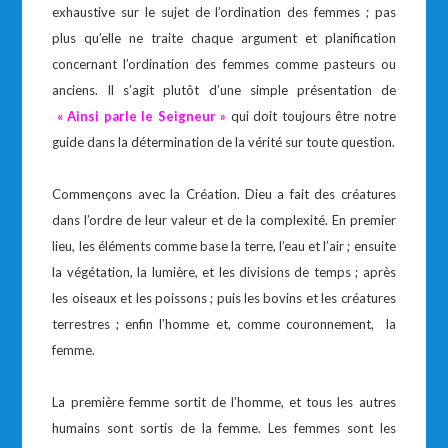
exhaustive sur le sujet de l’ordination des femmes ; pas
plus qu’elle ne traite chaque argument et planification
concernant l’ordination des femmes comme pasteurs ou
anciens. Il s’agit plutôt d’une simple présentation de
«
Ainsi parle le Seigneur »
qui doit toujours être notre
guide dans la détermination de la vérité sur toute question.
Commençons avec la Création. Dieu a fait des créatures
dans l’ordre de leur valeur et de la complexité. En premier
lieu, les éléments comme base la terre, l’eau et l’air ; ensuite
la végétation, la lumière, et les divisions de temps ; après
les oiseaux et les poissons ; puis les bovins et les créatures
terrestres ; enfin l’homme et, comme couronnement, la
femme.
La première femme sortit de l’homme, et tous les autres
humains sont sortis de la femme. Les femmes sont les