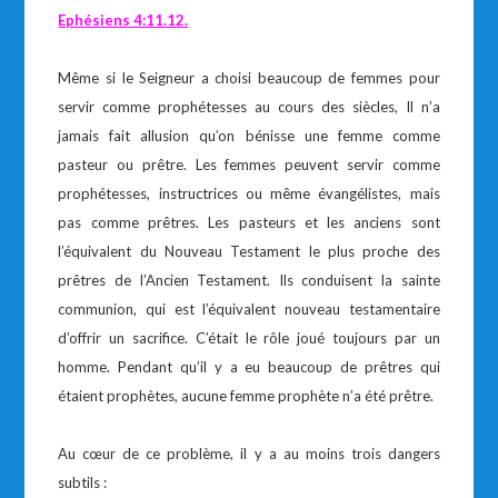
Ephésiens 4:11.12.
Même si le Seigneur a choisi beaucoup de femmes pour
servir comme prophétesses au cours des siècles, Il n’a
jamais fait allusion qu’on bénisse une femme comme
pasteur ou prêtre. Les femmes peuvent servir comme
prophétesses, instructrices ou même évangélistes, mais
pas comme prêtres. Les pasteurs et les anciens sont
l’équivalent du Nouveau Testament le plus proche des
prêtres de l’Ancien Testament. Ils conduisent la sainte
communion, qui est l’équivalent nouveau testamentaire
d’offrir un sacrifice. C’était le rôle joué toujours par un
homme. Pendant qu’il y a eu beaucoup de prêtres qui
étaient prophètes, aucune femme prophète n’a été prêtre.
Au cœur de ce problème, il y a au moins trois dangers
subtils :