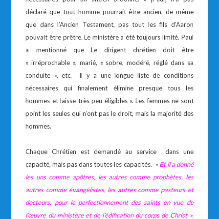
déclaré que tout homme pourrait être ancien, de même
que dans l’Ancien Testament, pas tout les fils d’Aaron
pouvait être prêtre. Le ministère a été toujours limité. Paul
a mentionné que Le dirigent chrétien doit être
« irréprochable », marié, « sobre, modéré, réglé dans sa
conduite », etc. Il y a une longue liste de conditions
nécessaires qui finalement élimine presque tous les
hommes et laisse très peu éligibles ». Les femmes ne sont
point les seules qui n’ont pas le droit, mais la majorité des
hommes.
Chaque Chrétien est demandé au service dans une
capacité, mais pas dans toutes les capacités.
«
Et il a donné
les uns comme apôtres, les autres comme prophètes, les
autres comme évangélistes, les autres comme pasteurs et
docteurs, pour le perfectionnement des saints en vue de
l’œuvre du ministère et de l’édification du corps de Christ ».