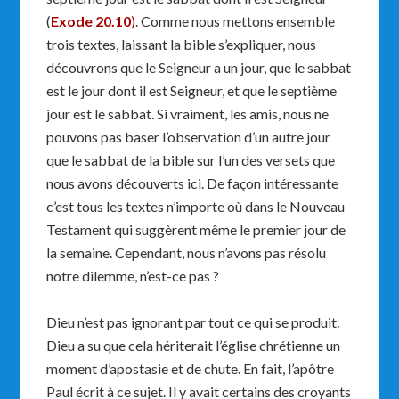
(
Exode 20.10
)
. Comme nous mettons ensemble
trois textes, laissant la bible s’expliquer, nous
découvrons que le Seigneur a un jour, que le sabbat
est le jour dont il est Seigneur, et que le septième
jour est le sabbat. Si vraiment, les amis, nous ne
pouvons pas baser l’observation d’un autre jour
que le sabbat de la bible sur l’un des versets que
nous avons découverts ici. De façon intéressante
c’est tous les textes n’importe où dans le Nouveau
Testament qui suggèrent même le premier jour de
la semaine. Cependant, nous n’avons pas résolu
notre dilemme, n’est-ce pas ?
Dieu n’est pas ignorant par tout ce qui se produit.
Dieu a su que cela hériterait l’église chrétienne un
moment d’apostasie et de chute. En fait, l’apôtre
Paul écrit à ce sujet. Il y avait certains des croyants