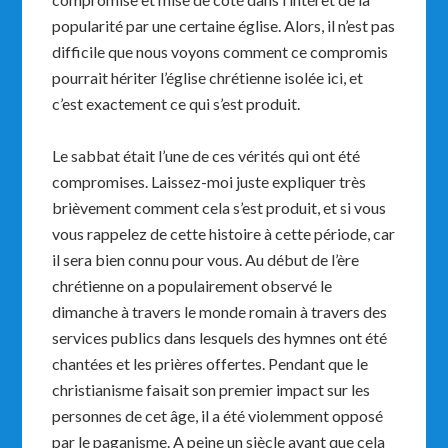
popularité par une certaine église. Alors, il n’est pas
difficile que nous voyons comment ce compromis
pourrait hériter l’église chrétienne isolée ici, et
c’est exactement ce qui s’est produit.
Le sabbat était l’une de ces vérités qui ont été
compromises. Laissez-moi juste expliquer très
brièvement comment cela s’est produit, et si vous
vous rappelez de cette histoire à cette période, car
il sera bien connu pour vous. Au début de l’ère
chrétienne on a populairement observé le
dimanche à travers le monde romain à travers des
services publics dans lesquels des hymnes ont été
chantées et les prières offertes. Pendant que le
christianisme faisait son premier impact sur les
personnes de cet âge, il a été violemment opposé
par le paganisme. A peine un siècle avant que cela