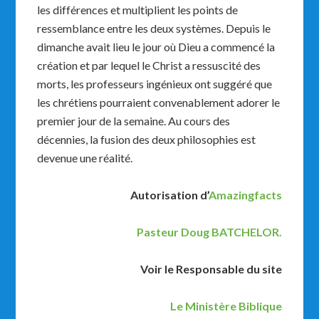
les différences et multiplient les points de
ressemblance entre les deux systèmes. Depuis le
dimanche avait lieu le jour où Dieu a commencé la
création et par lequel le Christ a ressuscité des
morts, les professeurs ingénieux ont suggéré que
les chrétiens pourraient convenablement adorer le
premier jour de la semaine. Au cours des
décennies, la fusion des deux philosophies est
devenue une réalité.
Autorisation
d’
Amazingfacts
Pasteur Doug BATCHELOR.
Voir le
Responsable du site
Le Ministère Biblique