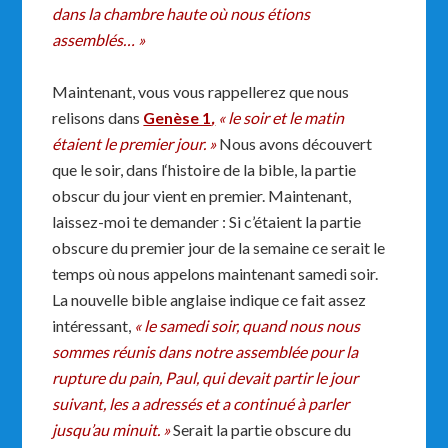
dans la chambre haute où nous étions
assemblés… »
Maintenant, vous vous rappellerez que nous
relisons dans
Genèse 1
,
« le soir et le matin
étaient le premier jour. »
Nous avons découvert
que le soir, dans l‘histoire de la bible, la partie
obscur du jour vient en premier. Maintenant,
laissez-moi te demander : Si c’étaient la partie
obscure du premier jour de la semaine ce serait le
temps où nous appelons maintenant samedi soir.
La nouvelle bible anglaise indique ce fait assez
intéressant,
« le samedi soir, quand nous nous
sommes réunis dans notre assemblée pour la
rupture du pain, Paul, qui devait partir le jour
suivant, les a adressés et a continué à parler
jusqu’au minuit. »
Serait la partie obscure du