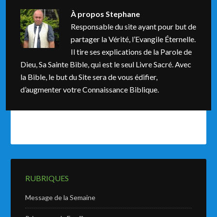
À propos
Stephane
Responsable du site ayant pour but de
partager la Vérité, l’Evangile Éternelle.
Il tire ses explications de la Parole de
Dieu, Sa Sainte Bible, qui est le seul Livre Sacré. Avec
la Bible, le but du Site sera de vous édifier,
d’augmenter votre Connaissance Biblique.
RUBRIQUES
Message de la Semaine