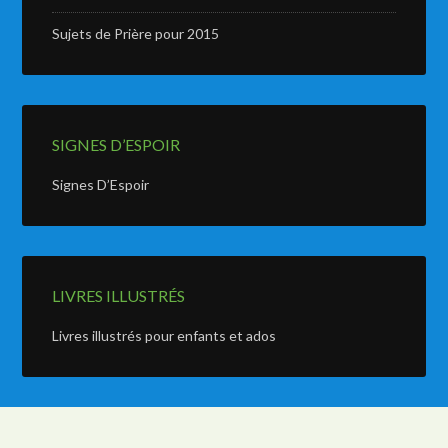
Sujets de Prière pour 2015
SIGNES D’ESPOIR
Signes D’Espoir
LIVRES ILLUSTRÉS
Livres illustrés pour enfants et ados