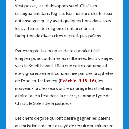
s’est passé, les philosophes semi-Chrétien
enseignaient dans l’église. Bon nombre d’entre eux
ont enseigné qu’il y avait quelques bons dans tous
les systèmes de religion et ont préconisé
l’adoption de divers rites et pratiques païens.
Par exemple, les peuples de l’est avaient été
longtemps accoutumés au culte avec leurs visages
vers le Soleil Levant. Bien que cette coutume ait
été vigoureusement condamnée par des prophètes
de l’Ancien Testament
(
Ezéchiel 8.15, 16
)
,
les
nouveaux professeurs ont encouragé les chrétiens
à faire face à l’est dans la prière, « comme type de
Christ, le Soleil de la justice. »
Les chefs d’église qui ont désiré gagner les païens
au christianisme ont essayé de réduire au minimum