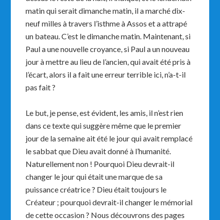
matin qui serait dimanche matin, il a marché dix-
neuf milles à travers l’isthme à Assos et a attrapé
un bateau. C’est le dimanche matin. Maintenant, si
Paul a une nouvelle croyance, si Paul a un nouveau
jour à mettre au lieu de l’ancien, qui avait été pris à
l’écart, alors il a fait une erreur terrible ici, n’a-t-il
pas fait ?
Le but, je pense, est évident, les amis, il n’est rien
dans ce texte qui suggère même que le premier
jour de la semaine ait été le jour qui avait remplacé
le sabbat que Dieu avait donné à l’humanité.
Naturellement non ! Pourquoi Dieu devrait-il
changer le jour qui était une marque de sa
puissance créatrice ? Dieu était toujours le
Créateur ; pourquoi devrait-il changer le mémorial
de cette occasion ? Nous découvrons des pages