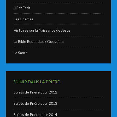
Il Est Écrit
Les Poèmes
Histoires sur la Naissance de Jésus
La Bible Repond aux Questions
La Santé
S’UNIR DANS LA PRIÈRE
Sujets de Prière pour 2012
Sujets de Prière pour 2013
Sujets de Prière pour 2014