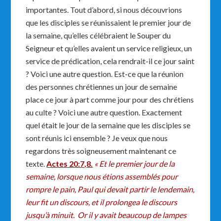
importantes. Tout d’abord, si nous découvrions
que les disciples se réunissaient le premier jour de
la semaine, qu’elles célébraient le Souper du
Seigneur et qu’elles avaient un service religieux, un
service de prédication, cela rendrait-il ce jour saint
? Voici une autre question. Est-ce que la réunion
des personnes chrétiennes un jour de semaine
place ce jour à part comme jour pour des chrétiens
au culte ? Voici une autre question. Exactement
quel était le jour de la semaine que les disciples se
sont réunis ici ensemble ? Je veux que nous
regardons très soigneusement maintenant ce
texte.
Actes 20:7,8.
« Et le premier jour de la
semaine, lorsque nous étions assemblés pour
rompre le pain, Paul qui devait partir le lendemain,
leur fit un discours, et il prolongea le discours
jusqu’à minuit. Or il y avait beaucoup de lampes