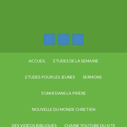
ACCUEIL
ETUDES DE LA SEMAINE
ETUDES POUR LES JEUNES
SERMONS
S’UNIR DANS LA PRIÈRE
NOUVELLE DU MONDE CHRETIEN
DES VIDÉOS BIBLIQUES
CHAINE YOUTUBE DU SITE