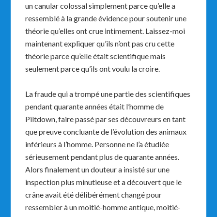
un canular colossal simplement parce qu’elle a
ressemblé à la grande évidence pour soutenir une
théorie qu’elles ont crue intimement. Laissez-moi
maintenant expliquer qu’ils n’ont pas cru cette
théorie parce qu’elle était scientifique mais
seulement parce qu’ils ont voulu la croire.
La fraude qui a trompé une partie des scientifiques
pendant quarante années était l’homme de
Piltdown, faire passé par ses découvreurs en tant
que preuve concluante de l’évolution des animaux
inférieurs à l’homme. Personne ne l’a étudiée
sérieusement pendant plus de quarante années.
Alors finalement un douteur a insisté sur une
inspection plus minutieuse et a découvert que le
crâne avait été délibérément changé pour
ressembler à un moitié-homme antique, moitié-