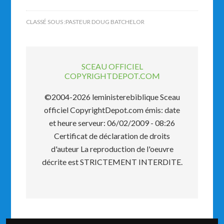
CLASSÉ SOUS :
PASTEUR DOUG BATCHELOR
SCEAU OFFICIEL
COPYRIGHTDEPOT.COM
©2004-2026 leministerebiblique Sceau
officiel CopyrightDepot.com émis: date
et heure serveur: 06/02/2009 - 08:26
Certificat de déclaration de droits
d'auteur La reproduction de l'oeuvre
décrite est STRICTEMENT INTERDITE.