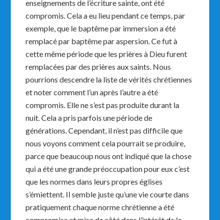
enseignements de l’écriture sainte, ont été
compromis. Cela a eu lieu pendant ce temps, par
exemple, que le baptême par immersion a été
remplacé par baptême par aspersion. Ce fut à
cette même période que les prières à Dieu furent
remplacées par des prières aux saints. Nous
pourrions descendre la liste de vérités chrétiennes
et noter comment l’un après l’autre a été
compromis. Elle ne s’est pas produite durant la
nuit. Cela a pris parfois une période de
générations. Cependant, il n’est pas difficile que
nous voyons comment cela pourrait se produire,
parce que beaucoup nous ont indiqué que la chose
qui a été une grande préoccupation pour eux c’est
que les normes dans leurs propres églises
s’émiettent. Il semble juste qu’une vie courte dans
pratiquement chaque norme chrétienne a été
compromise et mise de côté dans l’intérêt de la