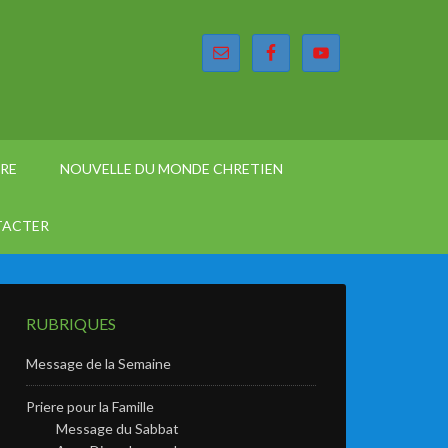
ÈRE
NOUVELLE DU MONDE CHRETIEN
TACTER
RUBRIQUES
Message de la Semaine
Priere pour la Famille
Message du Sabbat