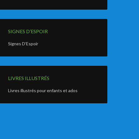
SIGNES D’ESPOIR
Signes D’Espoir
LIVRES ILLUSTRÉS
Livres illustrés pour enfants et ados