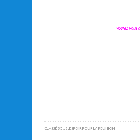
Voulez vous d
CLASSÉ SOUS :
ESPOIR POUR LA REUNION