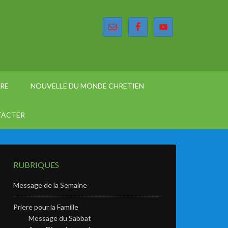
ÈRE
NOUVELLE DU MONDE CHRETIEN
TACTER
RUBRIQUES
Message de la Semaine
Priere pour la Famille
Message du Sabbat