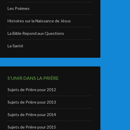
Les Poèmes
Histoires sur la Naissance de Jésus
La Bible Repond aux Questions
La Santé
S’UNIR DANS LA PRIÈRE
Sujets de Prière pour 2012
Sujets de Prière pour 2013
Sujets de Prière pour 2014
Sujets de Prière pour 2015