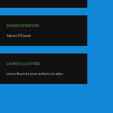
SIGNES D’ESPOIR
Signes D’Espoir
LIVRES ILLUSTRÉS
Livres illustrés pour enfants et ados