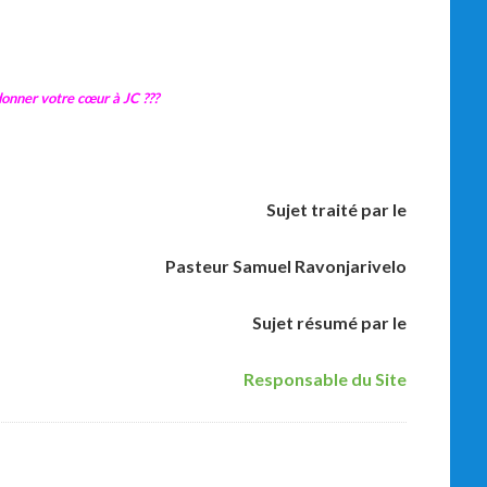
onner votre cœur à JC ???
Sujet traité par le
Pasteur Samuel Ravonjarivelo
Sujet résumé par le
Responsable du Site