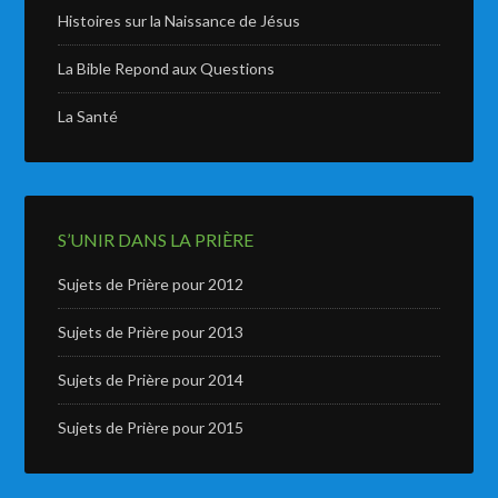
Histoires sur la Naissance de Jésus
La Bible Repond aux Questions
La Santé
S’UNIR DANS LA PRIÈRE
Sujets de Prière pour 2012
Sujets de Prière pour 2013
Sujets de Prière pour 2014
Sujets de Prière pour 2015