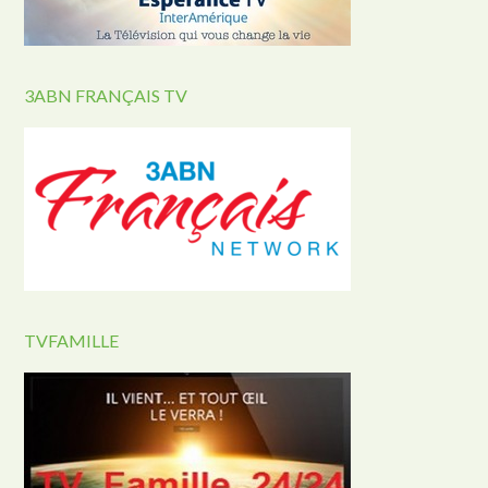
3ABN FRANÇAIS TV
TVFAMILLE