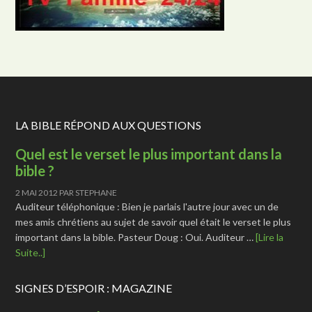
LA BIBLE RÉPOND AUX QUESTIONS
Quel est le verset le plus important dans la
bible ?
2 MAI 2012
PAR
STEPHANE
Auditeur téléphonique : Bien je parlais l'autre jour avec un de
mes amis chrétiens au sujet de savoir quel était le verset le plus
important dans la bible. Pasteur Doug : Oui. Auditeur …
[Lire la
Suite..]
SIGNES D’ESPOIR : MAGAZINE