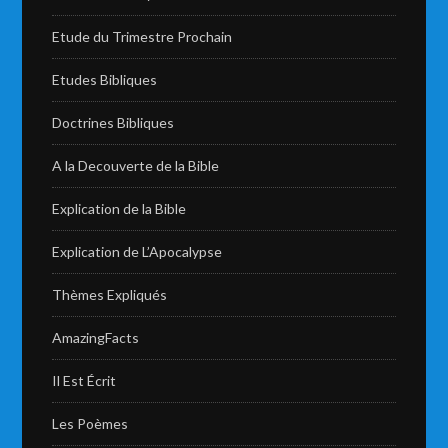
Etude du Trimestre Prochain
Etudes Bibliques
Doctrines Bibliques
A la Decouverte de la Bible
Explication de la Bible
Explication de L’Apocalypse
Thèmes Expliqués
AmazingFacts
Il Est Écrit
Les Poèmes