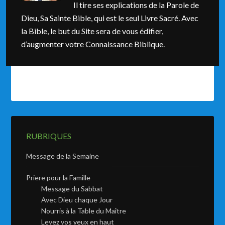
Il tire ses explications de la Parole de
Dieu, Sa Sainte Bible, qui est le seul Livre Sacré. Avec
la Bible, le but du Site sera de vous édifier,
d’augmenter votre Connaissance Biblique.
RUBRIQUES
Message de la Semaine
Priere pour la Famille
Message du Sabbat
Avec Dieu chaque Jour
Nourris à la Table du Maître
Levez vos yeux en haut