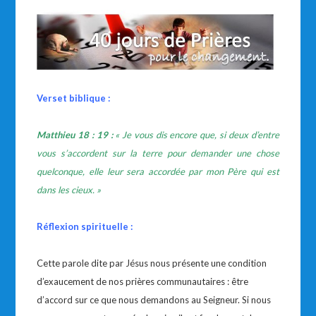
Verset biblique :
Matthieu 18 : 19 :
« Je vous dis encore que, si deux d’entre
vous s’accordent sur la terre pour demander une chose
quelconque, elle leur sera accordée par mon Père qui est
dans les cieux. »
Réflexion spirituelle :
Cette parole dite par Jésus nous présente une condition
d’exaucement de nos prières communautaires : être
d’accord sur ce que nous demandons au Seigneur. Si nous