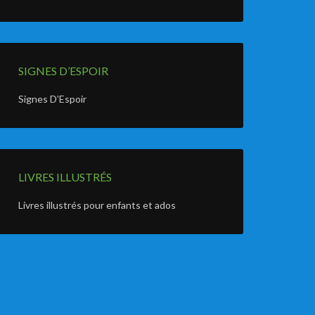
SIGNES D’ESPOIR
Signes D’Espoir
LIVRES ILLUSTRÉS
Livres illustrés pour enfants et ados