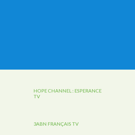
HOPE CHANNEL : ESPERANCE
TV
3ABN FRANÇAIS TV