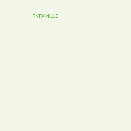
TVFAMILLE