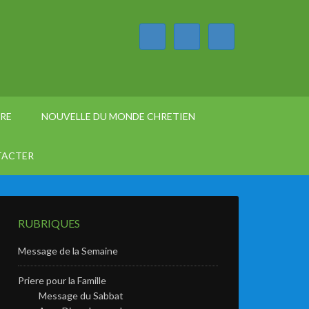
ÈRE
NOUVELLE DU MONDE CHRETIEN
TACTER
RUBRIQUES
Message de la Semaine
Priere pour la Famille
Message du Sabbat