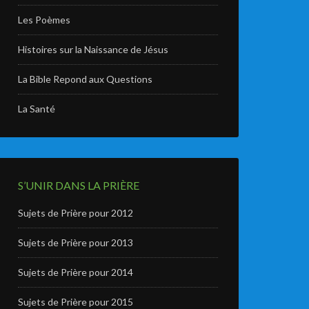
Les Poèmes
Histoires sur la Naissance de Jésus
La Bible Repond aux Questions
La Santé
S’UNIR DANS LA PRIÈRE
Sujets de Prière pour 2012
Sujets de Prière pour 2013
Sujets de Prière pour 2014
Sujets de Prière pour 2015