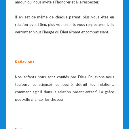
amour, qui nous invite à l’honorer et à le respecter.
Il en est de même de chaque parent: plus vous êtes en
relation avec Dieu, plus vos enfants vous respecteront. Ils
verront en vous l’image du Dieu aimant et compatissant.
Réflexions
Nos enfants nous sont confiés par Dieu. En avons-nous
toujours conscience? Le péché détruit les relations,
comment agit-il dans la relation parent-enfant? La grâce
peut-elle changer les choses?