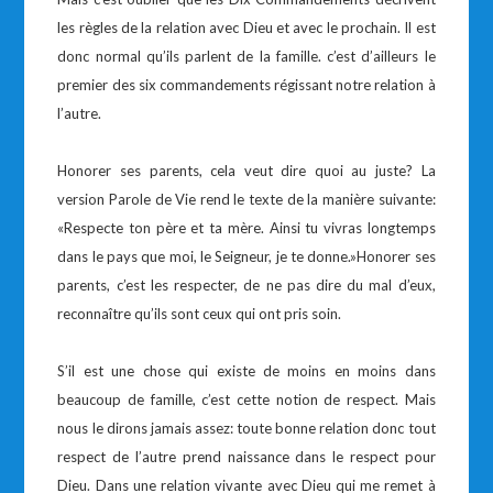
les règles de la relation avec Dieu et avec le prochain. Il est
donc normal qu’ils parlent de la famille. c’est d’ailleurs le
premier des six commandements régissant notre relation à
l’autre.
Honorer ses parents, cela veut dire quoi au juste? La
version Parole de Vie rend le texte de la manière suivante:
«Respecte ton père et ta mère. Ainsi tu vivras longtemps
dans le pays que moi, le Seigneur, je te donne.»Honorer ses
parents, c’est les respecter, de ne pas dire du mal d’eux,
reconnaître qu’ils sont ceux qui ont pris soin.
S’il est une chose qui existe de moins en moins dans
beaucoup de famille, c’est cette notion de respect. Mais
nous le dirons jamais assez: toute bonne relation donc tout
respect de l’autre prend naissance dans le respect pour
Dieu. Dans une relation vivante avec Dieu qui me remet à