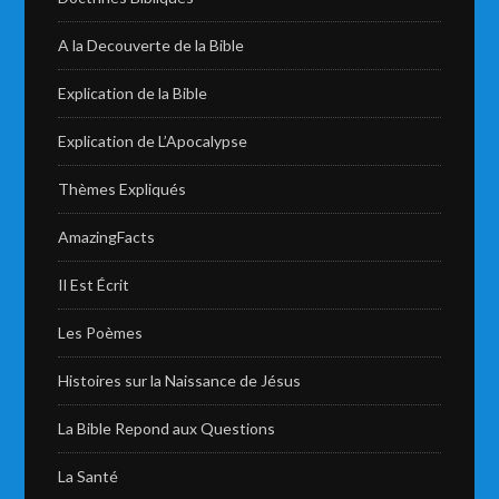
A la Decouverte de la Bible
Explication de la Bible
Explication de L’Apocalypse
Thèmes Expliqués
AmazingFacts
Il Est Écrit
Les Poèmes
Histoires sur la Naissance de Jésus
La Bible Repond aux Questions
La Santé