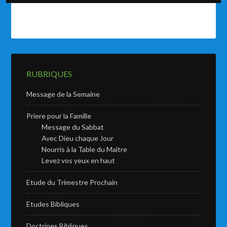
RUBRIQUES
Message de la Semaine
Priere pour la Famille
Message du Sabbat
Avec Dieu chaque Jour
Nourris à la Table du Maître
Levez vos yeux en haut
Etude du Trimestre Prochain
Etudes Bibliques
Doctrines Bibliques