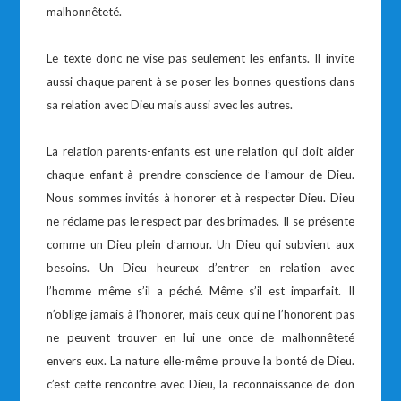
malhonnêteté.
Le texte donc ne vise pas seulement les enfants. Il invite
aussi chaque parent à se poser les bonnes questions dans
sa relation avec Dieu mais aussi avec les autres.
La relation parents-enfants est une relation qui doit aider
chaque enfant à prendre conscience de l’amour de Dieu.
Nous sommes invités à honorer et à respecter Dieu. Dieu
ne réclame pas le respect par des brimades. Il se présente
comme un Dieu plein d’amour. Un Dieu qui subvient aux
besoins. Un Dieu heureux d’entrer en relation avec
l’homme même s’il a péché. Même s’il est imparfait. Il
n’oblige jamais à l’honorer, mais ceux qui ne l’honorent pas
ne peuvent trouver en lui une once de malhonnêteté
envers eux. La nature elle-même prouve la bonté de Dieu.
c’est cette rencontre avec Dieu, la reconnaissance de don