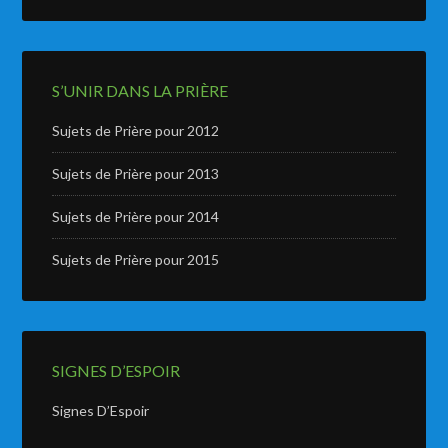
S’UNIR DANS LA PRIÈRE
Sujets de Prière pour 2012
Sujets de Prière pour 2013
Sujets de Prière pour 2014
Sujets de Prière pour 2015
SIGNES D’ESPOIR
Signes D’Espoir