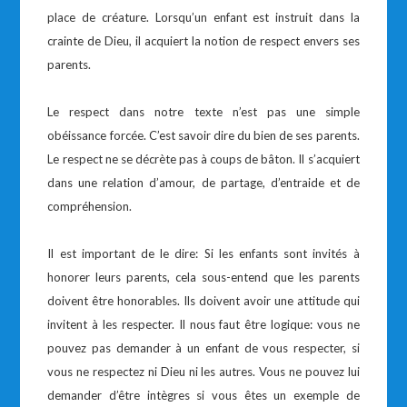
place de créature. Lorsqu’un enfant est instruit dans la
crainte de Dieu, il acquiert la notion de respect envers ses
parents.
Le respect dans notre texte n’est pas une simple
obéissance forcée. C’est savoir dire du bien de ses parents.
Le respect ne se décrète pas à coups de bâton. Il s’acquiert
dans une relation d’amour, de partage, d’entraide et de
compréhension.
Il est important de le dire: Si les enfants sont invités à
honorer leurs parents, cela sous-entend que les parents
doivent être honorables. Ils doivent avoir une attitude qui
invitent à les respecter. Il nous faut être logique: vous ne
pouvez pas demander à un enfant de vous respecter, si
vous ne respectez ni Dieu ni les autres. Vous ne pouvez lui
demander d’être intègres si vous êtes un exemple de