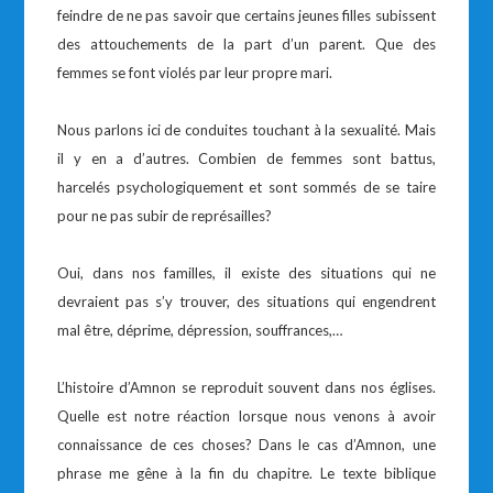
feindre de ne pas savoir que certains jeunes filles subissent
des attouchements de la part d’un parent. Que des
femmes se font violés par leur propre mari.
Nous parlons ici de conduites touchant à la sexualité. Mais
il y en a d’autres. Combien de femmes sont battus,
harcelés psychologiquement et sont sommés de se taire
pour ne pas subir de représailles?
Oui, dans nos familles, il existe des situations qui ne
devraient pas s’y trouver, des situations qui engendrent
mal être, déprime, dépression, souffrances,…
L’histoire d’Amnon se reproduit souvent dans nos églises.
Quelle est notre réaction lorsque nous venons à avoir
connaissance de ces choses? Dans le cas d’Amnon, une
phrase me gêne à la fin du chapitre. Le texte biblique