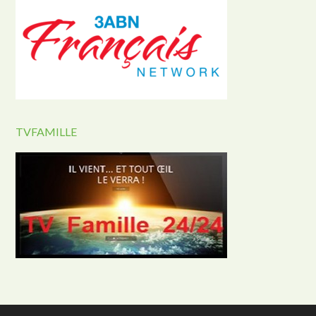
TVFAMILLE