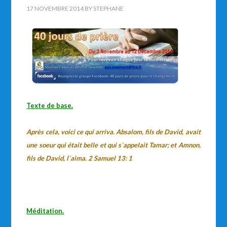
17 NOVEMBRE 2014
BY
STEPHANE
Texte de base.
Après cela, voici ce qui arriva. Absalom, fils de David, avait
une soeur qui était belle et qui s`appelait Tamar; et Amnon,
fils de David, l`aima. 2 Samuel 13: 1
Méditation.