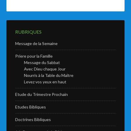
RUBRIQUES
Message de la Semaine
Priere pour la Famille
Message du Sabbat
Avec Dieu chaque Jour
Nourris à la Table du Maître
Levez vos yeux en haut
Etude du Trimestre Prochain
Etudes Bibliques
Doctrines Bibliques