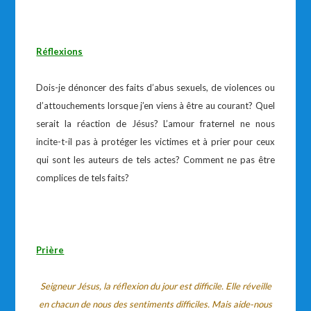
Réflexions
Dois-je dénoncer des faits d’abus sexuels, de violences ou
d’attouchements lorsque j’en viens à être au courant? Quel
serait la réaction de Jésus? L’amour fraternel ne nous
incite-t-il pas à protéger les victimes et à prier pour ceux
qui sont les auteurs de tels actes? Comment ne pas être
complices de tels faits?
Prière
Seigneur Jésus, la réflexion du jour est difficile. Elle réveille
en chacun de nous des sentiments difficiles. Mais aide-nous