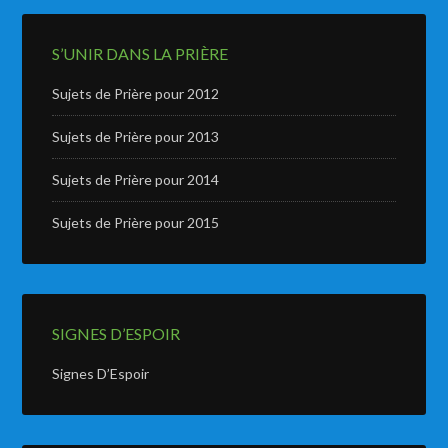
S’UNIR DANS LA PRIÈRE
Sujets de Prière pour 2012
Sujets de Prière pour 2013
Sujets de Prière pour 2014
Sujets de Prière pour 2015
SIGNES D’ESPOIR
Signes D’Espoir