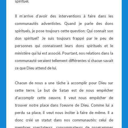
spirituel.
Il m’arrive d’avoir des interventions à faire dans les
communautés adventistes. Quand je parle des dons
spirituels, je pose toujours cette question: Qui connait son
don spirituel? Je suis toujours frappé par le peu de
personnes qui connaissent leurs dons spirituels et le
ministère qui lui est associé. Pourtant, nos relations dans la
communauté seraient tellement différentes si chacun savait
ce que Dieu attend de lui.
Chacun de nous a une tâche à accomplir pour Dieu sur
cette terre. Le but de Satan est de nous empêcher
d’accomplir cette oeuvre. Il veut nous empêcher de
trouver notre place dans l’oeuvre de Dieu. Comme lui a
perdu sa place, il veut nous inciter à faire de même. Il a
donc créé un statut dans nos communautés: celui de
membres spectateurs, consommateurs de programmes