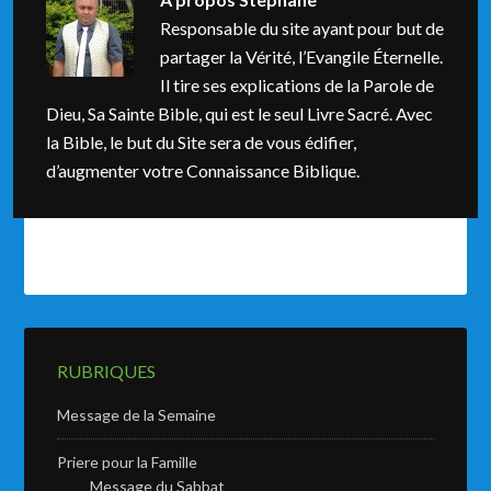
Responsable du site ayant pour but de
partager la Vérité, l’Evangile Éternelle.
Il tire ses explications de la Parole de
Dieu, Sa Sainte Bible, qui est le seul Livre Sacré. Avec
la Bible, le but du Site sera de vous édifier,
d’augmenter votre Connaissance Biblique.
RUBRIQUES
Message de la Semaine
Priere pour la Famille
Message du Sabbat