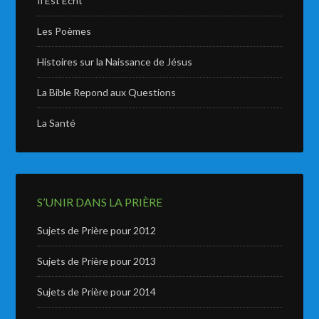
Il Est Écrit
Les Poèmes
Histoires sur la Naissance de Jésus
La Bible Repond aux Questions
La Santé
S’UNIR DANS LA PRIÈRE
Sujets de Prière pour 2012
Sujets de Prière pour 2013
Sujets de Prière pour 2014