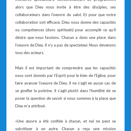
alors que Dieu nous invite à être des disciples, ses
collaborateurs dans l’oeuvre du salut. Et pour que notre
collaboration soit efficace, Dieu nous donne des capacités
ou compétences (dons spirituels) pour accomplir ce qu’il
désire que nous fassions. Chacun a donc une place dans
l’oeuvre de Dieu. Il n’y a pas de spectateur. Nous devenons
tous des acteurs.
Mais il est important de comprendre que les capacités
nous sont donnés par l’Esprit pour le bien de l’Eglise, pour
faire avancer l’oeuvre de Dieu. Il ne s’agit en aucun cas de
se gonfler la poitrine. Il s’agit plutôt dans l’humilité de se
poser la question de savoir si nous sommes à la place que
Dieu m’a attribué.
«Une œuvre a été confiée à chacun, et nul ne peut se
substituer à un autre. Chacun a reçu une mission