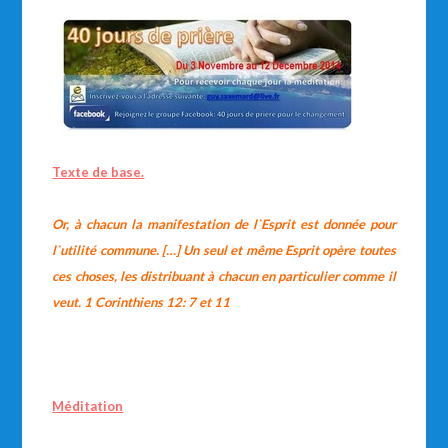
Texte de base.
Or, à chacun la manifestation de l`Esprit est donnée pour
l`utilité commune. […] Un seul et même Esprit opère toutes
ces choses, les distribuant à chacun en particulier comme il
veut. 1 Corinthiens 12: 7 et 11
Méditation