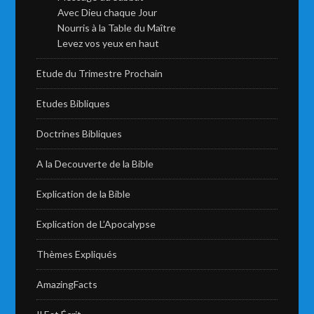
Avec Dieu chaque Jour
Nourris à la Table du Maître
Levez vos yeux en haut
Etude du Trimestre Prochain
Etudes Bibliques
Doctrines Bibliques
A la Decouverte de la Bible
Explication de la Bible
Explication de L’Apocalypse
Thèmes Expliqués
AmazingFacts