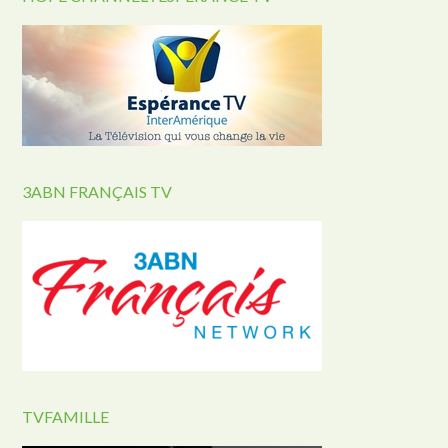
3ABN FRANÇAIS TV
TVFAMILLE