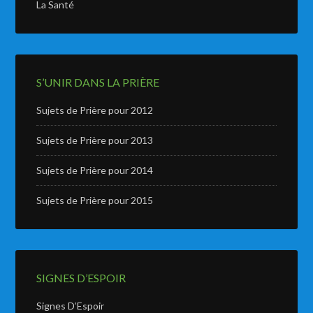
La Santé
S’UNIR DANS LA PRIÈRE
Sujets de Prière pour 2012
Sujets de Prière pour 2013
Sujets de Prière pour 2014
Sujets de Prière pour 2015
SIGNES D’ESPOIR
Signes D’Espoir