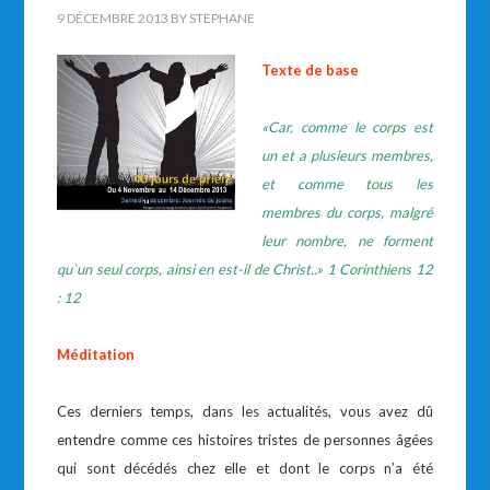
9 DÉCEMBRE 2013
BY
STEPHANE
Texte de base
«Car, comme le corps est
un et a plusieurs membres,
et comme tous les
membres du corps, malgré
leur nombre, ne forment
qu`un seul corps, ainsi en est-il de Christ..» 1 Corinthiens 12
: 12
Méditation
Ces derniers temps, dans les actualités, vous avez dû
entendre comme ces histoires tristes de personnes âgées
qui sont décédés chez elle et dont le corps n’a été