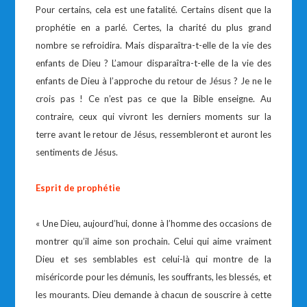
Pour certains, cela est une fatalité. Certains disent que la
prophétie en a parlé. Certes, la charité du plus grand
nombre se refroidira. Mais disparaîtra-t-elle de la vie des
enfants de Dieu ? L’amour disparaîtra-t-elle de la vie des
enfants de Dieu à l’approche du retour de Jésus ? Je ne le
crois pas ! Ce n’est pas ce que la Bible enseigne. Au
contraire, ceux qui vivront les derniers moments sur la
terre avant le retour de Jésus, ressembleront et auront les
sentiments de Jésus.
Esprit de prophétie
« Une Dieu, aujourd’hui, donne à l’homme des occasions de
montrer qu’il aime son prochain. Celui qui aime vraiment
Dieu et ses semblables est celui-là qui montre de la
miséricorde pour les démunis, les souffrants, les blessés, et
les mourants. Dieu demande à chacun de souscrire à cette