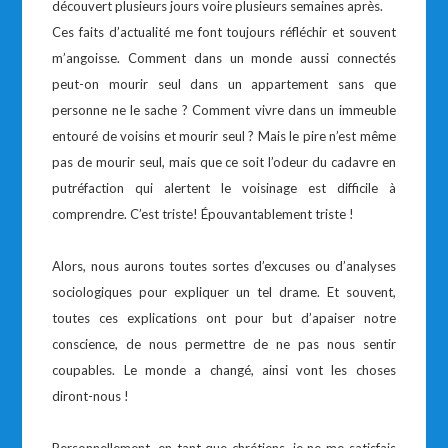
découvert plusieurs jours voire plusieurs semaines après.
Ces faits d’actualité me font toujours réfléchir et souvent
m’angoisse. Comment dans un monde aussi connectés
peut-on mourir seul dans un appartement sans que
personne ne le sache ? Comment vivre dans un immeuble
entouré de voisins et mourir seul ? Mais le pire n’est même
pas de mourir seul, mais que ce soit l’odeur du cadavre en
putréfaction qui alertent le voisinage est difficile à
comprendre. C’est triste! Épouvantablement triste !
Alors, nous aurons toutes sortes d’excuses ou d’analyses
sociologiques pour expliquer un tel drame. Et souvent,
toutes ces explications ont pour but d’apaiser notre
conscience, de nous permettre de ne pas nous sentir
coupables. Le monde a changé, ainsi vont les choses
diront-nous !