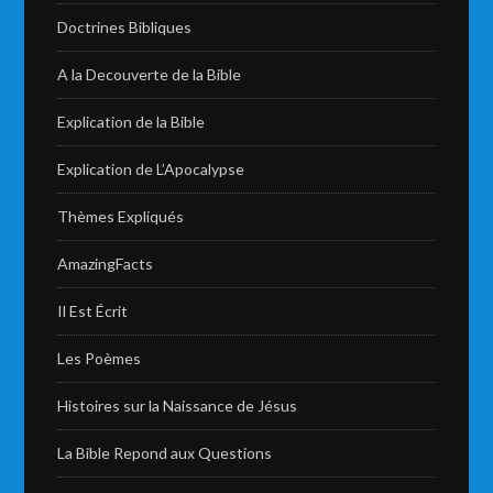
Doctrines Bibliques
A la Decouverte de la Bible
Explication de la Bible
Explication de L’Apocalypse
Thèmes Expliqués
AmazingFacts
Il Est Écrit
Les Poèmes
Histoires sur la Naissance de Jésus
La Bible Repond aux Questions