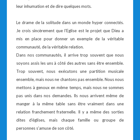
leur inhumation et de dire quelques mots.
Le drame de la solitude dans un monde hyper connectés.
Je crois sincèrement que l’Eglise est le projet que Dieu a
mis en place pour donner un exemple de la véritable
communauté, de la véritable relation.
Dans nos communautés, il arrive trop souvent que nous
soyons assis les uns à côté des autres sans être ensemble.
Trop souvent, nous exécutons une partition musicale
ensemble, mais nous ne chantons pas ensemble. Nous nous
mettons à genoux en même temps, mais nous ne sommes
pas unis dans nos demandes. Ils nous arrivent même de
manger à la même table sans être vraiment dans une
relation franchement fraternelle. Il y a même des sorties
dites d’églises, mais chaque famille ou groupe de
personnes s’amuse de son côté.