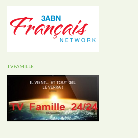
TVFAMILLE