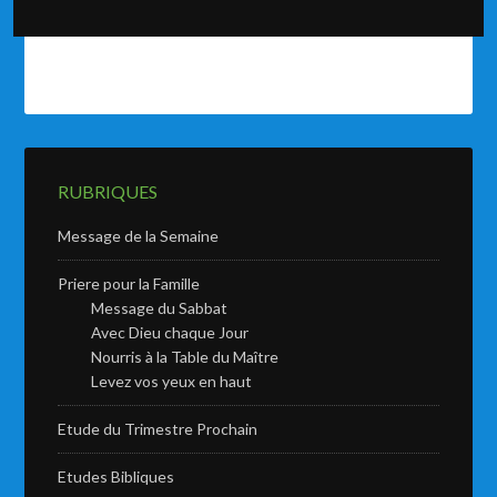
RUBRIQUES
Message de la Semaine
Priere pour la Famille
Message du Sabbat
Avec Dieu chaque Jour
Nourris à la Table du Maître
Levez vos yeux en haut
Etude du Trimestre Prochain
Etudes Bibliques