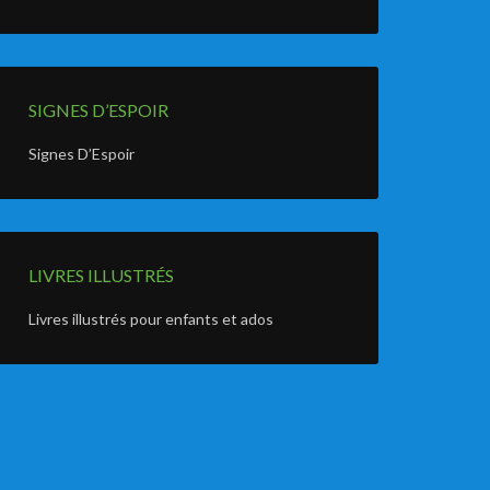
SIGNES D’ESPOIR
Signes D’Espoir
LIVRES ILLUSTRÉS
Livres illustrés pour enfants et ados