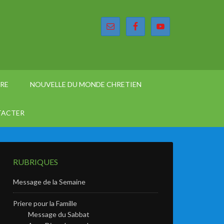
ÈRE
NOUVELLE DU MONDE CHRETIEN
TACTER
RUBRIQUES
Message de la Semaine
Priere pour la Famille
Message du Sabbat