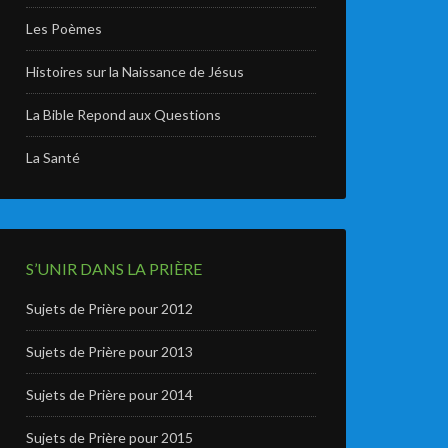
Les Poèmes
Histoires sur la Naissance de Jésus
La Bible Repond aux Questions
La Santé
S’UNIR DANS LA PRIÈRE
Sujets de Prière pour 2012
Sujets de Prière pour 2013
Sujets de Prière pour 2014
Sujets de Prière pour 2015