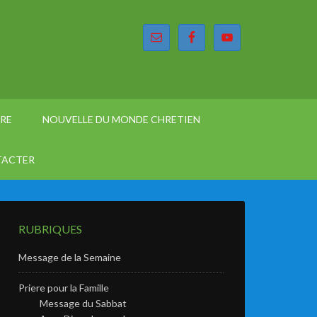
ÈRE
NOUVELLE DU MONDE CHRETIEN
TACTER
RUBRIQUES
Message de la Semaine
Priere pour la Famille
Message du Sabbat