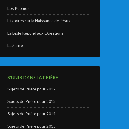
Les Poèmes
Histoires sur la Naissance de Jésus
La Bible Repond aux Questions
La Santé
S’UNIR DANS LA PRIÈRE
Sujets de Prière pour 2012
Sujets de Prière pour 2013
Sujets de Prière pour 2014
Sujets de Prière pour 2015