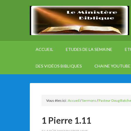
ACCUEIL
ETUDES DE LA SEMAINE
ET
DES VIDÉOS BIBLIQUES
CHAINE YOUTUBE 
Vous êtes ici :
Accueil
/
Sermons
/
Pasteur Doug Batche
1 Pierre 1.11