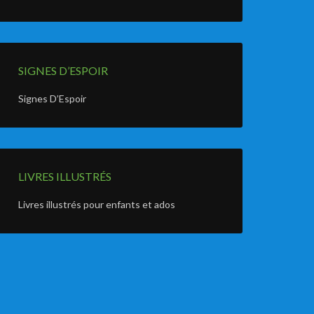
SIGNES D’ESPOIR
Signes D’Espoir
LIVRES ILLUSTRÉS
Livres illustrés pour enfants et ados