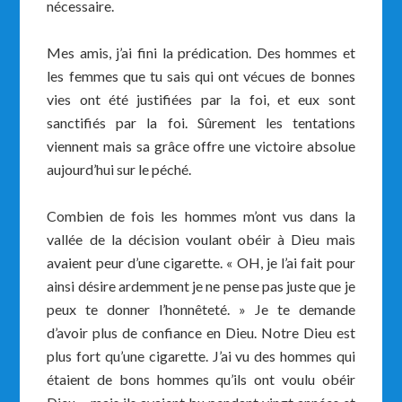
nécessaire.
Mes amis, j’ai fini la prédication. Des hommes et
les femmes que tu sais qui ont vécues de bonnes
vies ont été justifiées par la foi, et eux sont
sanctifiés par la foi. Sûrement les tentations
viennent mais sa grâce offre une victoire absolue
aujourd’hui sur le péché.
Combien de fois les hommes m’ont vus dans la
vallée de la décision voulant obéir à Dieu mais
avaient peur d’une cigarette. « OH, je l’ai fait pour
ainsi désire ardemment je ne pense pas juste que je
peux te donner l’honnêteté. » Je te demande
d’avoir plus de confiance en Dieu. Notre Dieu est
plus fort qu’une cigarette. J’ai vu des hommes qui
étaient de bons hommes qu’ils ont voulu obéir