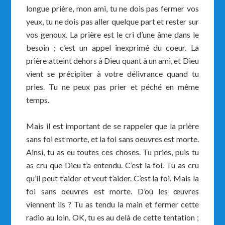
longue prière, mon ami, tu ne dois pas fermer vos
yeux, tu ne dois pas aller quelque part et rester sur
vos genoux. La prière est le cri d’une âme dans le
besoin ; c’est un appel inexprimé du coeur. La
prière atteint dehors à Dieu quant à un ami, et Dieu
vient se précipiter à votre délivrance quand tu
pries. Tu ne peux pas prier et péché en même
temps.
Mais il est important de se rappeler que la prière
sans foi est morte, et la foi sans oeuvres est morte.
Ainsi, tu as eu toutes ces choses. Tu pries, puis tu
as cru que Dieu t’a entendu. C’est la foi. Tu as cru
qu’il peut t’aider et veut t’aider. C’est la foi. Mais la
foi sans oeuvres est morte. D’où les œuvres
viennent ils ? Tu as tendu la main et fermer cette
radio au loin. OK, tu es au delà de cette tentation ;