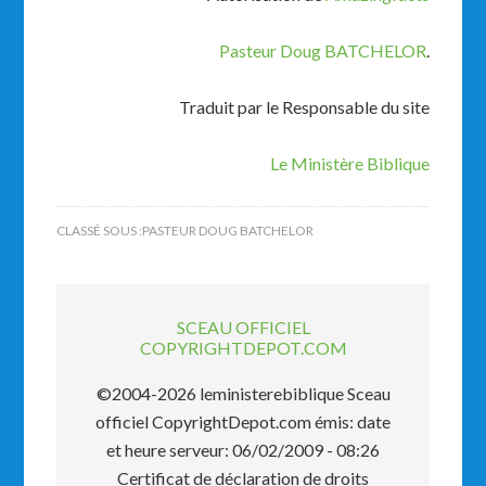
Pasteur Doug BATCHELOR
.
Traduit par le Responsable du site
Le Ministère Biblique
CLASSÉ SOUS :
PASTEUR DOUG BATCHELOR
SCEAU OFFICIEL
COPYRIGHTDEPOT.COM
©2004-2026 leministerebiblique Sceau
officiel CopyrightDepot.com émis: date
et heure serveur: 06/02/2009 - 08:26
Certificat de déclaration de droits