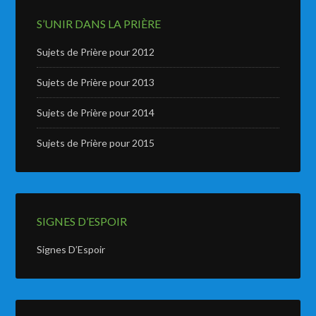
S’UNIR DANS LA PRIÈRE
Sujets de Prière pour 2012
Sujets de Prière pour 2013
Sujets de Prière pour 2014
Sujets de Prière pour 2015
SIGNES D’ESPOIR
Signes D’Espoir