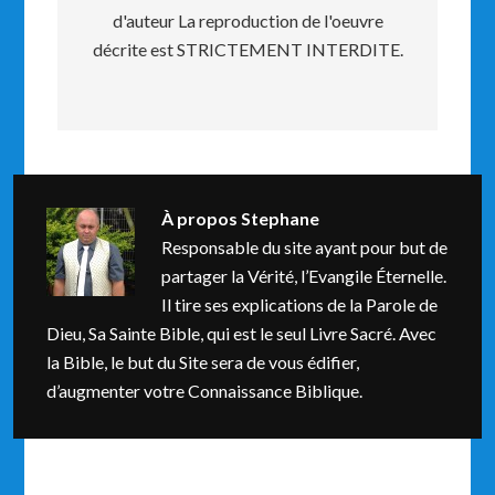
d'auteur La reproduction de l'oeuvre
décrite est STRICTEMENT INTERDITE.
À propos
Stephane
Responsable du site ayant pour but de
partager la Vérité, l’Evangile Éternelle.
Il tire ses explications de la Parole de
Dieu, Sa Sainte Bible, qui est le seul Livre Sacré. Avec
la Bible, le but du Site sera de vous édifier,
d’augmenter votre Connaissance Biblique.