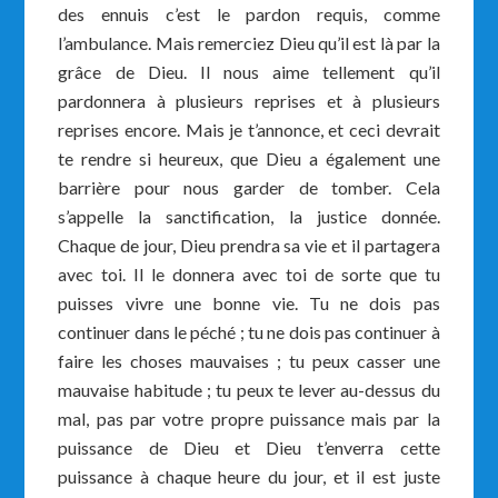
des ennuis c’est le pardon requis, comme
l’ambulance. Mais remerciez Dieu qu’il est là par la
grâce de Dieu. Il nous aime tellement qu’il
pardonnera à plusieurs reprises et à plusieurs
reprises encore. Mais je t’annonce, et ceci devrait
te rendre si heureux, que Dieu a également une
barrière pour nous garder de tomber. Cela
s’appelle la sanctification, la justice donnée.
Chaque de jour, Dieu prendra sa vie et il partagera
avec toi. Il le donnera avec toi de sorte que tu
puisses vivre une bonne vie. Tu ne dois pas
continuer dans le péché ; tu ne dois pas continuer à
faire les choses mauvaises ; tu peux casser une
mauvaise habitude ; tu peux te lever au-dessus du
mal, pas par votre propre puissance mais par la
puissance de Dieu et Dieu t’enverra cette
puissance à chaque heure du jour, et il est juste