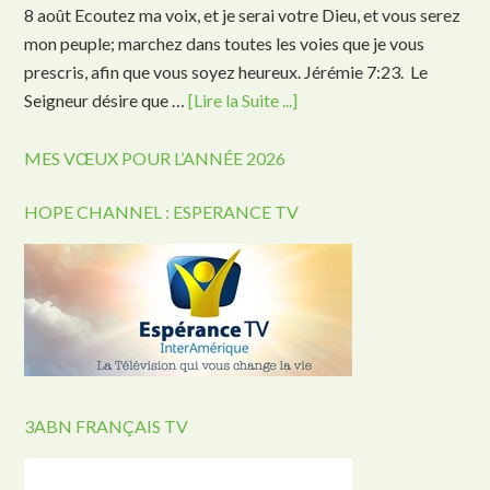
8 août Ecoutez ma voix, et je serai votre Dieu, et vous serez
mon peuple; marchez dans toutes les voies que je vous
prescris, afin que vous soyez heureux. Jérémie 7:23. Le
Seigneur désire que …
[Lire la Suite ...]
MES VŒUX POUR L’ANNÉE 2026
HOPE CHANNEL : ESPERANCE TV
3ABN FRANÇAIS TV