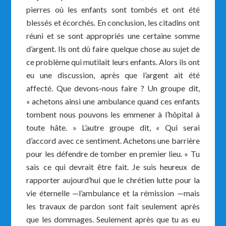
pierres où les enfants sont tombés et ont été
blessés et écorchés. En conclusion, les citadins ont
réuni et se sont appropriés une certaine somme
d’argent. Ils ont dû faire quelque chose au sujet de
ce problème qui mutilait leurs enfants. Alors ils ont
eu une discussion, après que l’argent ait été
affecté. Que devons-nous faire ? Un groupe dit,
« achetons ainsi une ambulance quand ces enfants
tombent nous pouvons les emmener à l’hôpital à
toute hâte. » L’autre groupe dit, « Qui serai
d’accord avec ce sentiment. Achetons une barrière
pour les défendre de tomber en premier lieu. » Tu
sais ce qui devrait être fait. Je suis heureux de
rapporter aujourd’hui que le chrétien lutte pour la
vie éternelle —l’ambulance et la rémission —mais
les travaux de pardon sont fait seulement après
que les dommages. Seulement après que tu as eu