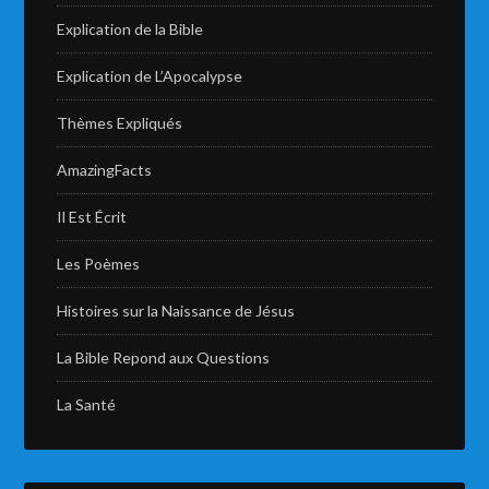
Explication de la Bible
Explication de L’Apocalypse
Thèmes Expliqués
AmazingFacts
Il Est Écrit
Les Poèmes
Histoires sur la Naissance de Jésus
La Bible Repond aux Questions
La Santé