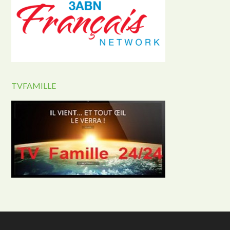
TVFAMILLE