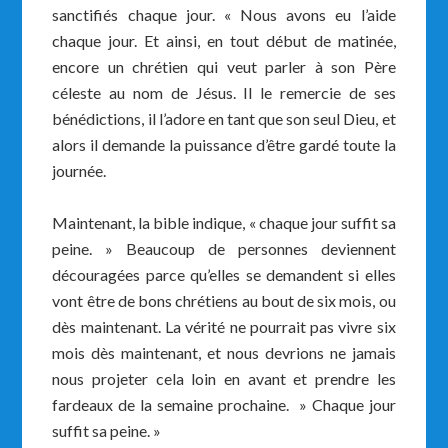
sanctifiés chaque jour. « Nous avons eu l’aide
chaque jour. Et ainsi, en tout début de matinée,
encore un chrétien qui veut parler à son Père
céleste au nom de Jésus. Il le remercie de ses
bénédictions, il l’adore en tant que son seul Dieu, et
alors il demande la puissance d’être gardé toute la
journée.
Maintenant, la bible indique, « chaque jour suffit sa
peine. » Beaucoup de personnes deviennent
découragées parce qu’elles se demandent si elles
vont être de bons chrétiens au bout de six mois, ou
dès maintenant. La vérité ne pourrait pas vivre six
mois dès maintenant, et nous devrions ne jamais
nous projeter cela loin en avant et prendre les
fardeaux de la semaine prochaine. » Chaque jour
suffit sa peine. »