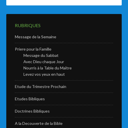
RUBRIQUES
Message de la Semaine
Priere pour la Famille
Message du Sabbat
Avec Dieu chaque Jour
Nourris à la Table du Maître
Levez vos yeux en haut
Etude du Trimestre Prochain
Etudes Bibliques
Doctrines Bibliques
A la Decouverte de la Bible