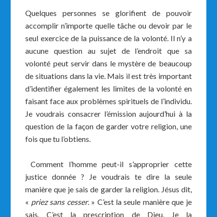
Quelques personnes se glorifient de pouvoir
accomplir n’importe quelle tâche ou devoir par le
seul exercice de la puissance de la volonté. Il n’y a
aucune question au sujet de l’endroit que sa
volonté peut servir dans le mystère de beaucoup
de situations dans la vie. Mais il est très important
d’identifier également les limites de la volonté en
faisant face aux problèmes spirituels de l’individu.
Je voudrais consacrer l’émission aujourd’hui à la
question de la façon de garder votre religion, une
fois que tu l’obtiens.
Comment l’homme peut-il s’approprier cette
justice donnée ? Je voudrais te dire la seule
manière que je sais de garder la religion. Jésus dit,
«
priez sans cesser
. » C’est la seule manière que je
sais. C’est la prescription de Dieu. Je la