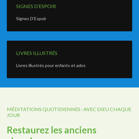
SIGNES D’ESPOIR
Signes D’Espoir
LIVRES ILLUSTRÉS
Livres illustrés pour enfants et ados
MÉDITATIONS QUOTIDIENNES : AVEC DIEU CHAQUE
JOUR
Restaurez les anciens