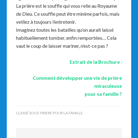
La prière est le souffle qui vous relie au Royaume
de Dieu. Ce souffle peut être minime parfois, mais
veillez à toujours l’entretenir.
Imaginez toutes les batailles qu’on aurait laissé
habituellement tomber, enfin remportées… Cela
vaut le coup de laisser mariner, n’est-ce pas ?
Extrait de la Brochure
:
Comment développer une vie de prière
miraculeuse
pour sa famille ?
CLASSÉ SOUS :
PRIERE POUR LA FAMILLE