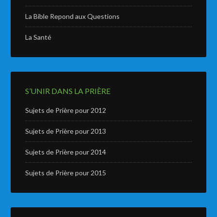
La Bible Repond aux Questions
La Santé
S’UNIR DANS LA PRIÈRE
Sujets de Prière pour 2012
Sujets de Prière pour 2013
Sujets de Prière pour 2014
Sujets de Prière pour 2015