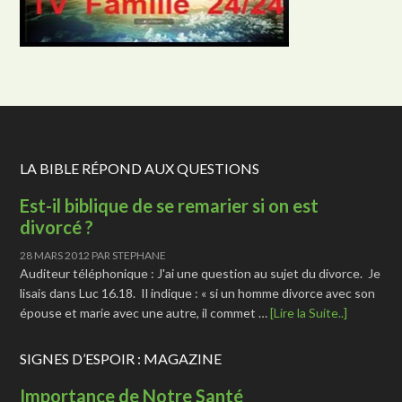
LA BIBLE RÉPOND AUX QUESTIONS
Est-il biblique de se remarier si on est
divorcé ?
28 MARS 2012
PAR
STEPHANE
Auditeur téléphonique : J'ai une question au sujet du divorce. Je
lisais dans Luc 16.18. Il indique : « si un homme divorce avec son
épouse et marie avec une autre, il commet …
[Lire la Suite..]
SIGNES D’ESPOIR : MAGAZINE
Importance de Notre Santé