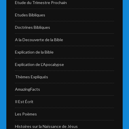
Etude du Trimestre Prochain
Etudes Bibliques
Doctrines Bibliques
A la Decouverte de la Bible
Explication de la Bible
Explication de L’Apocalypse
Thèmes Expliqués
AmazingFacts
Il Est Écrit
Les Poèmes
Histoires sur la Naissance de Jésus