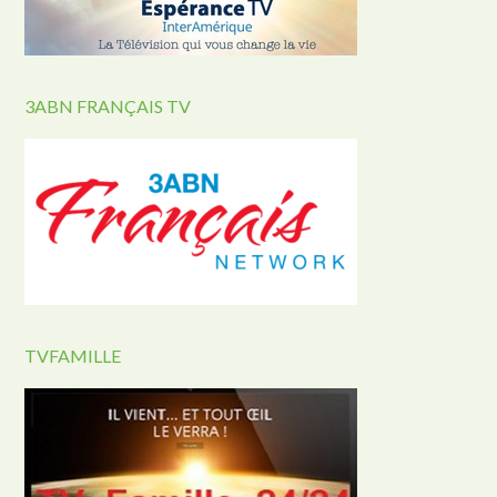
3ABN FRANÇAIS TV
TVFAMILLE