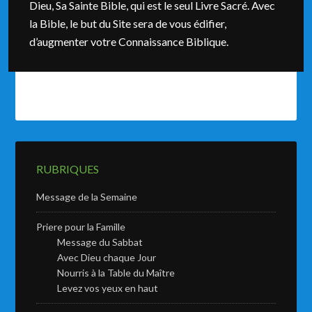
Dieu, Sa Sainte Bible, qui est le seul Livre Sacré. Avec
la Bible, le but du Site sera de vous édifier,
d’augmenter votre Connaissance Biblique.
RUBRIQUES
Message de la Semaine
Priere pour la Famille
Message du Sabbat
Avec Dieu chaque Jour
Nourris à la Table du Maître
Levez vos yeux en haut