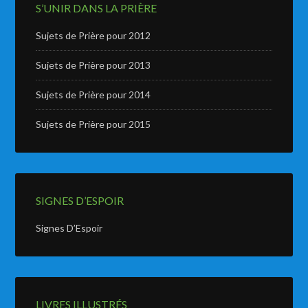
S’UNIR DANS LA PRIÈRE
Sujets de Prière pour 2012
Sujets de Prière pour 2013
Sujets de Prière pour 2014
Sujets de Prière pour 2015
SIGNES D’ESPOIR
Signes D’Espoir
LIVRES ILLUSTRÉS