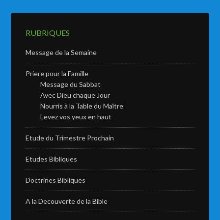
RUBRIQUES
Message de la Semaine
Priere pour la Famille
Message du Sabbat
Avec Dieu chaque Jour
Nourris à la Table du Maître
Levez vos yeux en haut
Etude du Trimestre Prochain
Etudes Bibliques
Doctrines Bibliques
A la Decouverte de la Bible