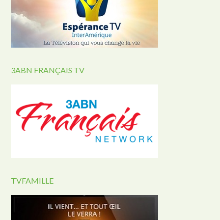
3ABN FRANÇAIS TV
TVFAMILLE