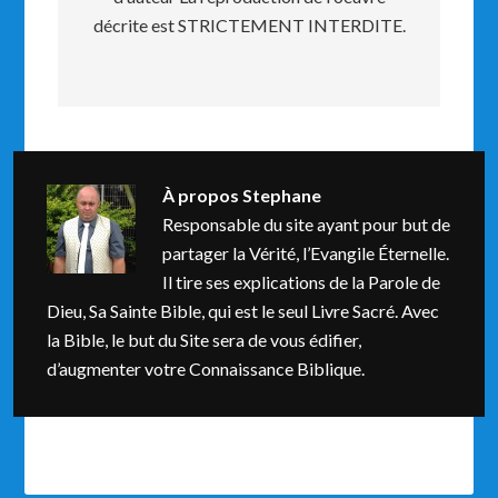
décrite est STRICTEMENT INTERDITE.
À propos
Stephane
Responsable du site ayant pour but de
partager la Vérité, l’Evangile Éternelle.
Il tire ses explications de la Parole de
Dieu, Sa Sainte Bible, qui est le seul Livre Sacré. Avec
la Bible, le but du Site sera de vous édifier,
d’augmenter votre Connaissance Biblique.