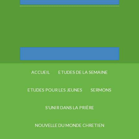
ACCUEIL
ETUDES DE LA SEMAINE
ETUDES POUR LES JEUNES
SERMONS
S’UNIR DANS LA PRIÈRE
NOUVELLE DU MONDE CHRETIEN