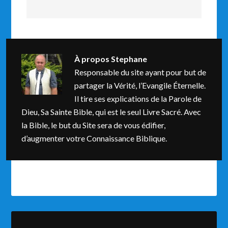
À propos
Stephane
Responsable du site ayant pour but de
partager la Vérité, l’Evangile Éternelle.
Il tire ses explications de la Parole de
Dieu, Sa Sainte Bible, qui est le seul Livre Sacré. Avec
la Bible, le but du Site sera de vous édifier,
d’augmenter votre Connaissance Biblique.