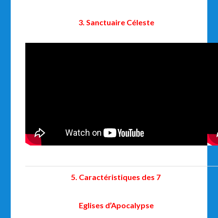
3. Sanctuaire Céleste
5. Caractéristiques des 7
Eglises d’Apocalypse