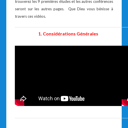
trouverez les 9 premières études et les autres conférences
seront sur les autres pages. Que Dieu vous bénisse à
travers ces vidéos.
1. Considérations Générales