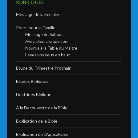
RUBRIQUES
Message de la Semaine
Priere pour la Famille
Message du Sabbat
Avec Dieu chaque Jour
Nourris à la Table du Maître
Levez vos yeux en haut
Etude du Trimestre Prochain
Etudes Bibliques
Doctrines Bibliques
A la Decouverte de la Bible
Explication de la Bible
Explication de L’Apocalypse