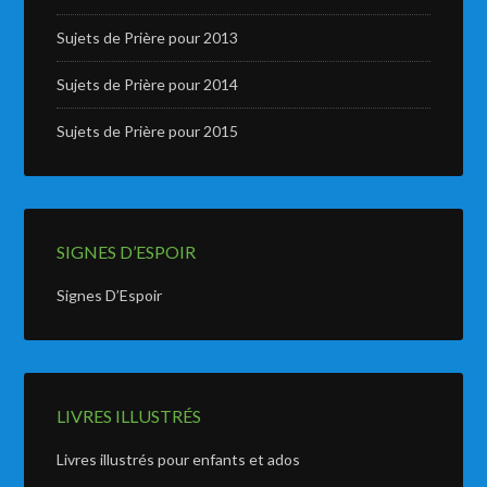
Sujets de Prière pour 2013
Sujets de Prière pour 2014
Sujets de Prière pour 2015
SIGNES D’ESPOIR
Signes D’Espoir
LIVRES ILLUSTRÉS
Livres illustrés pour enfants et ados