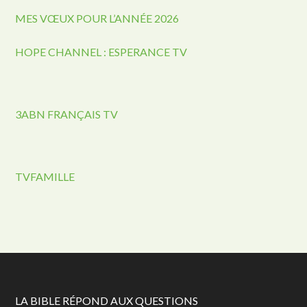
MES VŒUX POUR L’ANNÉE 2026
HOPE CHANNEL : ESPERANCE TV
3ABN FRANÇAIS TV
TVFAMILLE
LA BIBLE RÉPOND AUX QUESTIONS