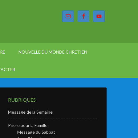
ÈRE
NOUVELLE DU MONDE CHRETIEN
TACTER
RUBRIQUES
Message de la Semaine
Priere pour la Famille
Message du Sabbat