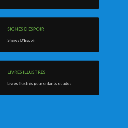
SIGNES D’ESPOIR
Signes D’Espoir
LIVRES ILLUSTRÉS
Livres illustrés pour enfants et ados