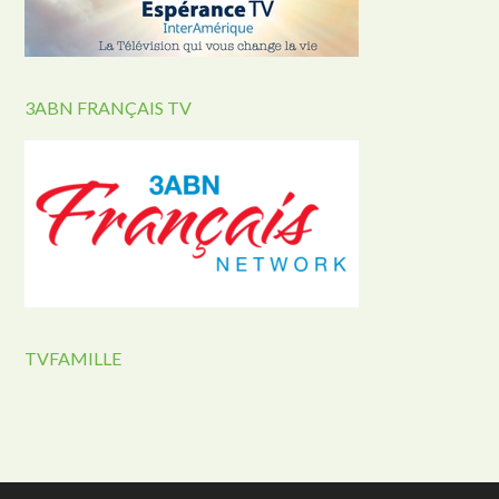
3ABN FRANÇAIS TV
TVFAMILLE