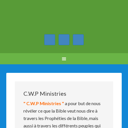
C.W.P Ministries
" C.W.P Ministries "
a pour but de nous
révéler ce que la Bible veut nous dire à
travers les Prophéties de la Bible, mais
aussi à travers les différents peuples qui