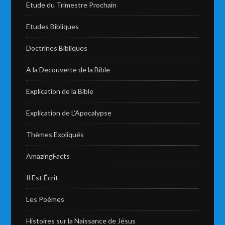
Etude du Trimestre Prochain
Etudes Bibliques
Doctrines Bibliques
A la Decouverte de la Bible
Explication de la Bible
Explication de L’Apocalypse
Thèmes Expliqués
AmazingFacts
Il Est Écrit
Les Poèmes
Histoires sur la Naissance de Jésus