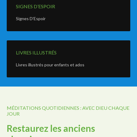
SIGNES D’ESPOIR
Signes D’Espoir
LIVRES ILLUSTRÉS
Livres illustrés pour enfants et ados
MÉDITATIONS QUOTIDIENNES : AVEC DIEU CHAQUE
JOUR
Restaurez les anciens