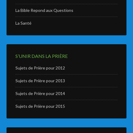
La Bible Repond aux Questions
La Santé
S’UNIR DANS LA PRIÈRE
Sujets de Prière pour 2012
Sujets de Prière pour 2013
Sujets de Prière pour 2014
Sujets de Prière pour 2015