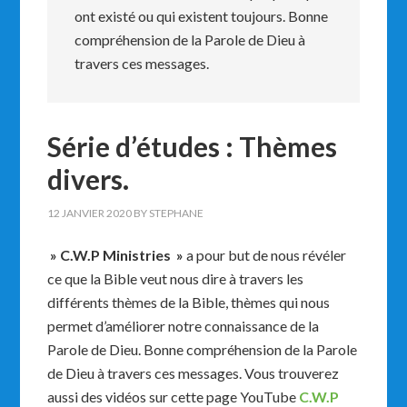
ont existé ou qui existent toujours. Bonne
compréhension de la Parole de Dieu à
travers ces messages.
Série d’études : Thèmes
divers.
12 JANVIER 2020
BY
STEPHANE
» C.W.P Ministries »
a pour but de nous révéler
ce que la Bible veut nous dire à travers les
différents thèmes de la Bible, thèmes qui nous
permet d’améliorer notre connaissance de la
Parole de Dieu. Bonne compréhension de la Parole
de Dieu à travers ces messages. Vous trouverez
aussi des vidéos sur cette page YouTube
C.W.P