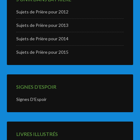
Sujets de Prière pour 2012
Sujets de Prière pour 2013
Sujets de Prière pour 2014
Sujets de Prière pour 2015
SIGNES D’ESPOIR
Signes D’Espoir
LIVRES ILLUSTRÉS