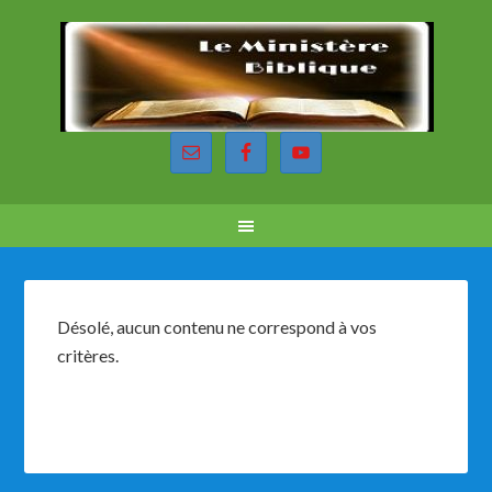
Désolé, aucun contenu ne correspond à vos
critères.