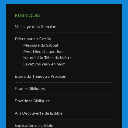
RUBRIQUES
Message de la Semaine
Priere pour la Famille
Message du Sabbat
Avec Dieu chaque Jour
Nourris à la Table du Maître
Levez vos yeux en haut
Etude du Trimestre Prochain
Etudes Bibliques
Doctrines Bibliques
A la Decouverte de la Bible
Explication de la Bible