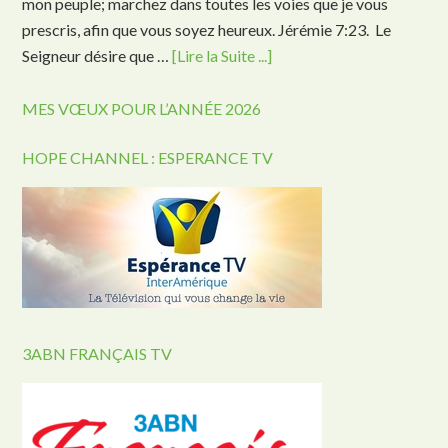
mon peuple; marchez dans toutes les voies que je vous
prescris, afin que vous soyez heureux. Jérémie 7:23. Le
Seigneur désire que …
[Lire la Suite ...]
MES VŒUX POUR L’ANNÉE 2026
HOPE CHANNEL : ESPERANCE TV
3ABN FRANÇAIS TV