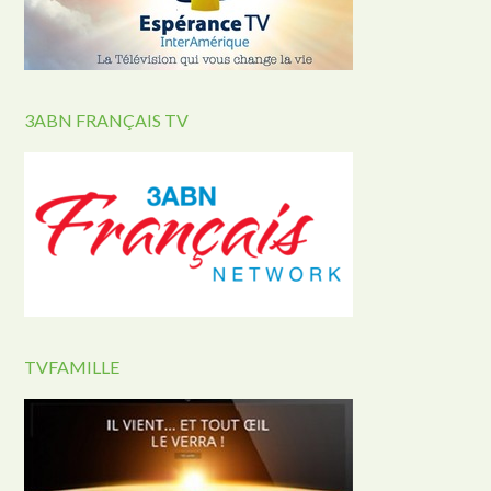
3ABN FRANÇAIS TV
TVFAMILLE