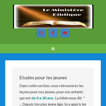
Etudes pour les jeunes
Dans cette section, vous retrouverez les
leçons pour nos jeunes, pour nos enfants
qui ont
de 0 a 30 ans.
La bible nous dit: "
... Depuis ton plus jeune âge, tu a appris les