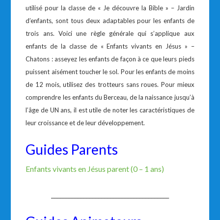
utilisé pour la classe de « Je découvre la Bible » – Jardin
d’enfants, sont tous deux adaptables pour les enfants de
trois ans. Voici une règle générale qui s’applique aux
enfants de la classe de « Enfants vivants en Jésus » –
Chatons : asseyez les enfants de façon à ce que leurs pieds
puissent aisément toucher le sol. Pour les enfants de moins
de 12 mois, utilisez des trotteurs sans roues. Pour mieux
comprendre les enfants du Berceau, de la naissance jusqu’à
l’âge de UN ans, il est utile de noter les caractéristiques de
leur croissance et de leur développement.
Guides Parents
Enfants vivants en Jésus parent (0 – 1 ans)
________________________________________