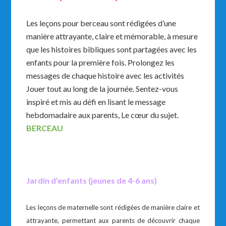
Les leçons pour berceau sont rédigées d’une
manière attrayante, claire et mémorable, à mesure
que les histoires bibliques sont partagées avec les
enfants pour la première fois. Prolongez les
messages de chaque histoire avec les activités
Jouer tout au long de la journée. Sentez-vous
inspiré et mis au défi en lisant le message
hebdomadaire aux parents, Le cœur du sujet.
BERCEAU
Jardin
d’enfants (jeunes de 4-6 ans)
Les leçons de maternelle sont rédigées de manière claire et
attrayante, permettant aux parents de découvrir chaque