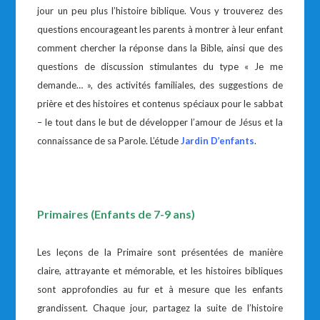
jour un peu plus l’histoire biblique. Vous y trouverez des
questions encourageant les parents à montrer à leur enfant
comment chercher la réponse dans la Bible, ainsi que des
questions de discussion stimulantes du type « Je me
demande… », des activités familiales, des suggestions de
prière et des histoires et contenus spéciaux pour le sabbat
– le tout dans le but de développer l’amour de Jésus et la
connaissance de sa Parole. L’étude
Jardin D’enfants
.
Primaires (Enfants de 7-9 ans)
Les leçons de la Primaire sont présentées de manière
claire, attrayante et mémorable, et les histoires bibliques
sont approfondies au fur et à mesure que les enfants
grandissent. Chaque jour, partagez la suite de l’histoire