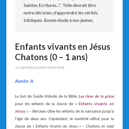
Saintes Ecritures...". Telle devrait être
notre décision, d'apprendre les vérités
bibliques. Bonne étude à nos jeunes.
Enfants vivants en Jésus
Chatons (0 – 1 ans)
11 JANVIER 2026
BY
STEPHANE
Année A
Le but du Guide d’étude de la Bible
Les liens de la grâce
pour les enfants de la classe de
« Enfants vivants en
Jésus »
– Berceau cible les enfants de la naissance jusqu’à
l’âge de deux ans. Cependant, le matériel utilisé pour la
classe de « Enfants vivants en Jésus » – Chatons et celui