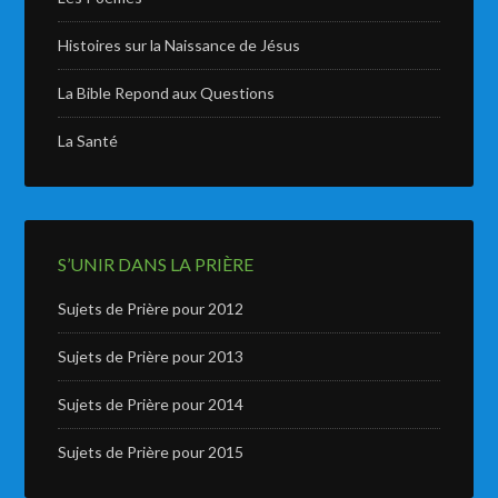
Histoires sur la Naissance de Jésus
La Bible Repond aux Questions
La Santé
S’UNIR DANS LA PRIÈRE
Sujets de Prière pour 2012
Sujets de Prière pour 2013
Sujets de Prière pour 2014
Sujets de Prière pour 2015