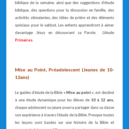
biblique de la semaine, ainsi que des suggestions d’étude
biblique, des questions pour la discussion en famille, des
activités stimulantes, des idées de prière et des éléments
spéciaux pour le sabbat. Les enfants apprendront à aimer
davantage Jésus en découvrant sa Parole. L’étude
Primaires
.
Mise au Point, Préadolescent (Jeunes de 10-
12ans)
Le guides d’étude de la Bible
« Mise au point »
, est destiné
à une étude dynamique pour les élèves de
10 à 12 ans
,
chaque adolescent ou jeune pourra partager dans sa classe
son expérience à travers l’étude de la Bible. Presque toutes
les leçons sont basées sur une histoire de la Bible et