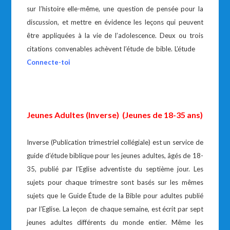
sur l’histoire elle-même, une question de pensée pour la
discussion, et mettre en évidence les leçons qui peuvent
être appliquées à la vie de l’adolescence. Deux ou trois
citations convenables achèvent l’étude de bible. L’étude
Connecte-toi
Jeunes Adultes (Inverse) (Jeunes de 18-35 ans)
Inverse (Publication trimestriel collégiale) est un service de
guide d’étude biblique pour les jeunes adultes, âgés de 18-
35, publié par l’Eglise adventiste du septième jour. Les
sujets pour chaque trimestre sont basés sur les mêmes
sujets que le Guide Étude de la Bible pour adultes publié
par l’Eglise. La leçon de chaque semaine, est écrit par sept
jeunes adultes différents du monde entier. Même les