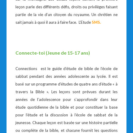
leçon parle des différents défis, droits ou privilèges faisant
partie de la vie d’un citoyen du royaume. Un chrétien ne
sait jamais à quoi il aura à faire face. L’Etude
SMS.
Connecte-toi (Jeune de 15-17 ans)
Connections est le guide d’étude de bible de l’école de
sabbat pendant des années adolescente au lycée. Il est
basé sur un programme d’études de quatre ans d’étude « à
travers la Bible ». Les leçons sont prévues durant les
années de l’adolescence pour s’approfondir dans leur
étude quotidienne de la bible et pour constituer la base
pour l’étude et la discussion à l’école de sabbat de la
jeunesse. Chaque leçon est basée sur une histoire partielle
ou complète de la bible, et chacune fournit les questions