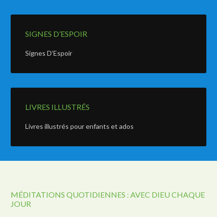
SIGNES D’ESPOIR
Signes D’Espoir
LIVRES ILLUSTRÉS
Livres illustrés pour enfants et ados
MÉDITATIONS QUOTIDIENNES : AVEC DIEU CHAQUE
JOUR