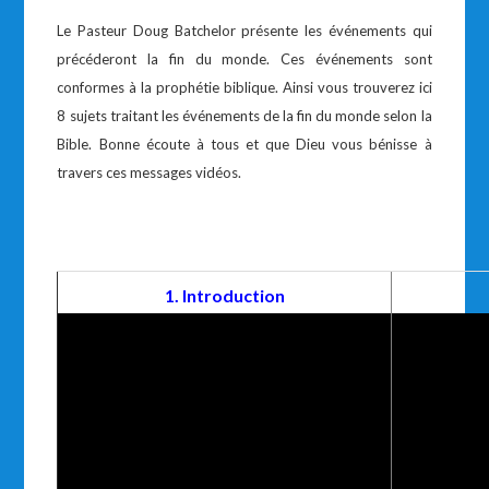
Le Pasteur Doug Batchelor présente les événements qui
précéderont la fin du monde. Ces événements sont
conformes à la prophétie biblique. Ainsi vous trouverez ici
8 sujets traitant les événements de la fin du monde selon la
Bible. Bonne écoute à tous et que Dieu vous bénisse à
travers ces messages vidéos.
1. Introduction