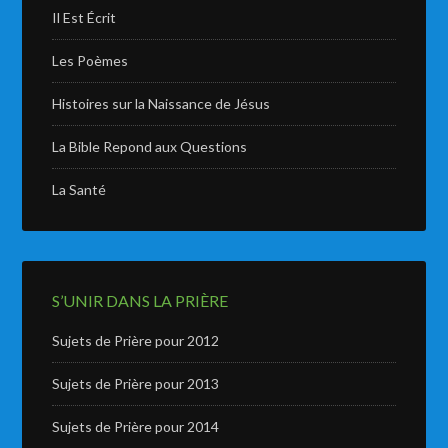
Il Est Écrit
Les Poèmes
Histoires sur la Naissance de Jésus
La Bible Repond aux Questions
La Santé
S’UNIR DANS LA PRIÈRE
Sujets de Prière pour 2012
Sujets de Prière pour 2013
Sujets de Prière pour 2014