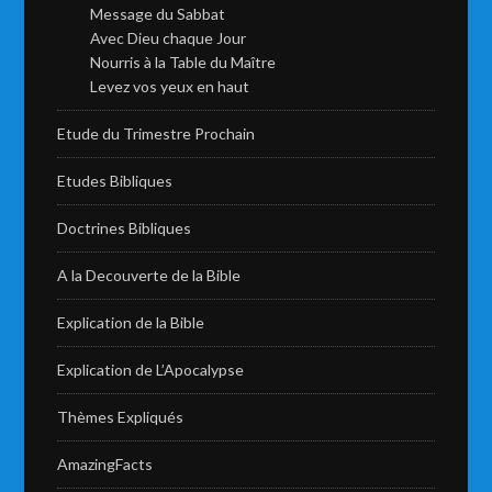
Message du Sabbat
Avec Dieu chaque Jour
Nourris à la Table du Maître
Levez vos yeux en haut
Etude du Trimestre Prochain
Etudes Bibliques
Doctrines Bibliques
A la Decouverte de la Bible
Explication de la Bible
Explication de L’Apocalypse
Thèmes Expliqués
AmazingFacts