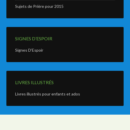
Sujets de Prière pour 2015
SIGNES D’ESPOIR
Signes D’Espoir
LIVRES ILLUSTRÉS
Livres illustrés pour enfants et ados