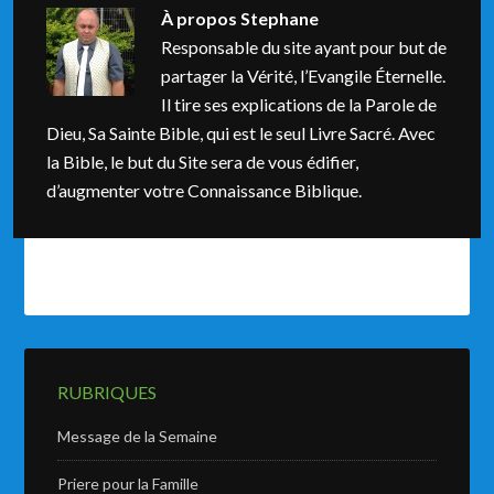
À propos
Stephane
Responsable du site ayant pour but de
partager la Vérité, l’Evangile Éternelle.
Il tire ses explications de la Parole de
Dieu, Sa Sainte Bible, qui est le seul Livre Sacré. Avec
la Bible, le but du Site sera de vous édifier,
d’augmenter votre Connaissance Biblique.
RUBRIQUES
Message de la Semaine
Priere pour la Famille