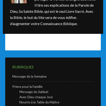
Il tire ses explications de la Parole de
Dieu, Sa Sainte Bible, qui est le seul Livre Sacré. Avec
la Bible, le but du Site sera de vous édifier,
d’augmenter votre Connaissance Biblique.
RUBRIQUES
Message de la Semaine
Priere pour la Famille
Message du Sabbat
Avec Dieu chaque Jour
Nourris à la Table du Maître