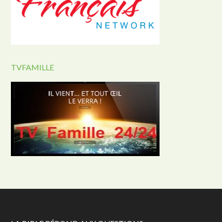
TVFAMILLE