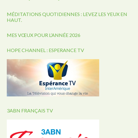
MÉDITATIONS QUOTIDIENNES : LEVEZ LES YEUX EN
HAUT.
MES VŒUX POUR L’ANNÉE 2026
HOPE CHANNEL : ESPERANCE TV
3ABN FRANÇAIS TV