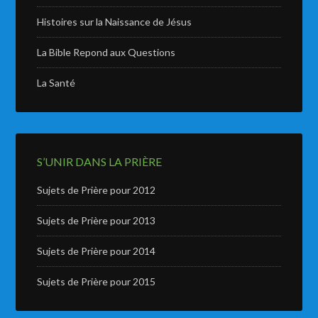
Histoires sur la Naissance de Jésus
La Bible Repond aux Questions
La Santé
S’UNIR DANS LA PRIÈRE
Sujets de Prière pour 2012
Sujets de Prière pour 2013
Sujets de Prière pour 2014
Sujets de Prière pour 2015