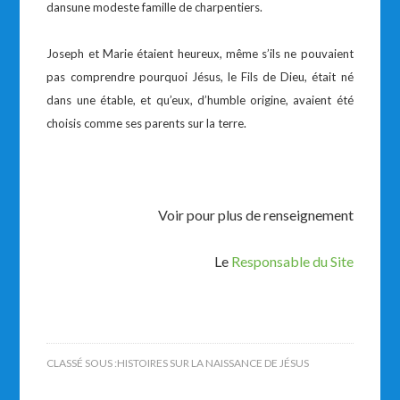
dansune modeste famille de charpentiers.
Joseph et Marie étaient heureux, même s’ils ne pouvaient
pas comprendre pourquoi Jésus, le Fils de Dieu, était né
dans une étable, et qu’eux, d’humble origine, avaient été
choisis comme ses parents sur la terre.
Voir pour plus de renseignement
Le
Responsable du Site
CLASSÉ SOUS :
HISTOIRES SUR LA NAISSANCE DE JÉSUS