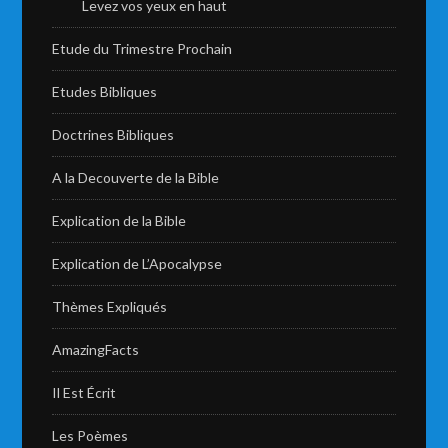
Levez vos yeux en haut
Etude du Trimestre Prochain
Etudes Bibliques
Doctrines Bibliques
A la Decouverte de la Bible
Explication de la Bible
Explication de L’Apocalypse
Thèmes Expliqués
AmazingFacts
Il Est Écrit
Les Poèmes