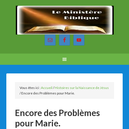
Vous êtes ici :
Accueil
/
Histoires sur la Naissance de Jésus
/
Encore des Problèmes pour Marie.
Encore des Problèmes
pour Marie.