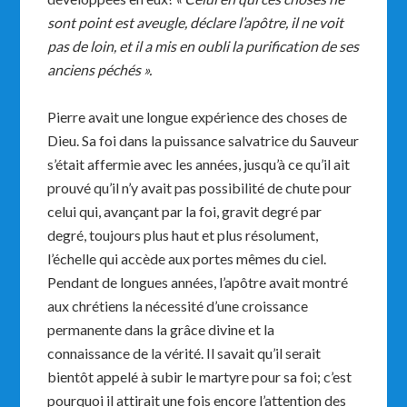
sont point est aveugle, déclare l’apôtre, il ne voit
pas de loin, et il a mis en oubli la purification de ses
anciens péchés ».
Pierre avait une longue expérience des choses de
Dieu. Sa foi dans la puissance salvatrice du Sauveur
s’était affermie avec les années, jusqu’à ce qu’il ait
prouvé qu’il n’y avait pas possibilité de chute pour
celui qui, avançant par la foi, gravit degré par
degré, toujours plus haut et plus résolument,
l’échelle qui accède aux portes mêmes du ciel.
Pendant de longues années, l’apôtre avait montré
aux chrétiens la nécessité d’une croissance
permanente dans la grâce divine et la
connaissance de la vérité. Il savait qu’il serait
bientôt appelé à subir le martyre pour sa foi; c’est
pourquoi il attirait une fois encore l’attention des