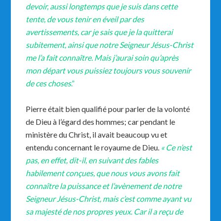
devoir, aussi longtemps que je suis dans cette
tente, de vous tenir en éveil par des
avertissements, car je sais que je la quitterai
subitement, ainsi que notre Seigneur Jésus-Christ
me l’a fait connaître. Mais j’aurai soin qu’après
mon départ vous puissiez toujours vous souvenir
de ces choses
.”
Pierre était bien qualifié pour parler de la volonté
de Dieu à l’égard des hommes; car pendant le
ministère du Christ, il avait beaucoup vu et
entendu concernant le royaume de Dieu.
« Ce n’est
pas, en effet, dit-il, en suivant des fables
habilement conçues, que nous vous avons fait
connaître la puissance et l’avènement de notre
Seigneur Jésus-Christ, mais c’est comme ayant vu
sa majesté de nos propres yeux. Car il a reçu de