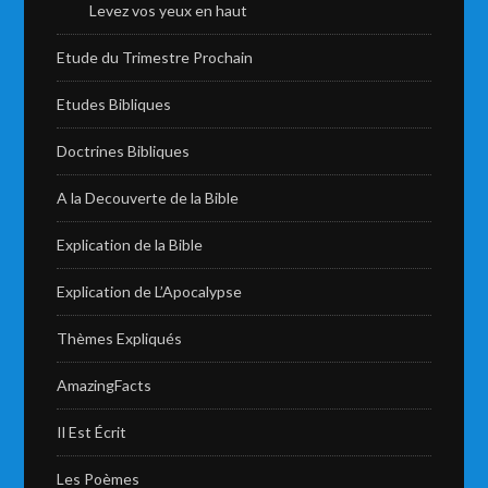
Levez vos yeux en haut
Etude du Trimestre Prochain
Etudes Bibliques
Doctrines Bibliques
A la Decouverte de la Bible
Explication de la Bible
Explication de L’Apocalypse
Thèmes Expliqués
AmazingFacts
Il Est Écrit
Les Poèmes