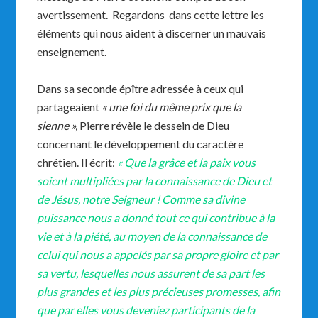
avertissement. Regardons dans cette lettre les
éléments qui nous aident à discerner un mauvais
enseignement.
Dans sa seconde épître adressée à ceux qui
partageaient
« une foi du même prix que la
sienne »,
Pierre révèle le dessein de Dieu
concernant le développement du caractère
chrétien. Il écrit:
« Que la grâce et la paix vous
soient multipliées par la connaissance de Dieu et
de Jésus, notre Seigneur ! Comme sa divine
puissance nous a donné tout ce qui contribue à la
vie et à la piété, au moyen de la connaissance de
celui qui nous a appelés par sa propre gloire et par
sa vertu, lesquelles nous assurent de sa part les
plus grandes et les plus précieuses promesses, afin
que par elles vous deveniez participants de la