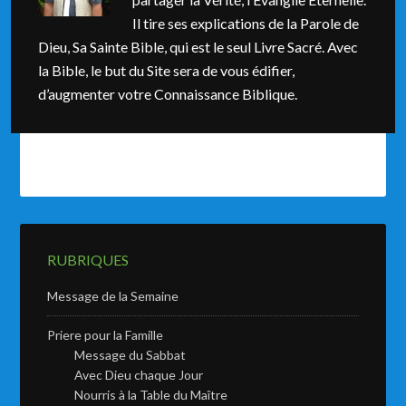
Il tire ses explications de la Parole de
Dieu, Sa Sainte Bible, qui est le seul Livre Sacré. Avec
la Bible, le but du Site sera de vous édifier,
d’augmenter votre Connaissance Biblique.
RUBRIQUES
Message de la Semaine
Priere pour la Famille
Message du Sabbat
Avec Dieu chaque Jour
Nourris à la Table du Maître