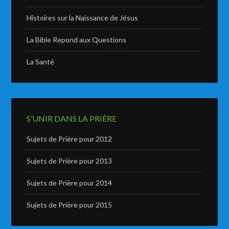
Histoires sur la Naissance de Jésus
La Bible Repond aux Questions
La Santé
S’UNIR DANS LA PRIÈRE
Sujets de Prière pour 2012
Sujets de Prière pour 2013
Sujets de Prière pour 2014
Sujets de Prière pour 2015