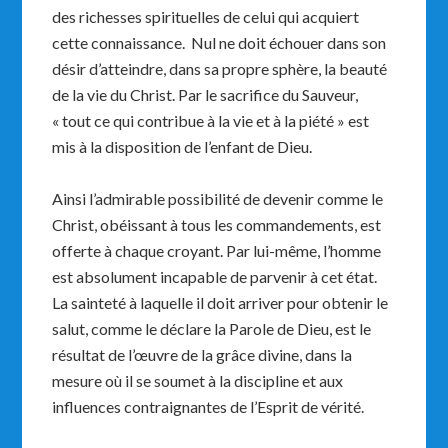
des richesses spirituelles de celui qui acquiert
cette connaissance. Nul ne doit échouer dans son
désir d’atteindre, dans sa propre sphère, la beauté
de la vie du Christ. Par le sacrifice du Sauveur,
« tout ce qui contribue à la vie et à la piété » est
mis à la disposition de l’enfant de Dieu.
Ainsi l’admirable possibilité de devenir comme le
Christ, obéissant à tous les commandements, est
offerte à chaque croyant. Par lui-même, l’homme
est absolument incapable de parvenir à cet état.
La sainteté à laquelle il doit arriver pour obtenir le
salut, comme le déclare la Parole de Dieu, est le
résultat de l’œuvre de la grâce divine, dans la
mesure où il se soumet à la discipline et aux
influences contraignantes de l’Esprit de vérité.