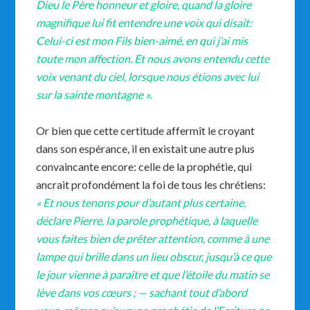
Dieu le Père honneur et gloire, quand la gloire
magnifique lui fit entendre une voix qui disait:
Celui-ci est mon Fils bien-aimé, en qui j’ai mis
toute mon affection. Et nous avons entendu cette
voix venant du ciel, lorsque nous étions avec lui
sur la sainte montagne ».
Or bien que cette certitude affermît le croyant
dans son espérance, il en existait une autre plus
convaincante encore: celle de la prophétie, qui
ancrait profondément la foi de tous les chrétiens:
« Et nous tenons pour d’autant plus certaine,
déclare Pierre, la parole prophétique, à laquelle
vous faites bien de prêter attention, comme à une
lampe qui brille dans un lieu obscur, jusqu’à ce que
le jour vienne à paraître et que l’étoile du matin se
lève dans vos cœurs ; — sachant tout d’abord