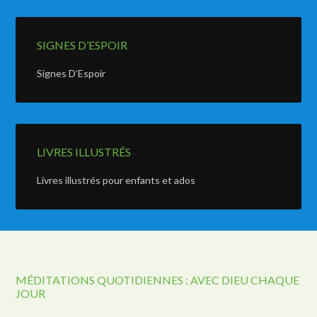
SIGNES D’ESPOIR
Signes D’Espoir
LIVRES ILLUSTRÉS
Livres illustrés pour enfants et ados
MÉDITATIONS QUOTIDIENNES : AVEC DIEU CHAQUE
JOUR