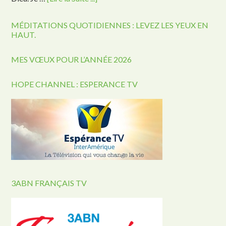
MÉDITATIONS QUOTIDIENNES : LEVEZ LES YEUX EN
HAUT.
MES VŒUX POUR L’ANNÉE 2026
HOPE CHANNEL : ESPERANCE TV
3ABN FRANÇAIS TV