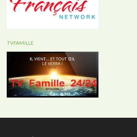
TVFAMILLE