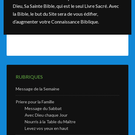
Dieu, Sa Sainte Bible, qui est le seul Livre Sacré. Avec
la Bible, le but du Site sera de vous édifier,
d’augmenter votre Connaissance Biblique.
RUBRIQUES
Message de la Semaine
Priere pour la Famille
Message du Sabbat
Avec Dieu chaque Jour
Nourris à la Table du Maître
Levez vos yeux en haut