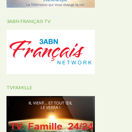
3ABN FRANÇAIS TV
TVFAMILLE