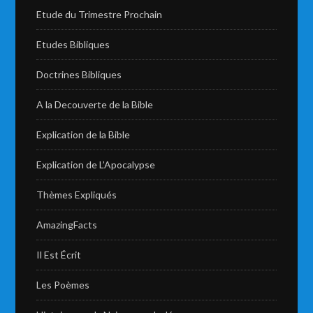
Etude du Trimestre Prochain
Etudes Bibliques
Doctrines Bibliques
A la Decouverte de la Bible
Explication de la Bible
Explication de L’Apocalypse
Thèmes Expliqués
AmazingFacts
Il Est Écrit
Les Poèmes