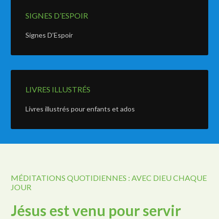
SIGNES D’ESPOIR
Signes D’Espoir
LIVRES ILLUSTRÉS
Livres illustrés pour enfants et ados
MÉDITATIONS QUOTIDIENNES : AVEC DIEU CHAQUE
JOUR
Jésus est venu pour servir