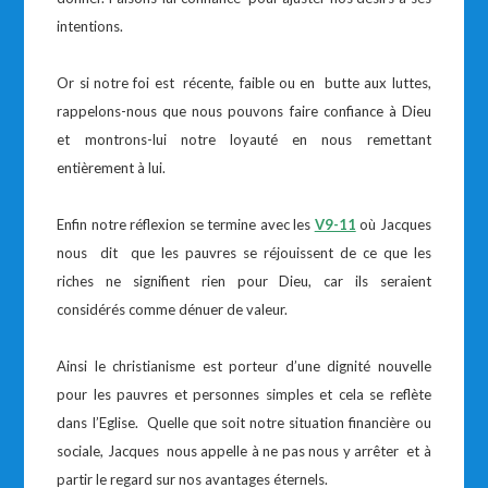
intentions.
Or si notre foi est récente, faible ou en butte aux luttes,
rappelons-nous que nous pouvons faire confiance à Dieu
et montrons-lui notre loyauté en nous remettant
entièrement à lui.
Enfin notre réflexion se termine avec les
V9-11
où Jacques
nous dit que les pauvres se réjouissent de ce que les
riches ne signifient rien pour Dieu, car ils seraient
considérés comme dénuer de valeur.
Ainsi le christianisme est porteur d’une dignité nouvelle
pour les pauvres et personnes simples et cela se reflète
dans l’Eglise. Quelle que soit notre situation financière ou
sociale, Jacques nous appelle à ne pas nous y arrêter et à
partir le regard sur nos avantages éternels.