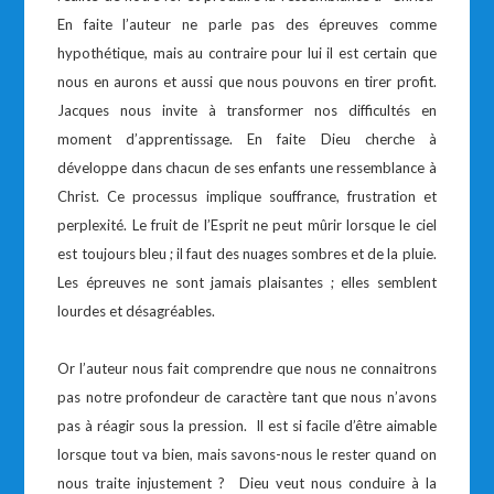
En faite l’auteur ne parle pas des épreuves comme
hypothétique, mais au contraire pour lui il est certain que
nous en aurons et aussi que nous pouvons en tirer profit.
Jacques nous invite à transformer nos difficultés en
moment d’apprentissage. En faite Dieu cherche à
développe dans chacun de ses enfants une ressemblance à
Christ. Ce processus implique souffrance, frustration et
perplexité. Le fruit de l’Esprit ne peut mûrir lorsque le ciel
est toujours bleu ; il faut des nuages sombres et de la pluie.
Les épreuves ne sont jamais plaisantes ; elles semblent
lourdes et désagréables.
Or l’auteur nous fait comprendre que nous ne connaitrons
pas notre profondeur de caractère tant que nous n’avons
pas à réagir sous la pression. Il est si facile d’être aimable
lorsque tout va bien, mais savons-nous le rester quand on
nous traite injustement ? Dieu veut nous conduire à la