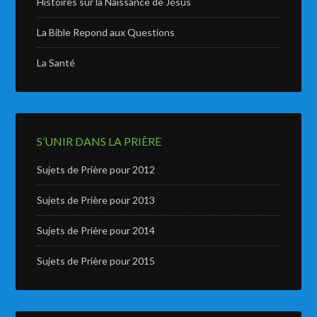
Histoires sur la Naissance de Jésus
La Bible Repond aux Questions
La Santé
S’UNIR DANS LA PRIÈRE
Sujets de Prière pour 2012
Sujets de Prière pour 2013
Sujets de Prière pour 2014
Sujets de Prière pour 2015