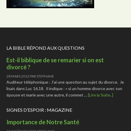
LA BIBLE RÉPOND AUX QUESTIONS
Est-il biblique de se remarier si on est
divorcé ?
28 MARS 2012
PAR
STEPHANE
Auditeur téléphonique : J'ai une question au sujet du divorce. Je
lisais dans Luc 16.18. Il indique : « si un homme divorce avec son
épouse et marie avec une autre, il commet …
[Lire la Suite..]
SIGNES D’ESPOIR : MAGAZINE
Importance de Notre Santé