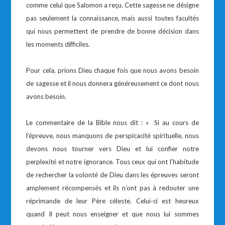
comme celui que Salomon a reçu. Cette sagesse ne désigne
pas seulement la connaissance, mais aussi toutes facultés
qui nous permettent de prendre de bonne décision dans
les moments difficiles.
Pour cela, prions Dieu chaque fois que nous avons besoin
de sagesse et il nous donnera généreusement ce dont nous
avons besoin.
Le commentaire de la Bible nous dit : « Si au cours de
l’épreuve, nous manquons de perspicacité spirituelle, nous
devons nous tourner vers Dieu et lui confier notre
perplexité et notre ignorance. Tous ceux qui ont l’habitude
de rechercher la volonté de Dieu dans les épreuves seront
amplement récompensés et ils n’ont pas à redouter une
réprimande de leur Père céleste. Celui-ci est heureux
quand Il peut nous enseigner et que nous lui sommes