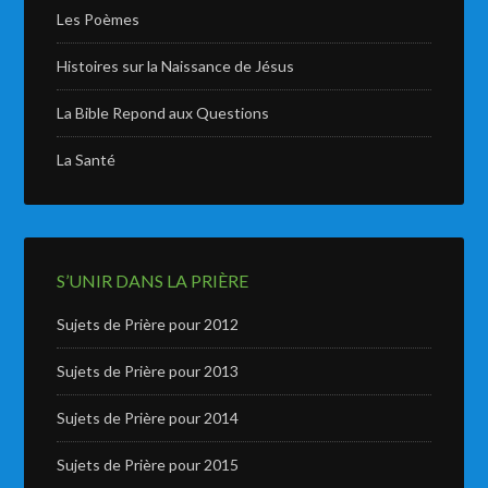
Les Poèmes
Histoires sur la Naissance de Jésus
La Bible Repond aux Questions
La Santé
S’UNIR DANS LA PRIÈRE
Sujets de Prière pour 2012
Sujets de Prière pour 2013
Sujets de Prière pour 2014
Sujets de Prière pour 2015