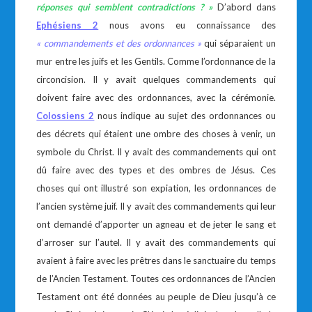
réponses qui semblent contradictions ? »
D’abord dans
Ephésiens 2
nous avons eu connaissance des
« commandements et des ordonnances »
qui séparaient un
mur entre les juifs et les Gentils. Comme l’ordonnance de la
circoncision. Il y avait quelques commandements qui
doivent faire avec des ordonnances, avec la cérémonie.
Colossiens 2
nous indique au sujet des ordonnances ou
des décrets qui étaient une ombre des choses à venir, un
symbole du Christ. Il y avait des commandements qui ont
dû faire avec des types et des ombres de Jésus. Ces
choses qui ont illustré son expiation, les ordonnances de
l’ancien système juif. Il y avait des commandements qui leur
ont demandé d’apporter un agneau et de jeter le sang et
d’arroser sur l’autel. Il y avait des commandements qui
avaient à faire avec les prêtres dans le sanctuaire du temps
de l’Ancien Testament. Toutes ces ordonnances de l’Ancien
Testament ont été données au peuple de Dieu jusqu’à ce