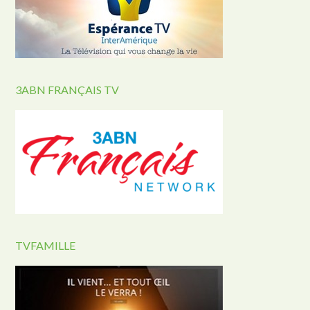
3ABN FRANÇAIS TV
TVFAMILLE