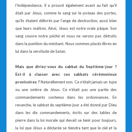
l’Indépendance. Il a prouvé également avant au fait qu’il
était par Jésus, comme le sang sur le poteau des portes,
qu’ils étaient délivrés par l’ange de destruction, aussi bien
que leurs maîtres. Ainsi, Jésus est notre vraie pâque. Son
sang couvre notre péché et nous ne serons pas détruits
dans la punition du méchant. Nous sommes placés libres en
lui dans la servitude de Satan.
Mais que diriez-vous du sabbat du Septième-jour ?
Est-il à classer avec ces sabbats cérémonieux
provisoires ?
Naturellement non. Ce n’était jamais un type
ou une ombre de Jésus. Ce n’était pas une partie des
commandements contenus dans les ordonnances. En
revanche, le sabbat du septième-jour a été donné par Dieu
dans les dix commandements, écrits sur des tables de
pierre dans la loi morale qui devait se tenir pour toujours,
la loi que Jésus a déclarée se tiendra tant que le ciel et la