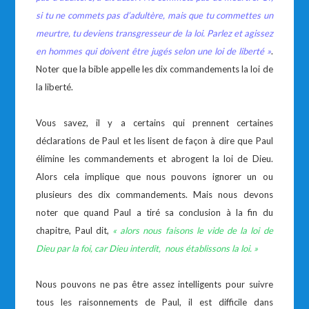
si tu ne commets pas d’adultère, mais que tu commettes un
meurtre, tu deviens transgresseur de la loi. Parlez et agissez
en hommes qui doivent être jugés selon une loi de liberté
»
.
Noter que la bible appelle les dix commandements la loi de
la liberté.
Vous savez, il y a certains qui prennent certaines
déclarations de Paul et les lisent de façon à dire que Paul
élimine les commandements et abrogent la loi de Dieu.
Alors cela implique que nous pouvons ignorer un ou
plusieurs des dix commandements. Mais nous devons
noter que quand Paul a tiré sa conclusion à la fin du
chapitre, Paul dit,
« alors nous faisons le vide de la loi de
Dieu par la foi, car Dieu interdit, nous établissons la loi. »
Nous pouvons ne pas être assez intelligents pour suivre
tous les raisonnements de Paul, il est difficile dans