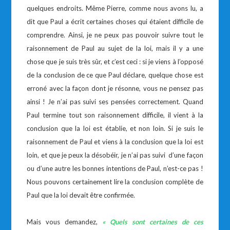
quelques endroits. Même Pierre, comme nous avons lu, a
dit que Paul a écrit certaines choses qui étaient difficile de
comprendre. Ainsi, je ne peux pas pouvoir suivre tout le
raisonnement de Paul au sujet de la loi, mais il y a une
chose que je suis très sûr, et c’est ceci : si je viens à l’opposé
de la conclusion de ce que Paul déclare, quelque chose est
erroné avec la façon dont je résonne, vous ne pensez pas
ainsi ! Je n’ai pas suivi ses pensées correctement. Quand
Paul termine tout son raisonnement difficile, il vient à la
conclusion que la loi est établie, et non loin. Si je suis le
raisonnement de Paul et viens à la conclusion que la loi est
loin, et que je peux la désobéir, je n’ai pas suivi d’une façon
ou d’une autre les bonnes intentions de Paul, n’est-ce pas !
Nous pouvons certainement lire la conclusion complète de
Paul que la loi devait être confirmée.
Mais vous demandez,
« Quels sont certaines de ces