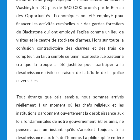
Washington DC, plus de $600.000 promis par le Bureau
des Opportunités Economiques ont été employé pour
financer les activités criminelles sur des gardes forestiers
de Blackstone qui ont employé l’église comme un lieu de
visites et le centre de stockage d’armes. Hors sur toute la
confusion contradictoire des charges et des frais de
compteur, un fait a semblé se tenir incontesté : Le pasteur a
cru que la troupe a été justifiée pour participer à la
désobéissance civile en raison de l’attitude de la police
envers elles.
Tout étrange que cela semble, nous sommes arrivés
réellement à un moment où les chefs religieux et les
institutions pardonnent ouvertement la désobéissance aux
lois fondamentales de notre gouvernement. Et les amis, ne
pensent pas un instant qu’ils s’arrêtent toujours à la
désobéissance aux lois de l’homme. La philosophie entière