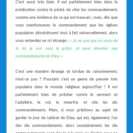
C’est aussi très bien. Il est parfaitement bien dans la
prédication contre le péché de citer les commandements
comme une évidence de ce qui est mauvais ; mais, dès que
vous mentionnerez le commandement que les églises
populaires désobéissent tout à fait universellement, alors
vous entendez un cri étrange :
« Je ne suis pas en vertu de
la loi, je suis sous la grâce. Je peux désobéir aux
commandements de Dieu. »
C’est une manière étrange et tordue du raisonnement,
n’est-ce pas ? Pourtant c’est un genre de pensée très
populaire dans le monde religieux aujourd’hui ! Il est
parfaitement bien de prêcher contre le serment et
l’adultère, le vol, le meurtre, et cite les dix
commandements. Mais, si nous prêchons au sujet de
garder le jour du sabbat de Dieu, qui est, également, l’un
des dix commandements, alors soudainement, les dix