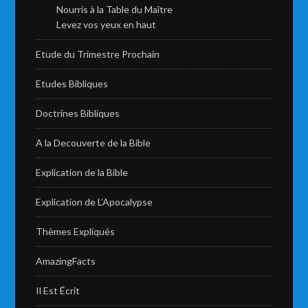
Nourris à la Table du Maître
Levez vos yeux en haut
Etude du Trimestre Prochain
Etudes Bibliques
Doctrines Bibliques
A la Decouverte de la Bible
Explication de la Bible
Explication de L’Apocalypse
Thèmes Expliqués
AmazingFacts
Il Est Écrit