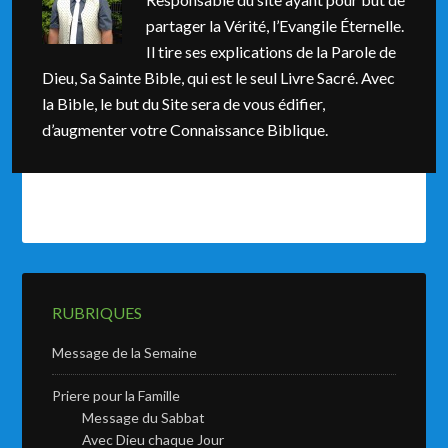
partager la Vérité, l’Evangile Éternelle.
Il tire ses explications de la Parole de
Dieu, Sa Sainte Bible, qui est le seul Livre Sacré. Avec
la Bible, le but du Site sera de vous édifier,
d’augmenter votre Connaissance Biblique.
RUBRIQUES
Message de la Semaine
Priere pour la Famille
Message du Sabbat
Avec Dieu chaque Jour