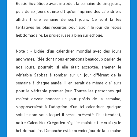
Russie Soviétique avait introduit la semaine de cinq jours,
puis de six jours et interdit qu’on imprime des calendriers
affichant une semaine de sept jours. Ce sont là les
tentatives les plus récentes pour abolir le jour de repos
hebdomadaire. Le projet russe a bien sûr échoué.
Note : « L’idée d’un calendrier mondial avec des jours
anonymes, idée dont nous entendons beaucoup parler de
nos jours, pourrait, si elle était acceptée, amener le
véritable Sabbat à tomber sur un jour différent de la
semaine à chaque année. Il en serait de même d’ailleurs
pour le véritable premier jour. Toutes les personnes qui
croient devoir honorer un jour précis de la semaine,
s’opposeraient à l’adoption d’un tel calendrier, quelque
soit le nom sous lequel il serait présenté. En attendant,
notre Calendrier Grégorien régulier maintient le vrai cycle
hebdomadaire. Dimanche est le premier jour de la semaine