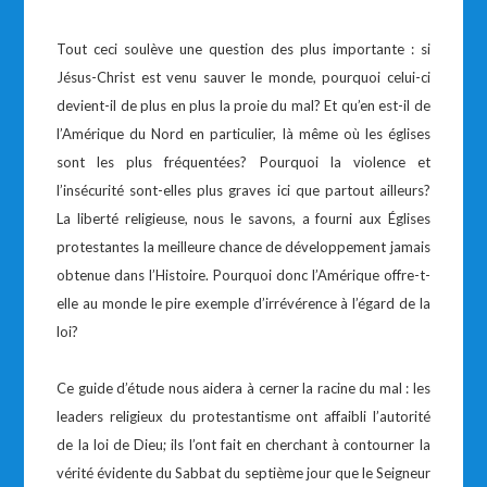
Tout ceci soulève une question des plus importante : si
Jésus-Christ est venu sauver le monde, pourquoi celui-ci
devient-il de plus en plus la proie du mal? Et qu’en est-il de
l’Amérique du Nord en particulier, là même où les églises
sont les plus fréquentées? Pourquoi la violence et
l’insécurité sont-elles plus graves ici que partout ailleurs?
La liberté religieuse, nous le savons, a fourni aux Églises
protestantes la meilleure chance de développement jamais
obtenue dans l’Histoire. Pourquoi donc l’Amérique offre-t-
elle au monde le pire exemple d’irrévérence à l’égard de la
loi?
Ce guide d’étude nous aidera à cerner la racine du mal : les
leaders religieux du protestantisme ont affaibli l’autorité
de la loi de Dieu; ils l’ont fait en cherchant à contourner la
vérité évidente du Sabbat du septième jour que le Seigneur