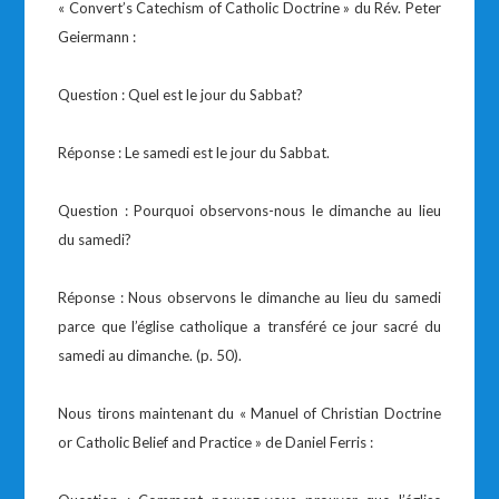
« Convert’s Catechism of Catholic Doctrine » du Rév. Peter
Geiermann :
Question : Quel est le jour du Sabbat?
Réponse : Le samedi est le jour du Sabbat.
Question : Pourquoi observons-nous le dimanche au lieu
du samedi?
Réponse : Nous observons le dimanche au lieu du samedi
parce que l’église catholique a transféré ce jour sacré du
samedi au dimanche. (p. 50).
Nous tirons maintenant du « Manuel of Christian Doctrine
or Catholic Belief and Practice » de Daniel Ferris :