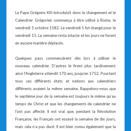
Le Pape Grégoire XIII introduisit donc le changement et le
Calendrier Grégorien commença à être utilisé à Rome, le
vendredi 5 octobre 1582. Le vendredi 5 fut changé pour le
vendredi 15. La semaine resta intacte et les jours ne furent
en aucune manière déplacés.
Quelques pays commencèrent dès lors à utiliser le
nouveau calendrier. D’autres le firent plus tardivement;
ainsi l’Angleterre attendit 170 ans, jusqu’en 1752. Pourtant
tous ces différents états et nations aux calendriers
différents avaient la même semaine. Rappelons-nous que
le septième jour de la semaine est toujours le même qu’au
temps de Christ et que les changements de calendrier ne
l’ont pas affecté. Il est vrai que, pendant la Révolution
Française, les Français ont essayé la semaine de dix jours,
mais cela n’a pas duré. Il est bien connu également que la